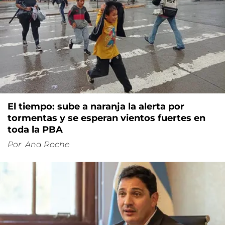
El tiempo: sube a naranja la alerta por
tormentas y se esperan vientos fuertes en
toda la PBA
Por
Ana Roche