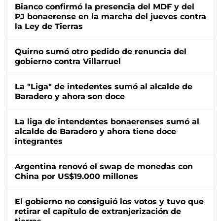
Bianco confirmó la presencia del MDF y del
PJ bonaerense en la marcha del jueves contra
la Ley de Tierras
Quirno sumó otro pedido de renuncia del
gobierno contra Villarruel
La "Liga" de intedentes sumó al alcalde de
Baradero y ahora son doce
La liga de intendentes bonaerenses sumó al
alcalde de Baradero y ahora tiene doce
integrantes
Argentina renovó el swap de monedas con
China por US$19.000 millones
El gobierno no consiguió los votos y tuvo que
retirar el capítulo de extranjerización de