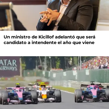
Un ministro de Kicillof adelantó que será
candidato a intendente el año que viene