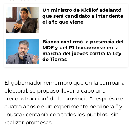
Un ministro de Kicillof adelantó
que será candidato a intendente
el año que viene
Bianco confirmó la presencia del
MDF y del PJ bonaerense en la
marcha del jueves contra la Ley
de Tierras
El gobernador rememoró que en la campaña
electoral, se propuso llevar a cabo una
“reconstrucción” de la provincia “después de
cuatro años de un experimento neoliberal” y
“buscar cercanía con todos los pueblos” sin
realizar promesas.