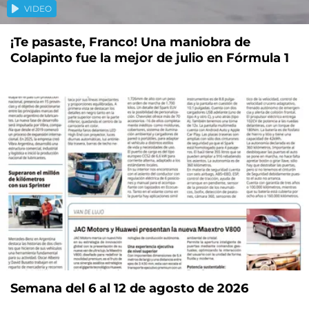
VIDEO
¡Te pasaste, Franco! Una maniobra de
Colapinto fue la mejor de julio en Fórmula 1
Semana del 6 al 12 de agosto de 2026