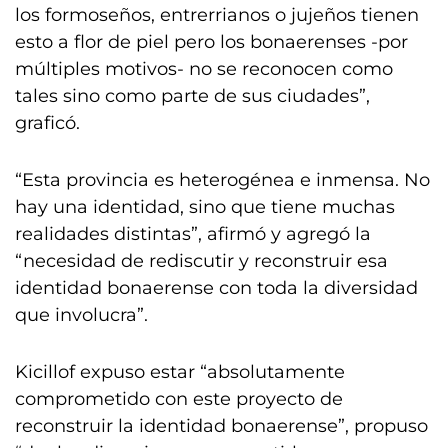
los formoseños, entrerrianos o jujeños tienen
esto a flor de piel pero los bonaerenses -por
múltiples motivos- no se reconocen como
tales sino como parte de sus ciudades”,
graficó.
“Esta provincia es heterogénea e inmensa. No
hay una identidad, sino que tiene muchas
realidades distintas”, afirmó y agregó la
“necesidad de rediscutir y reconstruir esa
identidad bonaerense con toda la diversidad
que involucra”.
Kicillof expuso estar “absolutamente
comprometido con este proyecto de
reconstruir la identidad bonaerense”, propuso