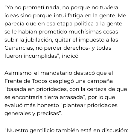
“Yo no prometí nada, no porque no tuviera
ideas sino porque intuí fatiga en la gente. Me
parecía que en esa etapa política a la gente
se le habían prometido muchísimas cosas -
subir la jubilación, quitar el impuesto a las
Ganancias, no perder derechos- y todas
fueron incumplidas”, indicó.
Asimismo, el mandatario destacó que el
Frente de Todos desplegó una campaña
“basada en prioridades, con la certeza de que
se encontraría tierra arrasada”, por lo que
evaluó más honesto “plantear prioridades
generales y precisas”.
“Nuestro gentilicio también está en discusión: