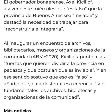
El gobernador bonaerense, Axel Kicillof,
aseveró este miércoles que “es falso” que la
provincia de Buenos Aires sea “inviable” y
destacó la necesidad de trabajar para
“reconstruirla e integrarla”.
Al inaugurar un encuentro de archivos,
bibliotecarios, museos y organizaciones de la
comunidad (ABM+2020), Kicillof apuntó a las
“fuerzas que quieren dividir a la provincia en
pedazos y que postulan que es inviable”. Y en
ese sentido sostuvo que eso es “falso” y
añadió que, para desterrar esa creencia, “son
fundamentales los archivos, bibliotecas y
organizaciones de la comunidad”.
Más noticias