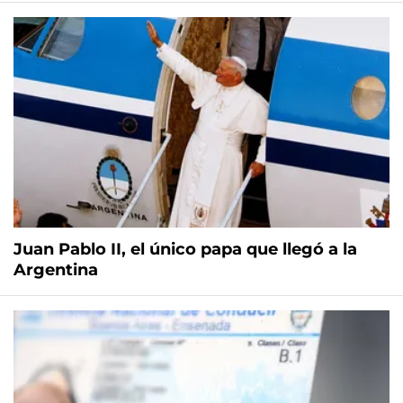
Juan Pablo II, el único papa que llegó a la
Argentina