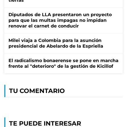
tierras
Diputados de LLA presentaron un proyecto
para que las multas impagas no impidan
renovar el carnet de conducir
Milei viaja a Colombia para la asunción
presidencial de Abelardo de la Espriella
El radicalismo bonaerense se pone en marcha
frente al "deterioro" de la gestión de Kicillof
TU COMENTARIO
TE PUEDE INTERESAR