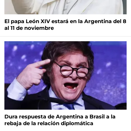
El papa León XIV estará en la Argentina del 8
al 11 de noviembre
Dura respuesta de Argentina a Brasil a la
rebaja de la relación diplomática