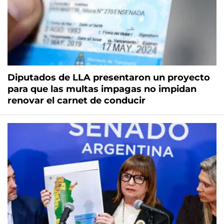
Diputados de LLA presentaron un proyecto
para que las multas impagas no impidan
renovar el carnet de conducir