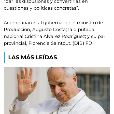
“dar las discusiones y convertirlas en
cuestiones y políticas concretas”.
Acompañaron al gobernador el ministro de
Producción, Augusto Costa; la diputada
nacional Cristina Álvarez Rodríguez; y su par
provincial, Florencia Saintout. (DIB) FD
LAS MÁS LEÍDAS