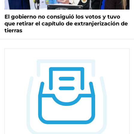
El gobierno no consiguió los votos y tuvo
que retirar el capítulo de extranjerización de
tierras