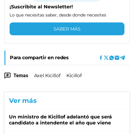
¡Suscribite al Newsletter!
Lo que necesitas saber, desde donde necesites
SABER MÁS
Para compartir en redes
Temas
Axel Kicillof
Kicillof
Ver más
Un ministro de Kicillof adelantó que será
candidato a intendente el año que viene