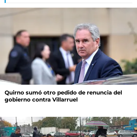
Quirno sumó otro pedido de renuncia del
gobierno contra Villarruel