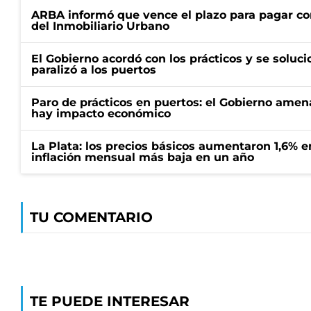
ARBA informó que vence el plazo para pagar co
del Inmobiliario Urbano
El Gobierno acordó con los prácticos y se soluci
paralizó a los puertos
Paro de prácticos en puertos: el Gobierno amen
hay impacto económico
La Plata: los precios básicos aumentaron 1,6% e
inflación mensual más baja en un año
TU COMENTARIO
TE PUEDE INTERESAR