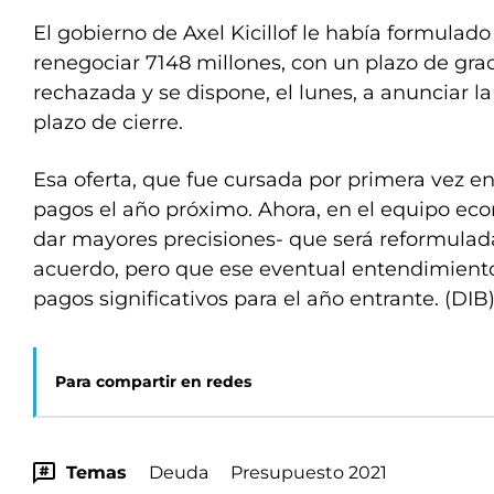
El gobierno de Axel Kicillof le había formulad
renegociar 7148 millones, con un plazo de grac
rechazada y se dispone, el lunes, a anunciar l
plazo de cierre.
Esa oferta, que fue cursada por primera vez en 
pagos el año próximo. Ahora, en el equipo ec
dar mayores precisiones- que será reformulad
acuerdo, pero que ese eventual entendimient
pagos significativos para el año entrante. (DIB
Para compartir en redes
Temas
Deuda
Presupuesto 2021