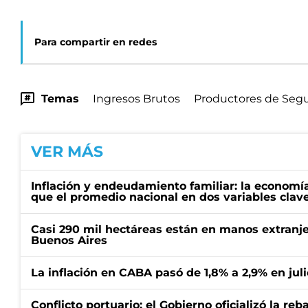
Para compartir en redes
Temas
Ingresos Brutos
Productores de Seg
VER MÁS
Inflación y endeudamiento familiar: la economí
que el promedio nacional en dos variables clav
Casi 290 mil hectáreas están en manos extranje
Buenos Aires
La inflación en CABA pasó de 1,8% a 2,9% en juli
Conflicto portuario: el Gobierno oficializó la reb