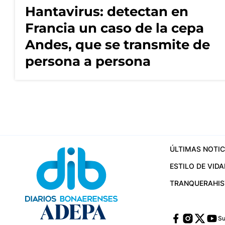
Hantavirus: detectan en
Francia un caso de la cepa
Andes, que se transmite de
persona a persona
ÚLTIMAS NOTIC
ESTILO DE VIDA
TRANQUERA
HI
Su