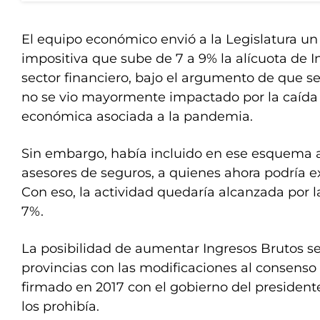
El equipo económico envió a la Legislatura un
impositiva que sube de 7 a 9% la alícuota de I
sector financiero, bajo el argumento de que se
no se vio mayormente impactado por la caída 
económica asociada a la pandemia.
Sin embargo, había incluido en ese esquema a
asesores de seguros, a quienes ahora podría e
Con eso, la actividad quedaría alcanzada por la
7%.
La posibilidad de aumentar Ingresos Brutos se
provincias con las modificaciones al consenso 
firmado en 2017 con el gobierno del president
los prohibía.