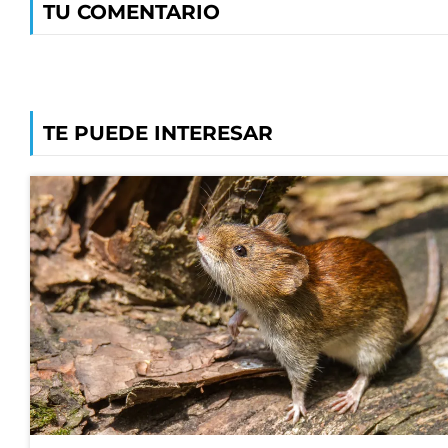
TU COMENTARIO
TE PUEDE INTERESAR