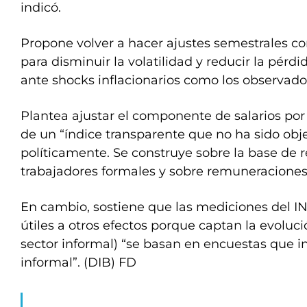
indicó.
Propone volver a hacer ajustes semestrales c
para disminuir la volatilidad y reducir la pérd
ante shocks inflacionarios como los observado
Plantea ajustar el componente de salarios por 
de un “índice transparente que no ha sido obje
políticamente. Se construye sobre la base de r
trabajadores formales y sobre remuneraciones 
En cambio, sostiene que las mediciones del 
útiles a otros efectos porque captan la evolució
sector informal) “se basan en encuestas que i
informal”. (DIB) FD