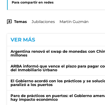
Para compartir en redes
Temas
Jubilaciones
Martín Guzmán
VER MÁS
Argentina renovó el swap de monedas con Chin
millones
ARBA informó que vence el plazo para pagar co
del Inmobiliario Urbano
El Gobierno acordó con los prácticos y se soluci
paralizó a los puertos
Paro de prácticos en puertos: el Gobierno amen
hay impacto económico