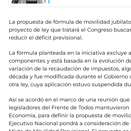
La propuesta de fórmula de movilidad jubilato
proyecto de ley que tratará el Congreso buscar
reducir el déficit previsional.
La fórmula planteada en la iniciativa excluye a
componentes y está basada en la evolución de l
variación de la recaudación de impuestos, algo
década y fue modificada durante el Gobierno 
otra ley, cuya aplicación estuvo suspendida du
Así se acordó en el marco de una reunión que 
legisladores del Frente de Todos mantuvieron 
Economía, para definir la propuesta de movili
Ejecutivo Nacional pondrá a consideración de