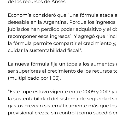
de los recursos de Anses.
Economía consideró que “una fórmula atada a 
deseable en la Argentina. Porque los ingresos d
jubilados han perdido poder adquisitivo y el ob
recomponer esos ingresos”. Y agregó que “incl
la fórmula permite compartir el crecimiento y
cuidar la sustentabilidad fiscal”.
La nueva fórmula fija un tope a los aumentos
ser superiores al crecimiento de los recursos 
(multiplicado por 1,03).
“Este tope estuvo vigente entre 2009 y 2017 y 
la sustentabilidad del sistema de seguridad so
gastos crezcan sistemáticamente más que los r
previsional crezca sin control (como sucedió en