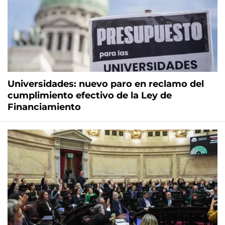
Universidades: nuevo paro en reclamo del
cumplimiento efectivo de la Ley de
Financiamiento