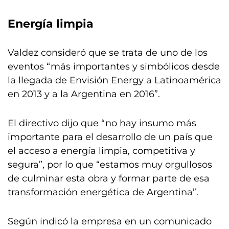
Energía limpia
Valdez consideró que se trata de uno de los
eventos “más importantes y simbólicos desde
la llegada de Envisión Energy a Latinoamérica
en 2013 y a la Argentina en 2016”.
El directivo dijo que “no hay insumo más
importante para el desarrollo de un país que
el acceso a energía limpia, competitiva y
segura”, por lo que “estamos muy orgullosos
de culminar esta obra y formar parte de esa
transformación energética de Argentina”.
Según indicó la empresa en un comunicado