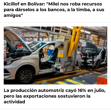
Kicillof en Bolívar: "Milei nos roba recursos
para dárselos a los bancos, a la timba, a sus
amigos"
La producción automotriz cayó 16% en julio,
pero las exportaciones sostuvieron la
actividad