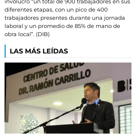
involucró “un total de 900 trabajadores en sus
diferentes etapas, con un pico de 400
trabajadores presentes durante una jornada
laboral y un promedio de 85% de mano de
obra local”. (DIB)
LAS MÁS LEÍDAS