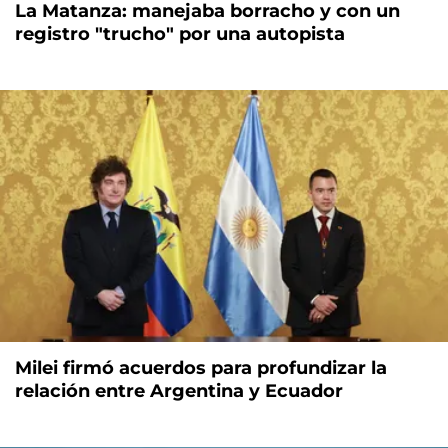
La Matanza: manejaba borracho y con un
registro "trucho" por una autopista
Milei firmó acuerdos para profundizar la
relación entre Argentina y Ecuador