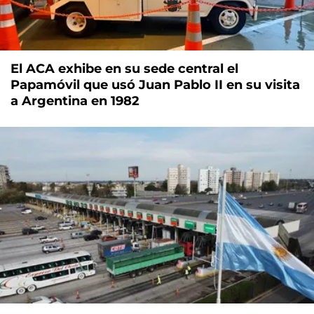
El ACA exhibe en su sede central el
Papamóvil que usó Juan Pablo II en su visita
a Argentina en 1982