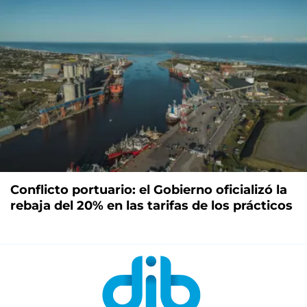
Conflicto portuario: el Gobierno oficializó la
rebaja del 20% en las tarifas de los prácticos