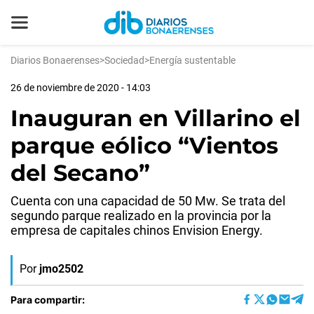
Diarios Bonaerenses
>
Sociedad
>
Energía sustentable
26 de noviembre de 2020 - 14:03
Inauguran en Villarino el
parque eólico “Vientos
del Secano”
Cuenta con una capacidad de 50 Mw. Se trata del
segundo parque realizado en la provincia por la
empresa de capitales chinos Envision Energy.
Por
jmo2502
Para compartir: