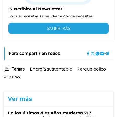
¡Suscribite al Newsletter!
Lo que necesitas saber, desde donde necesites
SABER MÁS
Para compartir en redes
Temas
Energía sustentable
Parque eólico
villarino
Ver más
En los últimos diez años murieron 717