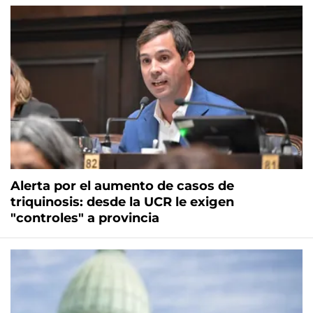
Alerta por el aumento de casos de
triquinosis: desde la UCR le exigen
"controles" a provincia