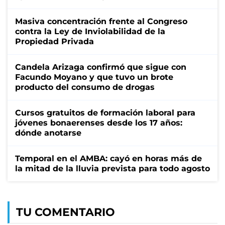
Masiva concentración frente al Congreso
contra la Ley de Inviolabilidad de la
Propiedad Privada
Candela Arizaga confirmó que sigue con
Facundo Moyano y que tuvo un brote
producto del consumo de drogas
Cursos gratuitos de formación laboral para
jóvenes bonaerenses desde los 17 años:
dónde anotarse
Temporal en el AMBA: cayó en horas más de
la mitad de la lluvia prevista para todo agosto
TU COMENTARIO