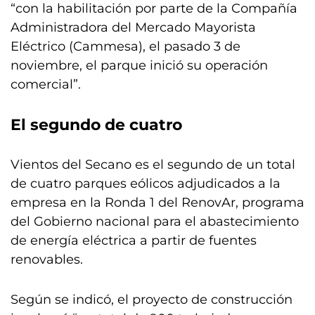
“con la habilitación por parte de la Compañía
Administradora del Mercado Mayorista
Eléctrico (Cammesa), el pasado 3 de
noviembre, el parque inició su operación
comercial”.
El segundo de cuatro
Vientos del Secano es el segundo de un total
de cuatro parques eólicos adjudicados a la
empresa en la Ronda 1 del RenovAr, programa
del Gobierno nacional para el abastecimiento
de energía eléctrica a partir de fuentes
renovables.
Según se indicó, el proyecto de construcción