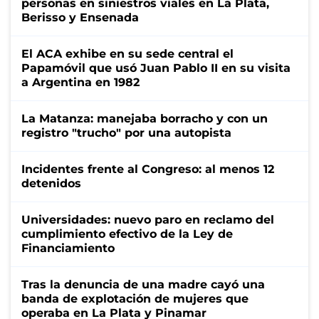
personas en siniestros viales en La Plata,
Berisso y Ensenada
El ACA exhibe en su sede central el
Papamóvil que usó Juan Pablo II en su visita
a Argentina en 1982
La Matanza: manejaba borracho y con un
registro "trucho" por una autopista
Incidentes frente al Congreso: al menos 12
detenidos
Universidades: nuevo paro en reclamo del
cumplimiento efectivo de la Ley de
Financiamiento
Tras la denuncia de una madre cayó una
banda de explotación de mujeres que
operaba en La Plata y Pinamar