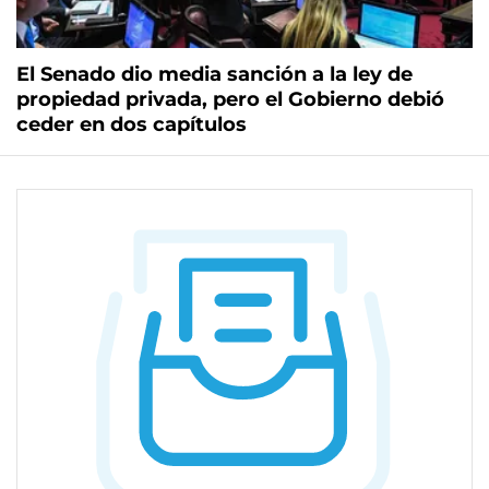
El Senado dio media sanción a la ley de
propiedad privada, pero el Gobierno debió
ceder en dos capítulos