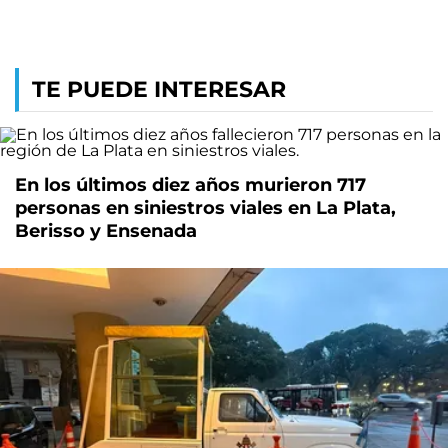
TE PUEDE INTERESAR
En los últimos diez años murieron 717
personas en siniestros viales en La Plata,
Berisso y Ensenada