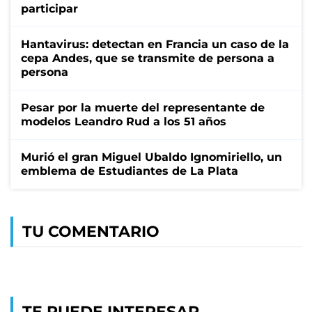
participar
Hantavirus: detectan en Francia un caso de la
cepa Andes, que se transmite de persona a
persona
Pesar por la muerte del representante de
modelos Leandro Rud a los 51 años
Murió el gran Miguel Ubaldo Ignomiriello, un
emblema de Estudiantes de La Plata
TU COMENTARIO
TE PUEDE INTERESAR