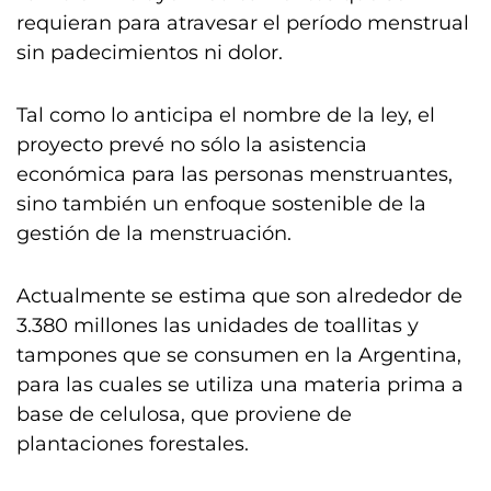
requieran para atravesar el período menstrual
sin padecimientos ni dolor.
Tal como lo anticipa el nombre de la ley, el
proyecto prevé no sólo la asistencia
económica para las personas menstruantes,
sino también un enfoque sostenible de la
gestión de la menstruación.
Actualmente se estima que son alrededor de
3.380 millones las unidades de toallitas y
tampones que se consumen en la Argentina,
para las cuales se utiliza una materia prima a
base de celulosa, que proviene de
plantaciones forestales.