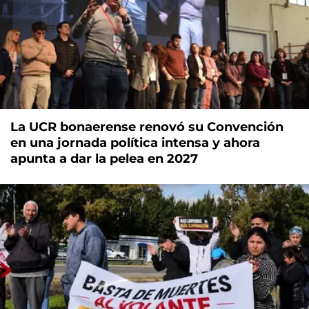
La UCR bonaerense renovó su Convención
en una jornada política intensa y ahora
apunta a dar la pelea en 2027