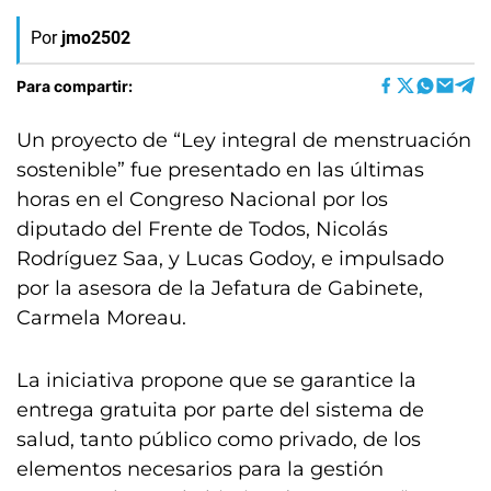
Por
jmo2502
Para compartir:
Un proyecto de “Ley integral de menstruación
sostenible” fue presentado en las últimas
horas en el Congreso Nacional por los
diputado del Frente de Todos, Nicolás
Rodríguez Saa, y Lucas Godoy, e impulsado
por la asesora de la Jefatura de Gabinete,
Carmela Moreau.
La iniciativa propone que se garantice la
entrega gratuita por parte del sistema de
salud, tanto público como privado, de los
elementos necesarios para la gestión