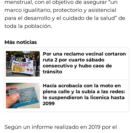
menstrual, con el objetivo de asegurar “un
marco igualitario, protectorio y asistencial
para el desarrollo y el cuidado de la salud” de
toda la población.
Más noticias
Por una reclamo vecinal cortaron
ruta 2 por cuarto sábado
consecutivo y hubo caos de
tránsito
Hacía acrobacia con la moto en
plena calle y la subía a las redes:
le suspendieron la licenica hasta
2099
Según un informe realizado en 2019 por el