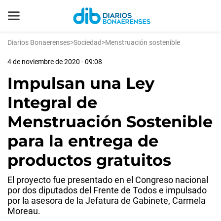
Diarios Bonaerenses
>
Sociedad
>
Menstruación sostenible
4 de noviembre de 2020 - 09:08
Impulsan una Ley
Integral de
Menstruación Sostenible
para la entrega de
productos gratuitos
El proyecto fue presentado en el Congreso nacional
por dos diputados del Frente de Todos e impulsado
por la asesora de la Jefatura de Gabinete, Carmela
Moreau.