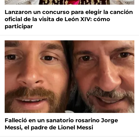
Lanzaron un concurso para elegir la canción
oficial de la visita de León XIV: cómo
participar
Falleció en un sanatorio rosarino Jorge
Messi, el padre de Lionel Messi