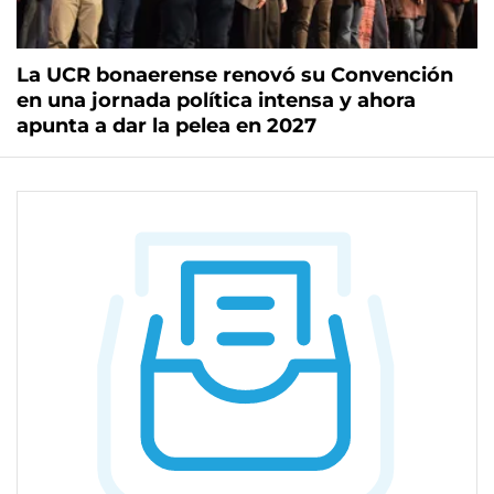
La UCR bonaerense renovó su Convención
en una jornada política intensa y ahora
apunta a dar la pelea en 2027