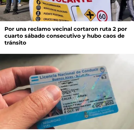
Por una reclamo vecinal cortaron ruta 2 por
cuarto sábado consecutivo y hubo caos de
tránsito