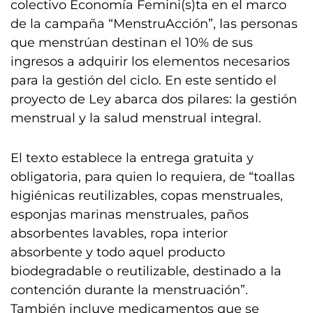
colectivo Economía Femini(s)ta en el marco
de la campaña “MenstruAcción”, las personas
que menstrúan destinan el 10% de sus
ingresos a adquirir los elementos necesarios
para la gestión del ciclo. En este sentido el
proyecto de Ley abarca dos pilares: la gestión
menstrual y la salud menstrual integral.
El texto establece la entrega gratuita y
obligatoria, para quien lo requiera, de “toallas
higiénicas reutilizables, copas menstruales,
esponjas marinas menstruales, paños
absorbentes lavables, ropa interior
absorbente y todo aquel producto
biodegradable o reutilizable, destinado a la
contención durante la menstruación”.
También incluye medicamentos que se