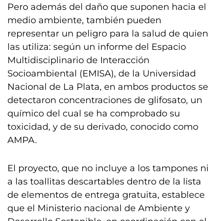
Pero además del daño que suponen hacia el
medio ambiente, también pueden
representar un peligro para la salud de quien
las utiliza: según un informe del Espacio
Multidisciplinario de Interacción
Socioambiental (EMISA), de la Universidad
Nacional de La Plata, en ambos productos se
detectaron concentraciones de glifosato, un
químico del cual se ha comprobado su
toxicidad, y de su derivado, conocido como
AMPA.
El proyecto, que no incluye a los tampones ni
a las toallitas descartables dentro de la lista
de elementos de entrega gratuita, establece
que el Ministerio nacional de Ambiente y