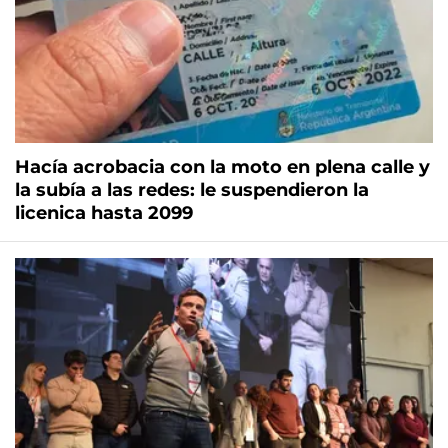
Hacía acrobacia con la moto en plena calle y
la subía a las redes: le suspendieron la
licenica hasta 2099