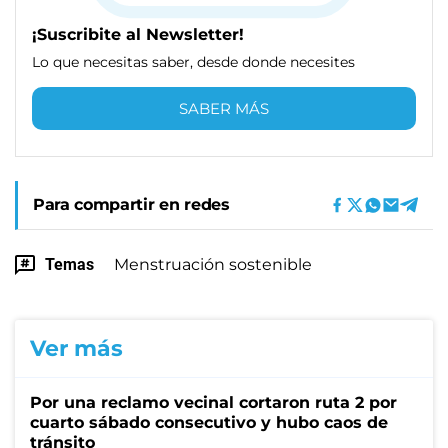
¡Suscribite al Newsletter!
Lo que necesitas saber, desde donde necesites
SABER MÁS
Para compartir en redes
Temas
Menstruación sostenible
Ver más
Por una reclamo vecinal cortaron ruta 2 por
cuarto sábado consecutivo y hubo caos de
tránsito