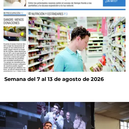
Semana del 7 al 13 de agosto de 2026