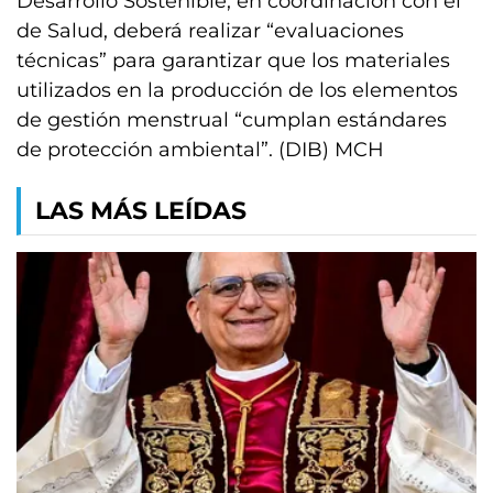
Desarrollo Sostenible, en coordinación con el
de Salud, deberá realizar “evaluaciones
técnicas” para garantizar que los materiales
utilizados en la producción de los elementos
de gestión menstrual “cumplan estándares
de protección ambiental”. (DIB) MCH
LAS MÁS LEÍDAS