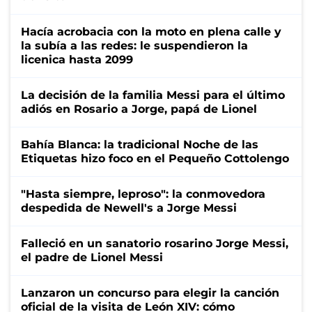
Hacía acrobacia con la moto en plena calle y
la subía a las redes: le suspendieron la
licenica hasta 2099
La decisión de la familia Messi para el último
adiós en Rosario a Jorge, papá de Lionel
Bahía Blanca: la tradicional Noche de las
Etiquetas hizo foco en el Pequeño Cottolengo
"Hasta siempre, leproso": la conmovedora
despedida de Newell's a Jorge Messi
Falleció en un sanatorio rosarino Jorge Messi,
el padre de Lionel Messi
Lanzaron un concurso para elegir la canción
oficial de la visita de León XIV: cómo