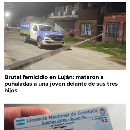
Brutal femicidio en Luján: mataron a
puñaladas a una joven delante de sus tres
hijos