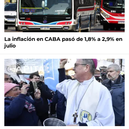
La inflación en CABA pasó de 1,8% a 2,9% en
julio