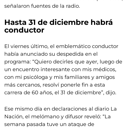
señalaron fuentes de la radio.
Hasta 31 de diciembre habrá
conductor
El viernes último, el emblemático conductor
había anunciado su despedida en el
programa: “Quiero decirles que ayer, luego de
un encuentro interesante con mis médicos,
con mi psicóloga y mis familiares y amigos
más cercanos, resolví ponerle fin a esta
carrera de 60 años, el 31 de diciembre”, dijo.
Ese mismo día en declaraciones al diario La
Nación, el melómano y difusor reveló: “La
semana pasada tuve un ataque de