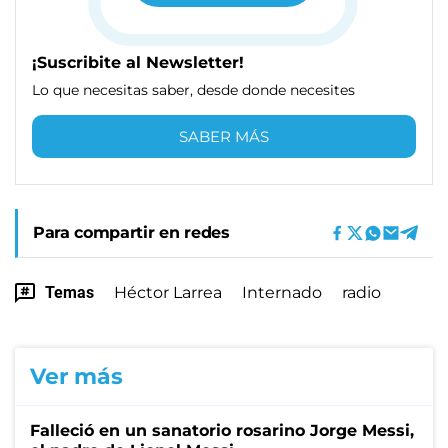
¡Suscribite al Newsletter!
Lo que necesitas saber, desde donde necesites
SABER MÁS
Para compartir en redes
Temas
Héctor Larrea
Internado
radio
Ver más
Falleció en un sanatorio rosarino Jorge Messi,