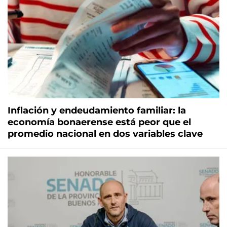
Inflación y endeudamiento familiar: la
economía bonaerense está peor que el
promedio nacional en dos variables clave