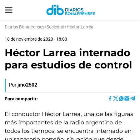
Diarios Bonaerenses
>
Sociedad
>
Héctor Larrea
18 de noviembre de 2020 - 18:03
Héctor Larrea internado
para estudios de control
Por
jmo2502
Para compartir:
El conductor Héctor Larrea, una de las figuras
más importantes de la radio argentina de
todos los tiempos, se encuentra internado en
un sanatorio porteño, situación que desde