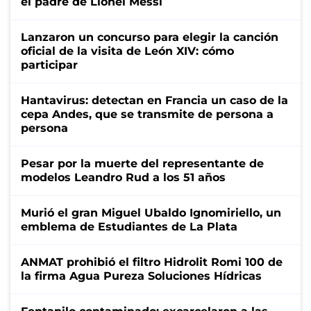
el padre de Lionel Messi
Lanzaron un concurso para elegir la canción
oficial de la visita de León XIV: cómo
participar
Hantavirus: detectan en Francia un caso de la
cepa Andes, que se transmite de persona a
persona
Pesar por la muerte del representante de
modelos Leandro Rud a los 51 años
Murió el gran Miguel Ubaldo Ignomiriello, un
emblema de Estudiantes de La Plata
ANMAT prohibió el filtro Hidrolit Romi 100 de
la firma Agua Pureza Soluciones Hídricas