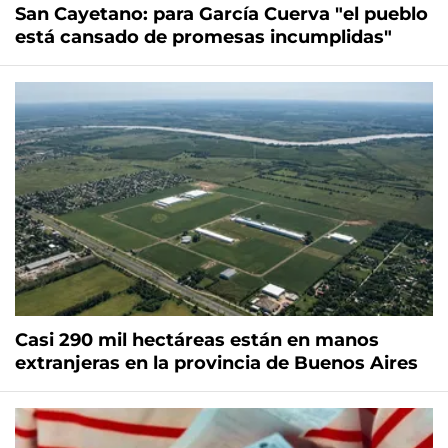
San Cayetano: para García Cuerva "el pueblo
está cansado de promesas incumplidas"
Casi 290 mil hectáreas están en manos
extranjeras en la provincia de Buenos Aires