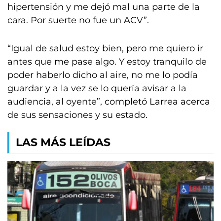
hipertensión y me dejó mal una parte de la
cara. Por suerte no fue un ACV”.
“Igual de salud estoy bien, pero me quiero ir
antes que me pase algo. Y estoy tranquilo de
poder haberlo dicho al aire, no me lo podía
guardar y a la vez se lo quería avisar a la
audiencia, al oyente”, completó Larrea acerca
de sus sensaciones y su estado.
LAS MÁS LEÍDAS