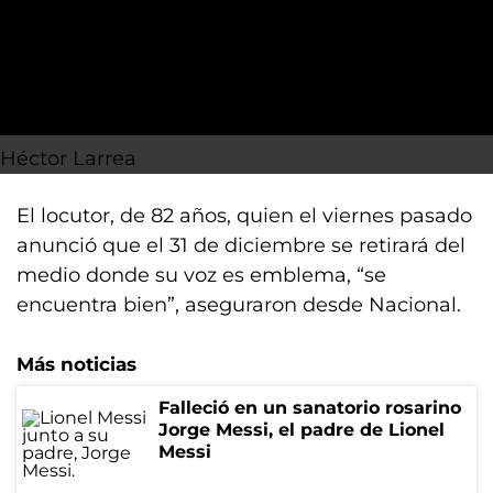
Héctor Larrea
El locutor, de 82 años, quien el viernes pasado
anunció que el 31 de diciembre se retirará del
medio donde su voz es emblema, “se
encuentra bien”, aseguraron desde Nacional.
Más noticias
Falleció en un sanatorio rosarino
Jorge Messi, el padre de Lionel
Messi