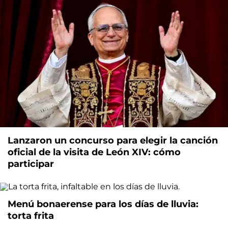
Lanzaron un concurso para elegir la canción
oficial de la visita de León XIV: cómo
participar
Menú bonaerense para los días de lluvia:
torta frita