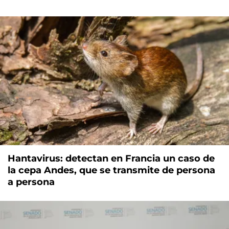
Hantavirus: detectan en Francia un caso de
la cepa Andes, que se transmite de persona
a persona