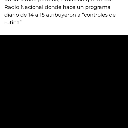
Radio Nacional donde hace un programa
diario de 14 a 15 atribuyeron a “controles de
rutina”.