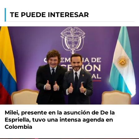
TE PUEDE INTERESAR
Milei, presente en la asunción de De la
Espriella, tuvo una intensa agenda en
Colombia