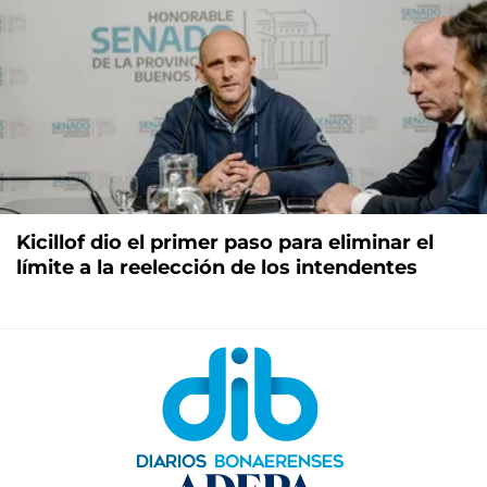
Kicillof dio el primer paso para eliminar el
límite a la reelección de los intendentes