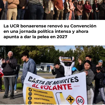
La UCR bonaerense renovó su Convención
en una jornada política intensa y ahora
apunta a dar la pelea en 2027