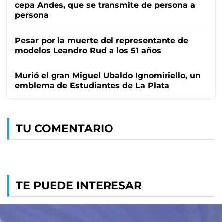
cepa Andes, que se transmite de persona a
persona
Pesar por la muerte del representante de
modelos Leandro Rud a los 51 años
Murió el gran Miguel Ubaldo Ignomiriello, un
emblema de Estudiantes de La Plata
TU COMENTARIO
TE PUEDE INTERESAR