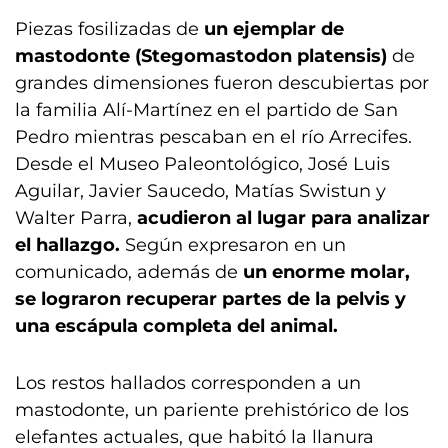
Piezas fosilizadas de
un ejemplar de
mastodonte (Stegomastodon platensis)
de
grandes dimensiones fueron descubiertas por
la familia Alí-Martínez en el partido de San
Pedro mientras pescaban en el río Arrecifes.
Desde el Museo Paleontológico, José Luis
Aguilar, Javier Saucedo, Matías Swistun y
Walter Parra,
acudieron al lugar para analizar
el hallazgo.
Según expresaron en un
comunicado, además de
un enorme molar,
se lograron recuperar partes de la pelvis y
una escápula completa del animal.
Los restos hallados corresponden a un
mastodonte, un pariente prehistórico de los
elefantes actuales, que habitó la llanura