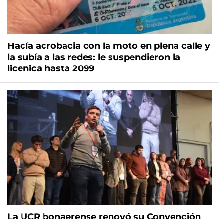
Hacía acrobacia con la moto en plena calle y
la subía a las redes: le suspendieron la
licenica hasta 2099
La UCR bonaerense renovó su Convención