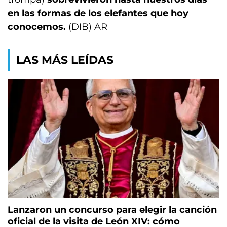
en las formas de los elefantes que hoy
conocemos.
(DIB) AR
LAS MÁS LEÍDAS
Lanzaron un concurso para elegir la canción
oficial de la visita de León XIV: cómo