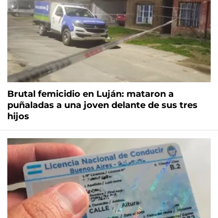
Brutal femicidio en Luján: mataron a
puñaladas a una joven delante de sus tres
hijos