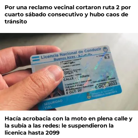
Por una reclamo vecinal cortaron ruta 2 por
cuarto sábado consecutivo y hubo caos de
tránsito
Hacía acrobacia con la moto en plena calle y
la subía a las redes: le suspendieron la
licenica hasta 2099