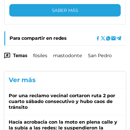
SABER MÁS
Para compartir en redes
Temas
fósiles
mastodonte
San Pedro
Ver más
Por una reclamo vecinal cortaron ruta 2 por
cuarto sábado consecutivo y hubo caos de
tránsito
Hacía acrobacia con la moto en plena calle y
la subía a las redes: le suspendieron la