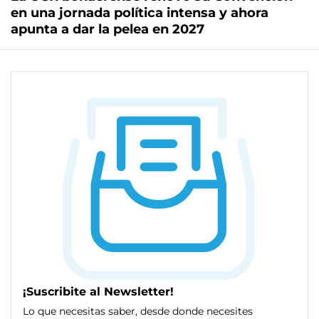
en una jornada política intensa y ahora
apunta a dar la pelea en 2027
¡Suscribite al Newsletter!
Lo que necesitas saber, desde donde necesites