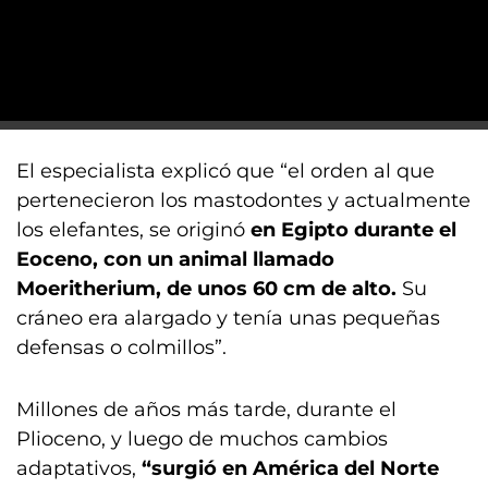
El especialista explicó que “el orden al que
pertenecieron los mastodontes y actualmente
los elefantes, se originó
en Egipto durante el
Eoceno, con un animal llamado
Moeritherium, de unos 60 cm de alto.
Su
cráneo era alargado y tenía unas pequeñas
defensas o colmillos”.
Millones de años más tarde, durante el
Plioceno, y luego de muchos cambios
adaptativos,
“surgió en América del Norte