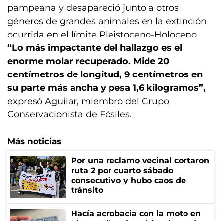
pampeana y desapareció junto a otros
géneros de grandes animales en la extinción
ocurrida en el límite Pleistoceno-Holoceno.
“Lo más impactante del hallazgo es el
enorme molar recuperado. Mide 20
centímetros de longitud, 9 centímetros en
su parte más ancha y pesa 1,6 kilogramos”,
expresó Aguilar, miembro del Grupo
Conservacionista de Fósiles.
Más noticias
Por una reclamo vecinal cortaron
ruta 2 por cuarto sábado
consecutivo y hubo caos de
tránsito
Hacía acrobacia con la moto en