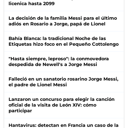
licenica hasta 2099
La decisión de la familia Messi para el último
adiós en Rosario a Jorge, papá de Lionel
Bahía Blanca: la tradicional Noche de las
Etiquetas hizo foco en el Pequeño Cottolengo
"Hasta siempre, leproso": la conmovedora
despedida de Newell's a Jorge Messi
Falleció en un sanatorio rosarino Jorge Messi,
el padre de Lionel Messi
Lanzaron un concurso para elegir la canción
oficial de la visita de León XIV: cómo
participar
Hantavirus: detectan en Francia un caso de la