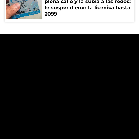
plena calle y la subía a las redes:
le suspendieron la licenica hasta
2099