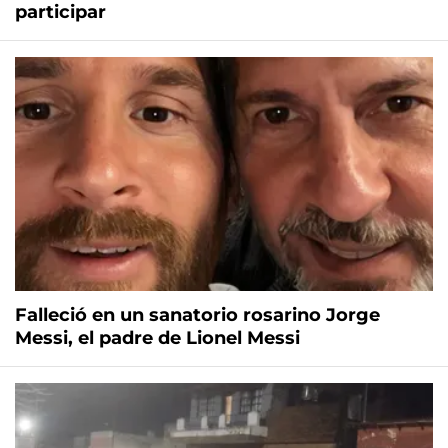
participar
Falleció en un sanatorio rosarino Jorge
Messi, el padre de Lionel Messi