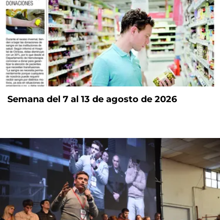
Semana del 7 al 13 de agosto de 2026