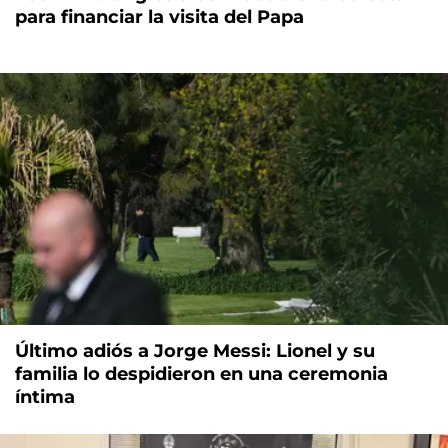
para financiar la visita del Papa
Último adiós a Jorge Messi: Lionel y su
familia lo despidieron en una ceremonia
íntima