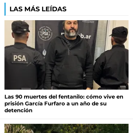
LAS MÁS LEÍDAS
Las 90 muertes del fentanilo: cómo vive en
prisión García Furfaro a un año de su
detención