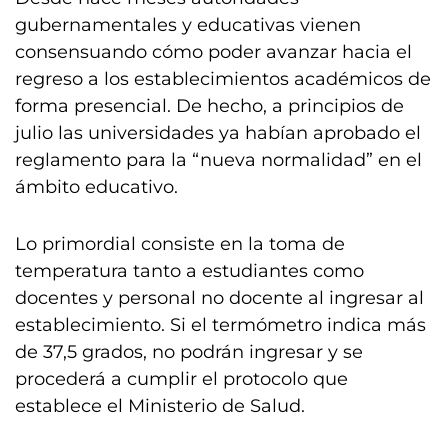
gubernamentales y educativas vienen
consensuando cómo poder avanzar hacia el
regreso a los establecimientos académicos de
forma presencial. De hecho, a principios de
julio las universidades ya habían aprobado el
reglamento para la “nueva normalidad” en el
ámbito educativo.
Lo primordial consiste en la toma de
temperatura tanto a estudiantes como
docentes y personal no docente al ingresar al
establecimiento. Si el termómetro indica más
de 37,5 grados, no podrán ingresar y se
procederá a cumplir el protocolo que
establece el Ministerio de Salud.