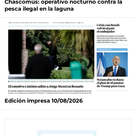
Chascomús: operativo nocturno contra la
pesca ilegal en la laguna
Edición impresa 10/08/2026