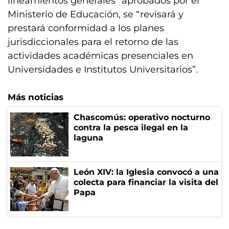
lineamientos generales” aprobados por el
Ministerio de Educación, se “revisará y
prestará conformidad a los planes
jurisdiccionales para el retorno de las
actividades académicas presenciales en
Universidades e Institutos Universitarios”.
Más noticias
Chascomús: operativo nocturno
contra la pesca ilegal en la
laguna
León XIV: la Iglesia convocó a una
colecta para financiar la visita del
Papa