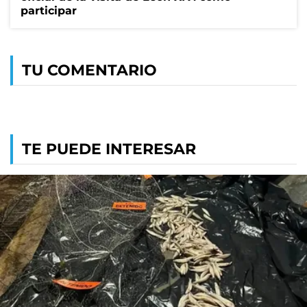
participar
TU COMENTARIO
TE PUEDE INTERESAR