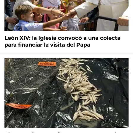
León XIV: la Iglesia convocó a una colecta
para financiar la visita del Papa