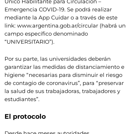
Único Habilitante para Circulación –
Emergencia COVID-19. Se podrá realizar
mediante la App Cuidar o a través de este
link: www.argentina.gob.ar/circular (habrá un
campo específico denominado
“UNIVERSITARIO”).
Por su parte, las universidades deberán
garantizar las medidas de distanciamiento e
higiene “necesarias para disminuir el riesgo
de contagio de coronavirus”, para “preservar
la salud de sus trabajadoras, trabajadores y
estudiantes”.
El protocolo
Desde hace meses autoridades