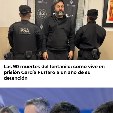
Las 90 muertes del fentanilo: cómo vive en
prisión García Furfaro a un año de su
detención