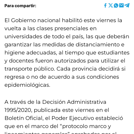
Para compartir:
El Gobierno nacional habilitó este viernes la
vuelta a las clases presenciales en
universidades de todo el país, las que deberán
garantizar las medidas de distanciamiento e
higiene adecuadas, al tiempo que estudiantes
y docentes fueron autorizados para utilizar el
transporte público. Cada provincia decidirá si
regresa o no de acuerdo a sus condiciones
epidemiológicas.
A través de la Decisión Administrativa
1995/2020, publicada este viernes en el
Boletín Oficial, el Poder Ejecutivo estableció
que en el marco del “protocolo marco y