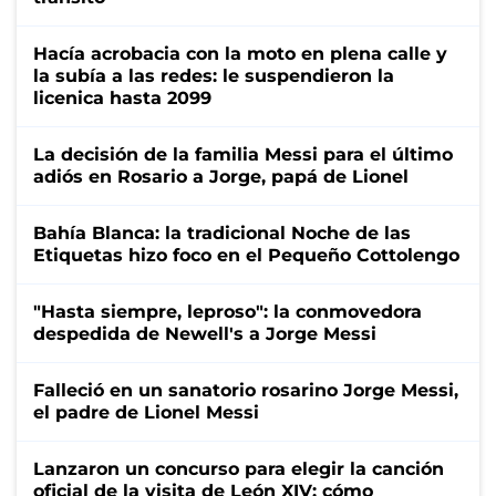
Hacía acrobacia con la moto en plena calle y
la subía a las redes: le suspendieron la
licenica hasta 2099
La decisión de la familia Messi para el último
adiós en Rosario a Jorge, papá de Lionel
Bahía Blanca: la tradicional Noche de las
Etiquetas hizo foco en el Pequeño Cottolengo
"Hasta siempre, leproso": la conmovedora
despedida de Newell's a Jorge Messi
Falleció en un sanatorio rosarino Jorge Messi,
el padre de Lionel Messi
Lanzaron un concurso para elegir la canción
oficial de la visita de León XIV: cómo