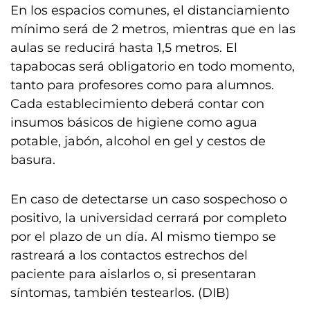
En los espacios comunes, el distanciamiento
mínimo será de 2 metros, mientras que en las
aulas se reducirá hasta 1,5 metros. El
tapabocas será obligatorio en todo momento,
tanto para profesores como para alumnos.
Cada establecimiento deberá contar con
insumos básicos de higiene como agua
potable, jabón, alcohol en gel y cestos de
basura.
En caso de detectarse un caso sospechoso o
positivo, la universidad cerrará por completo
por el plazo de un día. Al mismo tiempo se
rastreará a los contactos estrechos del
paciente para aislarlos o, si presentaran
síntomas, también testearlos. (DIB)