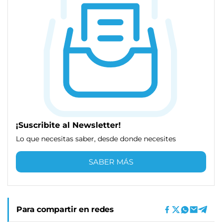
¡Suscribite al Newsletter!
Lo que necesitas saber, desde donde necesites
SABER MÁS
Para compartir en redes