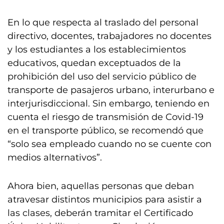
En lo que respecta al traslado del personal
directivo, docentes, trabajadores no docentes
y los estudiantes a los establecimientos
educativos, quedan exceptuados de la
prohibición del uso del servicio público de
transporte de pasajeros urbano, interurbano e
interjurisdiccional. Sin embargo, teniendo en
cuenta el riesgo de transmisión de Covid-19
en el transporte público, se recomendó que
“solo sea empleado cuando no se cuente con
medios alternativos”.
Ahora bien, aquellas personas que deban
atravesar distintos municipios para asistir a
las clases, deberán tramitar el Certificado