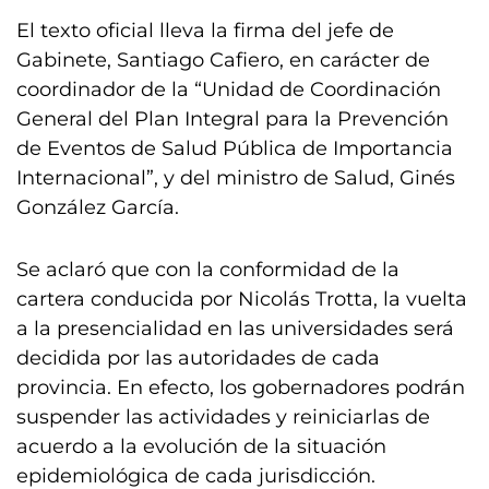
El texto oficial lleva la firma del jefe de
Gabinete, Santiago Cafiero, en carácter de
coordinador de la “Unidad de Coordinación
General del Plan Integral para la Prevención
de Eventos de Salud Pública de Importancia
Internacional”, y del ministro de Salud, Ginés
González García.
Se aclaró que con la conformidad de la
cartera conducida por Nicolás Trotta, la vuelta
a la presencialidad en las universidades será
decidida por las autoridades de cada
provincia. En efecto, los gobernadores podrán
suspender las actividades y reiniciarlas de
acuerdo a la evolución de la situación
epidemiológica de cada jurisdicción.