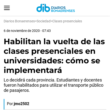
Diarios Bonaerenses
>
Sociedad
>
Clases presenciales
6 de noviembre de 2020 - 07:43
Habilitan la vuelta de las
clases presenciales en
universidades: cómo se
implementará
Lo decidirá cada provincia. Estudiantes y docentes
fueron habilitados para utilizar el transporte público
de pasajeros.
Por
jmo2502