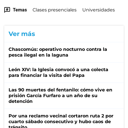
Temas
Clases presenciales
Universidades
Ver más
Chascomús: operativo nocturno contra la
pesca ilegal en la laguna
León XIV: la Iglesia convocó a una colecta
para financiar la visita del Papa
Las 90 muertes del fentanilo: cómo vive en
prisión García Furfaro a un año de su
detención
Por una reclamo vecinal cortaron ruta 2 por
cuarto sábado consecutivo y hubo caos de
tránsito