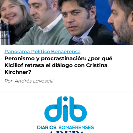
Panorama Político Bonaerense
Peronismo y procrastinación: ¿por qué
Kicillof retrasa el diálogo con Cristina
Kirchner?
Por
Andrés Lavaselli