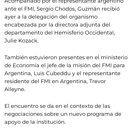
Acompañado por el representante argentino
ante el FMI, Sergio Chodos, Guzmán recibió
ayer a la delegación del organismo
encabezada por la directora adjunta del
departamento del Hemisferio Occidental,
Julie Kozack.
También estuvieron presentes en el ministerio
de Economía el jefe de la misión del FMI para
Argentina, Luis Cubeddu y el representante
residente del FMI en Argentina, Trevor
Alleyne.
El encuentro se da en el contexto de las
negociaciones sobre un nuevo programa de
apoyo de la institución.