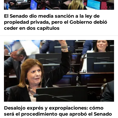
El Senado dio media sanción a la ley de
propiedad privada, pero el Gobierno debió
ceder en dos capítulos
Desalojo exprés y expropiaciones: cómo
será el procedimiento que aprobó el Senado