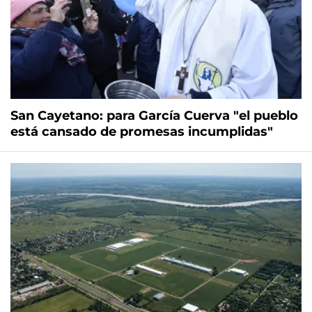
San Cayetano: para García Cuerva "el pueblo
está cansado de promesas incumplidas"