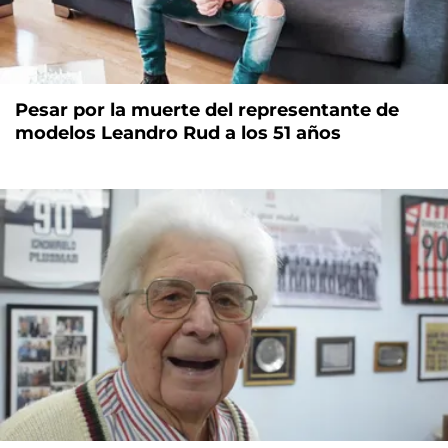
Pesar por la muerte del representante de
modelos Leandro Rud a los 51 años