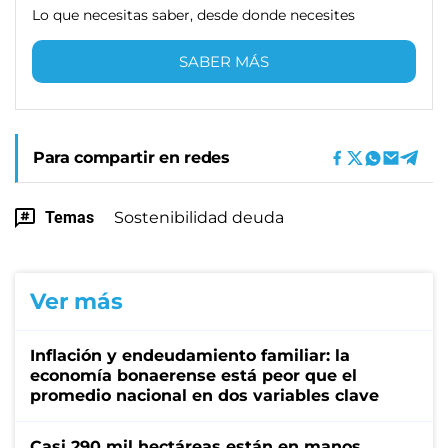
Lo que necesitas saber, desde donde necesites
SABER MÁS
Para compartir en redes
Temas
Sostenibilidad deuda
Ver más
Inflación y endeudamiento familiar: la
economía bonaerense está peor que el
promedio nacional en dos variables clave
Casi 290 mil hectáreas están en manos