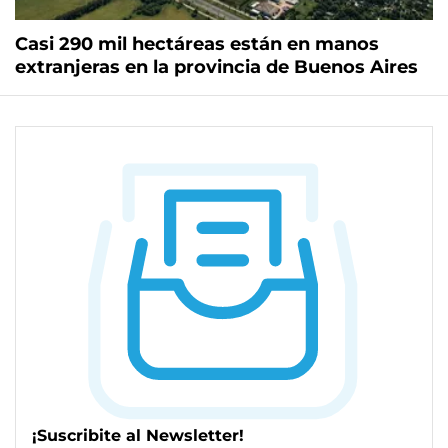
Casi 290 mil hectáreas están en manos
extranjeras en la provincia de Buenos Aires
¡Suscribite al Newsletter!