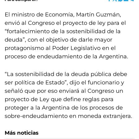
El ministro de Economía, Martín Guzmán,
envió al Congreso el proyecto de ley para el
“fortalecimiento de la sostenibilidad de la
deuda”, con el objetivo de darle mayor
protagonismo al Poder Legislativo en el
proceso de endeudamiento de la Argentina.
“La sostenibilidad de la deuda pública debe
ser política de Estado”, dijo el funcionario y
señaló que por eso enviará al Congreso un
proyecto de Ley que define reglas para
proteger a la Argentina de los procesos de
sobre-endeudamiento en moneda extranjera.
Más noticias