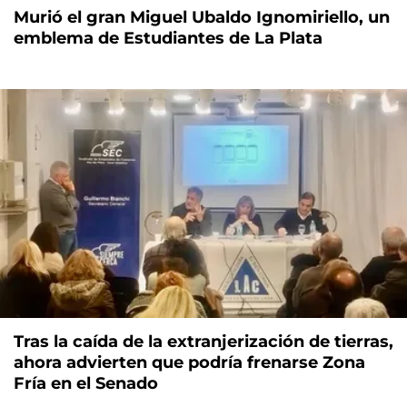
Murió el gran Miguel Ubaldo Ignomiriello, un
emblema de Estudiantes de La Plata
Tras la caída de la extranjerización de tierras,
ahora advierten que podría frenarse Zona
Fría en el Senado