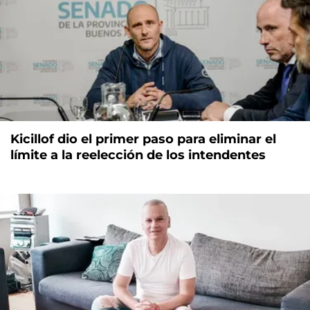
Kicillof dio el primer paso para eliminar el
límite a la reelección de los intendentes