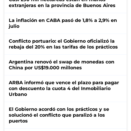
extranjeras en la provincia de Buenos Aires
La inflación en CABA pasó de 1,8% a 2,9% en
julio
Conflicto portuario: el Gobierno oficializó la
rebaja del 20% en las tarifas de los prácticos
Argentina renovó el swap de monedas con
China por US$19.000 millones
ARBA informó que vence el plazo para pagar
con descuento la cuota 4 del Inmobiliario
Urbano
El Gobierno acordó con los prácticos y se
solucionó el conflicto que paralizó a los
puertos