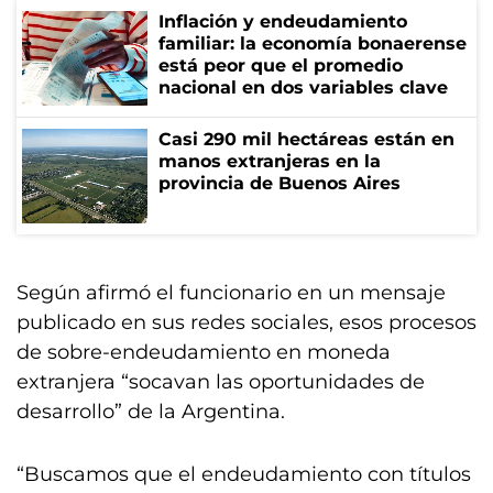
Inflación y endeudamiento
familiar: la economía bonaerense
está peor que el promedio
nacional en dos variables clave
Casi 290 mil hectáreas están en
manos extranjeras en la
provincia de Buenos Aires
Según afirmó el funcionario en un mensaje
publicado en sus redes sociales, esos procesos
de sobre-endeudamiento en moneda
extranjera “socavan las oportunidades de
desarrollo” de la Argentina.
“Buscamos que el endeudamiento con títulos