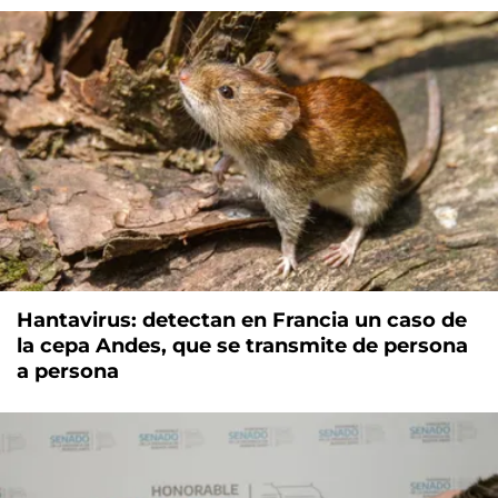
Hantavirus: detectan en Francia un caso de
la cepa Andes, que se transmite de persona
a persona