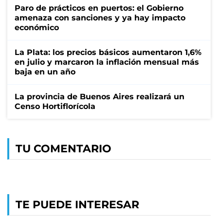
Paro de prácticos en puertos: el Gobierno
amenaza con sanciones y ya hay impacto
económico
La Plata: los precios básicos aumentaron 1,6%
en julio y marcaron la inflación mensual más
baja en un año
La provincia de Buenos Aires realizará un
Censo Hortiflorícola
TU COMENTARIO
TE PUEDE INTERESAR