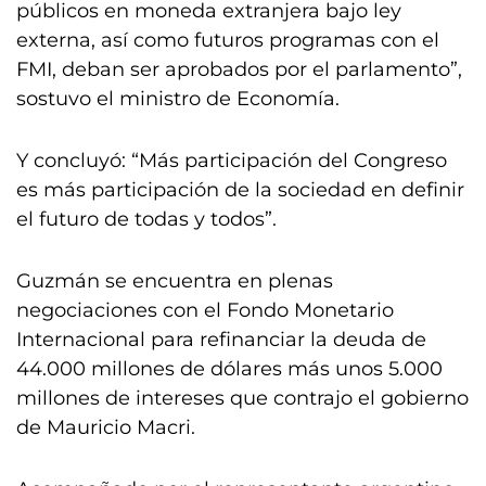
públicos en moneda extranjera bajo ley
externa, así como futuros programas con el
FMI, deban ser aprobados por el parlamento”,
sostuvo el ministro de Economía.
Y concluyó: “Más participación del Congreso
es más participación de la sociedad en definir
el futuro de todas y todos”.
Guzmán se encuentra en plenas
negociaciones con el Fondo Monetario
Internacional para refinanciar la deuda de
44.000 millones de dólares más unos 5.000
millones de intereses que contrajo el gobierno
de Mauricio Macri.