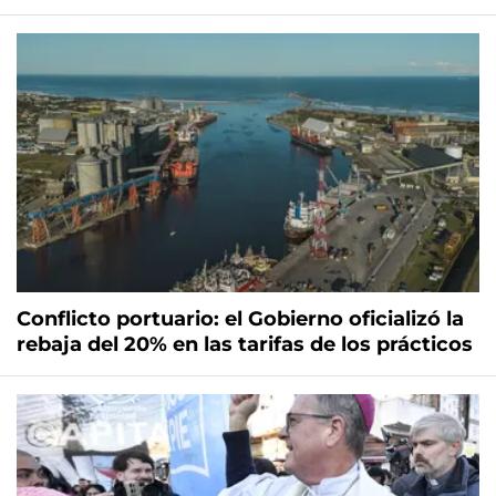
Conflicto portuario: el Gobierno oficializó la
rebaja del 20% en las tarifas de los prácticos