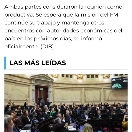
Ambas partes consideraron la reunión como
productiva. Se espera que la misión del FMI
continúe su trabajo y mantenga otros
encuentros con autoridades económicas del
país en los próximos días, se informó
oficialmente. (DIB)
LAS MÁS LEÍDAS