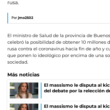
rusa.
Por
jmo2502
El ministro de Salud de la provincia de Buenos
celebró la posibilidad de obtener 10 millones 
rusa contra el coronavirus hacia fin de año y c
que ponen lo ideológico por encima de una so
sociedad.
Más noticias
El massismo le disputa al kic
del debate por la relección 
El massismo le disputa al kic