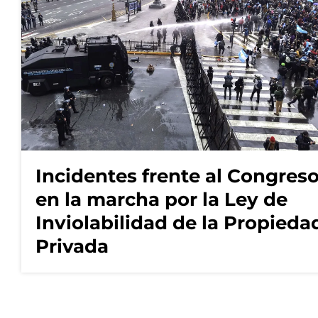
Incidentes frente al Congres
en la marcha por la Ley de
Inviolabilidad de la Propieda
Privada