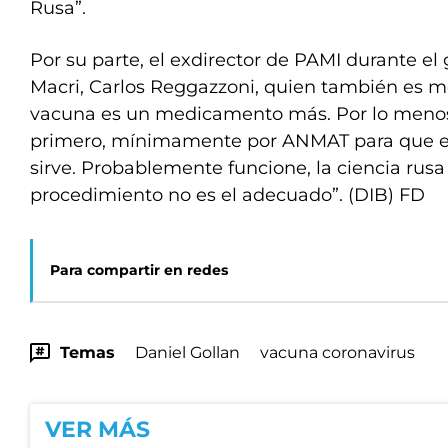
Rusa”.
Por su parte, el exdirector de PAMI durante el
Macri, Carlos Reggazzoni, quien también es m
vacuna es un medicamento más. Por lo menos
primero, mínimamente por ANMAT para que 
sirve. Probablemente funcione, la ciencia rus
procedimiento no es el adecuado”. (DIB) FD
Para compartir en redes
Temas
Daniel Gollan
vacuna coronavirus
VER MÁS