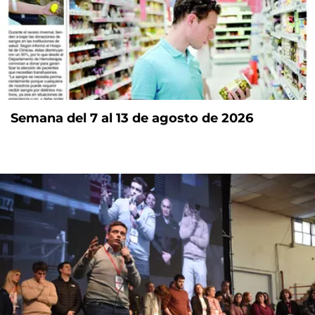
Semana del 7 al 13 de agosto de 2026