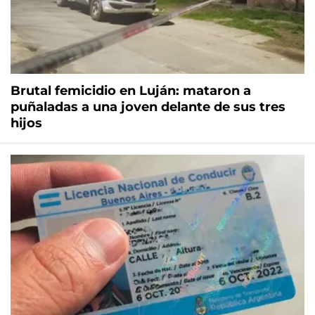
Brutal femicidio en Luján: mataron a
puñaladas a una joven delante de sus tres
hijos