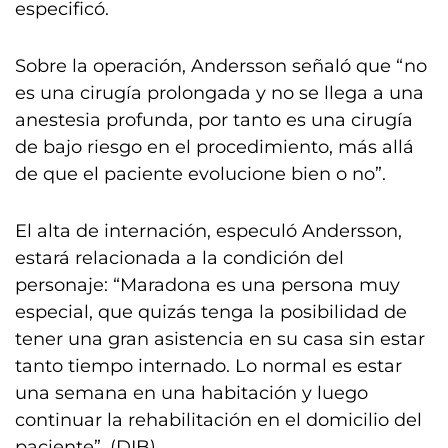
especificó.
Sobre la operación, Andersson señaló que “no
es una cirugía prolongada y no se llega a una
anestesia profunda, por tanto es una cirugía
de bajo riesgo en el procedimiento, más allá
de que el paciente evolucione bien o no”.
El alta de internación, especuló Andersson,
estará relacionada a la condición del
personaje: “Maradona es una persona muy
especial, que quizás tenga la posibilidad de
tener una gran asistencia en su casa sin estar
tanto tiempo internado. Lo normal es estar
una semana en una habitación y luego
continuar la rehabilitación en el domicilio del
paciente”. (DIB)