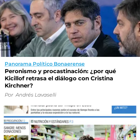
Panorama Político Bonaerense
Peronismo y procastinación: ¿por qué
Kicillof retrasa el diálogo con Cristina
Kirchner?
Por
Andrés Lavaselli