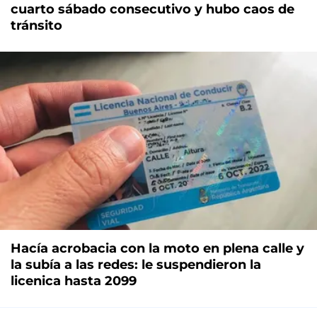
cuarto sábado consecutivo y hubo caos de
tránsito
Hacía acrobacia con la moto en plena calle y
la subía a las redes: le suspendieron la
licenica hasta 2099