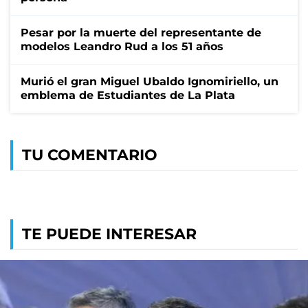
Pesar por la muerte del representante de
modelos Leandro Rud a los 51 años
Murió el gran Miguel Ubaldo Ignomiriello, un
emblema de Estudiantes de La Plata
TU COMENTARIO
TE PUEDE INTERESAR