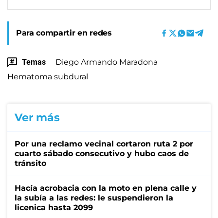
Para compartir en redes
Temas
Diego Armando Maradona
Hematoma subdural
Ver más
Por una reclamo vecinal cortaron ruta 2 por
cuarto sábado consecutivo y hubo caos de
tránsito
Hacía acrobacia con la moto en plena calle y
la subía a las redes: le suspendieron la
licenica hasta 2099