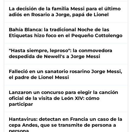
La decisión de la familia Messi para el último
adiós en Rosario a Jorge, papá de Lionel
Bahía Blanca: la tradicional Noche de las
Etiquetas hizo foco en el Pequeño Cottolengo
"Hasta siempre, leproso": la conmovedora
despedida de Newell's a Jorge Messi
Falleció en un sanatorio rosarino Jorge Messi,
el padre de Lionel Messi
Lanzaron un concurso para elegir la canción
oficial de la visita de León XIV: cómo
participar
Hantavirus: detectan en Francia un caso de la
cepa Andes, que se transmite de persona a
persona