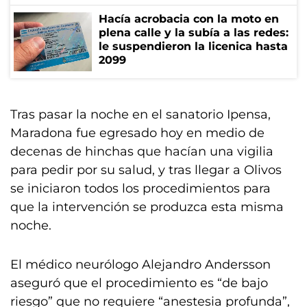
Hacía acrobacia con la moto en
plena calle y la subía a las redes:
le suspendieron la licenica hasta
2099
Tras pasar la noche en el sanatorio Ipensa,
Maradona fue egresado hoy en medio de
decenas de hinchas que hacían una vigilia
para pedir por su salud, y tras llegar a Olivos
se iniciaron todos los procedimientos para
que la intervención se produzca esta misma
noche.
El médico neurólogo Alejandro Andersson
aseguró que el procedimiento es “de bajo
riesgo” que no requiere “anestesia profunda”,