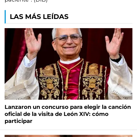
LAS MÁS LEÍDAS
Lanzaron un concurso para elegir la canción
oficial de la visita de León XIV: cómo
participar