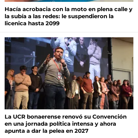
Hacía acrobacia con la moto en plena calle y
la subía a las redes: le suspendieron la
licenica hasta 2099
La UCR bonaerense renovó su Convención
en una jornada política intensa y ahora
apunta a dar la pelea en 2027