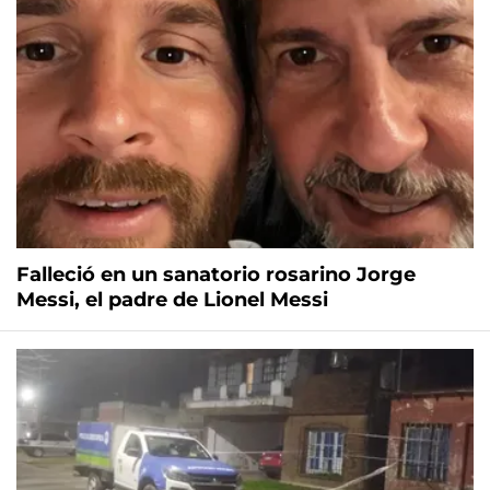
Falleció en un sanatorio rosarino Jorge
Messi, el padre de Lionel Messi