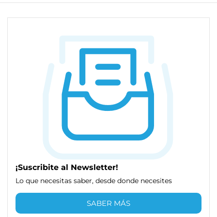
¡Suscribite al Newsletter!
Lo que necesitas saber, desde donde necesites
SABER MÁS