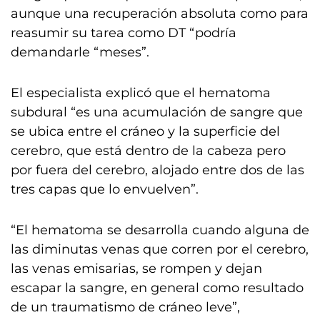
aunque una recuperación absoluta como para
reasumir su tarea como DT “podría
demandarle “meses”.
El especialista explicó que el hematoma
subdural “es una acumulación de sangre que
se ubica entre el cráneo y la superficie del
cerebro, que está dentro de la cabeza pero
por fuera del cerebro, alojado entre dos de las
tres capas que lo envuelven”.
“El hematoma se desarrolla cuando alguna de
las diminutas venas que corren por el cerebro,
las venas emisarias, se rompen y dejan
escapar la sangre, en general como resultado
de un traumatismo de cráneo leve”,