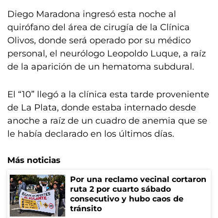
Diego Maradona ingresó esta noche al
quirófano del área de cirugía de la Clínica
Olivos, donde será operado por su médico
personal, el neurólogo Leopoldo Luque, a raíz
de la aparición de un hematoma subdural.
El “10” llegó a la clínica esta tarde proveniente
de La Plata, donde estaba internado desde
anoche a raíz de un cuadro de anemia que se
le había declarado en los últimos días.
Más noticias
Por una reclamo vecinal cortaron
ruta 2 por cuarto sábado
consecutivo y hubo caos de
tránsito