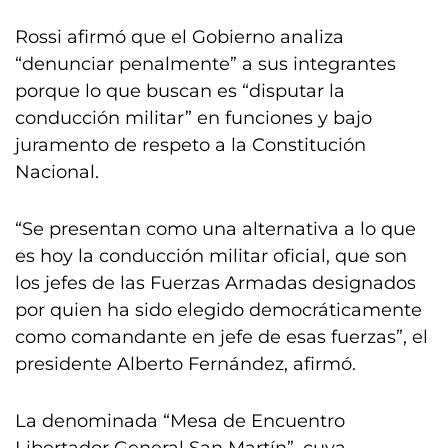
Rossi afirmó que el Gobierno analiza
“denunciar penalmente” a sus integrantes
porque lo que buscan es “disputar la
conducción militar” en funciones y bajo
juramento de respeto a la Constitución
Nacional.
“Se presentan como una alternativa a lo que
es hoy la conducción militar oficial, que son
los jefes de las Fuerzas Armadas designados
por quien ha sido elegido democráticamente
como comandante en jefe de esas fuerzas”, el
presidente Alberto Fernández, afirmó.
La denominada “Mesa de Encuentro