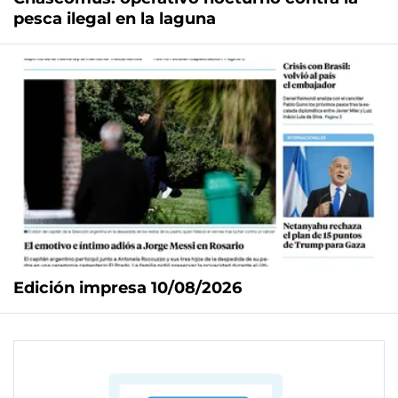
pesca ilegal en la laguna
Edición impresa 10/08/2026