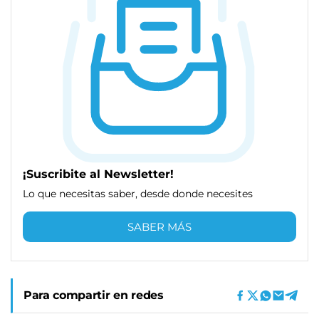
¡Suscribite al Newsletter!
Lo que necesitas saber, desde donde necesites
SABER MÁS
Para compartir en redes