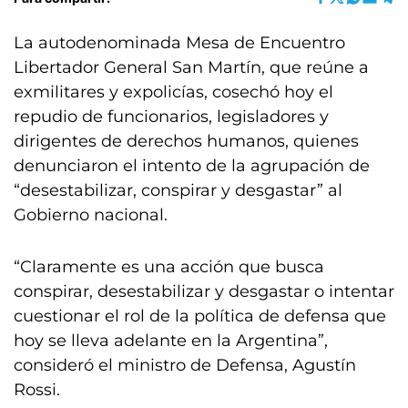
La autodenominada Mesa de Encuentro
Libertador General San Martín, que reúne a
exmilitares y expolicías, cosechó hoy el
repudio de funcionarios, legisladores y
dirigentes de derechos humanos, quienes
denunciaron el intento de la agrupación de
“desestabilizar, conspirar y desgastar” al
Gobierno nacional.
“Claramente es una acción que busca
conspirar, desestabilizar y desgastar o intentar
cuestionar el rol de la política de defensa que
hoy se lleva adelante en la Argentina”,
consideró el ministro de Defensa, Agustín
Rossi.