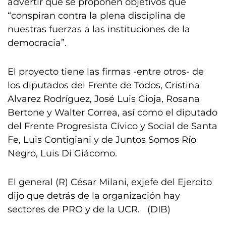
advertir que se proponen objetivos que
“conspiran contra la plena disciplina de
nuestras fuerzas a las instituciones de la
democracia”.
El proyecto tiene las firmas -entre otros- de
los diputados del Frente de Todos, Cristina
Alvarez Rodríguez, José Luis Gioja, Rosana
Bertone y Walter Correa, así como el diputado
del Frente Progresista Cívico y Social de Santa
Fe, Luis Contigiani y de Juntos Somos Río
Negro, Luis Di Giácomo.
El general (R) César Milani, exjefe del Ejercito
dijo que detrás de la organización hay
sectores de PRO y de la UCR. (DIB)