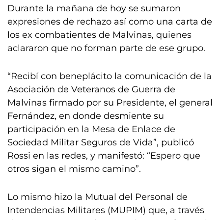
Durante la mañana de hoy se sumaron
expresiones de rechazo así como una carta de
los ex combatientes de Malvinas, quienes
aclararon que no forman parte de ese grupo.
“Recibí con beneplácito la comunicación de la
Asociación de Veteranos de Guerra de
Malvinas firmado por su Presidente, el general
Fernández, en donde desmiente su
participación en la Mesa de Enlace de
Sociedad Militar Seguros de Vida”, publicó
Rossi en las redes, y manifestó: “Espero que
otros sigan el mismo camino”.
Lo mismo hizo la Mutual del Personal de
Intendencias Militares (MUPIM) que, a través