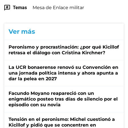
Temas
Mesa de Enlace militar
Ver más
Peronismo y procrastinación: ¿por qué Kicillof
retrasa el diálogo con Cristina Kirchner?
La UCR bonaerense renovó su Convención en
una jornada política intensa y ahora apunta a
dar la pelea en 2027
Facundo Moyano reapareció con un
enigmático posteo tras días de silencio por el
episodio con su novia
Tensión en el peronismo: Michel cuestionó a
Kicillof y pidió que se concentren en