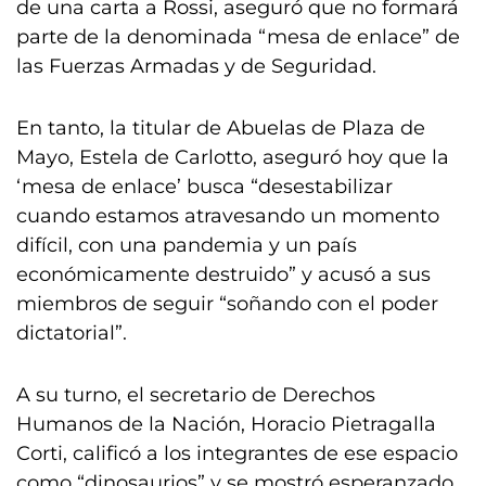
de una carta a Rossi, aseguró que no formará
parte de la denominada “mesa de enlace” de
las Fuerzas Armadas y de Seguridad.
En tanto, la titular de Abuelas de Plaza de
Mayo, Estela de Carlotto, aseguró hoy que la
‘mesa de enlace’ busca “desestabilizar
cuando estamos atravesando un momento
difícil, con una pandemia y un país
económicamente destruido” y acusó a sus
miembros de seguir “soñando con el poder
dictatorial”.
A su turno, el secretario de Derechos
Humanos de la Nación, Horacio Pietragalla
Corti, calificó a los integrantes de ese espacio
como “dinosaurios” y se mostró esperanzado