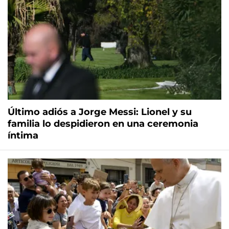
Último adiós a Jorge Messi: Lionel y su
familia lo despidieron en una ceremonia
íntima