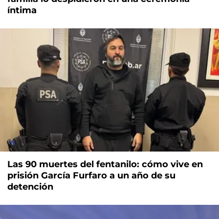
íntima
Las 90 muertes del fentanilo: cómo vive en
prisión García Furfaro a un año de su
detención