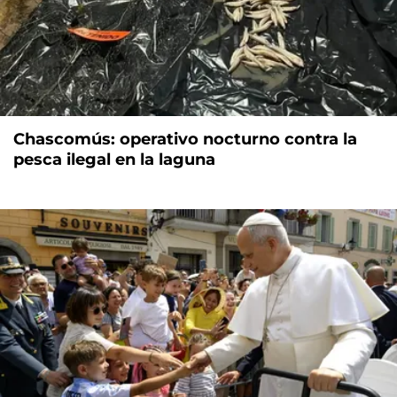
Chascomús: operativo nocturno contra la
pesca ilegal en la laguna