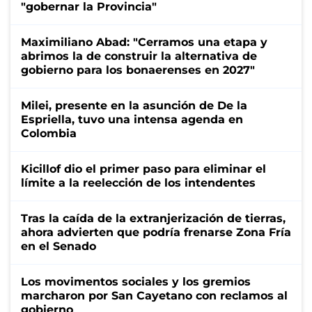
"gobernar la Provincia"
Maximiliano Abad: "Cerramos una etapa y
abrimos la de construir la alternativa de
gobierno para los bonaerenses en 2027"
Milei, presente en la asunción de De la
Espriella, tuvo una intensa agenda en
Colombia
Kicillof dio el primer paso para eliminar el
límite a la reelección de los intendentes
Tras la caída de la extranjerización de tierras,
ahora advierten que podría frenarse Zona Fría
en el Senado
Los movimentos sociales y los gremios
marcharon por San Cayetano con reclamos al
gobierno