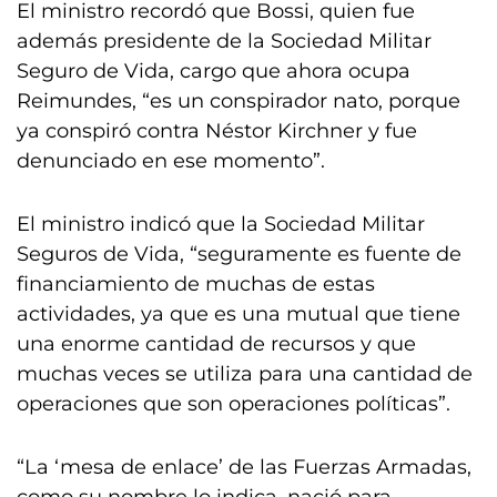
El ministro recordó que Bossi, quien fue
además presidente de la Sociedad Militar
Seguro de Vida, cargo que ahora ocupa
Reimundes, “es un conspirador nato, porque
ya conspiró contra Néstor Kirchner y fue
denunciado en ese momento”.
El ministro indicó que la Sociedad Militar
Seguros de Vida, “seguramente es fuente de
financiamiento de muchas de estas
actividades, ya que es una mutual que tiene
una enorme cantidad de recursos y que
muchas veces se utiliza para una cantidad de
operaciones que son operaciones políticas”.
“La ‘mesa de enlace’ de las Fuerzas Armadas,