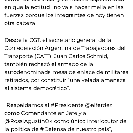
en que la actitud “no va a hacer mella en las
fuerzas porque los integrantes de hoy tienen
otra cabeza”.
Desde la CGT, el secretario general de la
Confederación Argentina de Trabajadores del
Transporte (CATT), Juan Carlos Schmid,
también rechazó el armado de la
autodenominada mesa de enlace de militares
retirados, por constituir “una velada amenaza
al sistema democrático”.
“Respaldamos al #Presidente @alferdez
como Comandante en Jefe y a
@RossiAgustinOk como único interlocutor de
la política de #Defensa de nuestro país”,