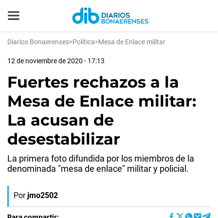
Diarios Bonaerenses
>
Política
>
Mesa de Enlace militar
12 de noviembre de 2020 - 17:13
Fuertes rechazos a la
Mesa de Enlace militar:
La acusan de
desestabilizar
La primera foto difundida por los miembros de la
denominada "mesa de enlace" militar y policial.
Por
jmo2502
Para compartir: