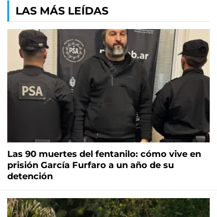
LAS MÁS LEÍDAS
Las 90 muertes del fentanilo: cómo vive en
prisión García Furfaro a un año de su
detención