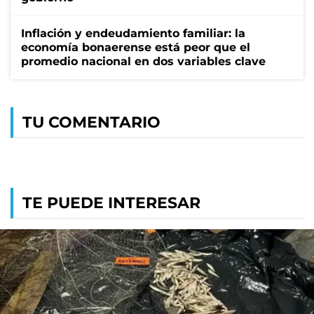
Inflación y endeudamiento familiar: la
economía bonaerense está peor que el
promedio nacional en dos variables clave
TU COMENTARIO
TE PUEDE INTERESAR