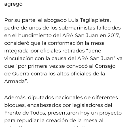
agregó.
Por su parte, el abogado Luis Tagliapietra,
padre de unos de los submarinistas fallecidos
en el hundimiento del ARA San Juan en 2017,
consideró que la conformación la mesa
integrada por oficiales retirados “tiene
vinculación con la causa del ARA San Juan” ya
que “por primera vez se convocó al Consejo
de Guerra contra los altos oficiales de la
Armada”.
Además, diputados nacionales de diferentes
bloques, encabezados por legisladores del
Frente de Todos, presentaron hoy un proyecto
para repudiar la creación de la mesa al