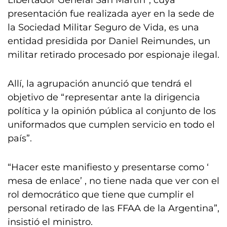
Libertador General San Martín”, cuya
presentación fue realizada ayer en la sede de
la Sociedad Militar Seguro de Vida, es una
entidad presidida por Daniel Reimundes, un
militar retirado procesado por espionaje ilegal.
Allí, la agrupación anunció que tendrá el
objetivo de “representar ante la dirigencia
política y la opinión pública al conjunto de los
uniformados que cumplen servicio en todo el
país”.
“Hacer este manifiesto y presentarse como ‘
mesa de enlace’ , no tiene nada que ver con el
rol democrático que tiene que cumplir el
personal retirado de las FFAA de la Argentina”,
insistió el ministro.