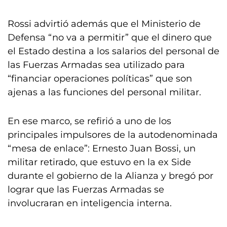
Rossi advirtió además que el Ministerio de
Defensa “no va a permitir” que el dinero que
el Estado destina a los salarios del personal de
las Fuerzas Armadas sea utilizado para
“financiar operaciones políticas” que son
ajenas a las funciones del personal militar.
En ese marco, se refirió a uno de los
principales impulsores de la autodenominada
“mesa de enlace”: Ernesto Juan Bossi, un
militar retirado, que estuvo en la ex Side
durante el gobierno de la Alianza y bregó por
lograr que las Fuerzas Armadas se
involucraran en inteligencia interna.