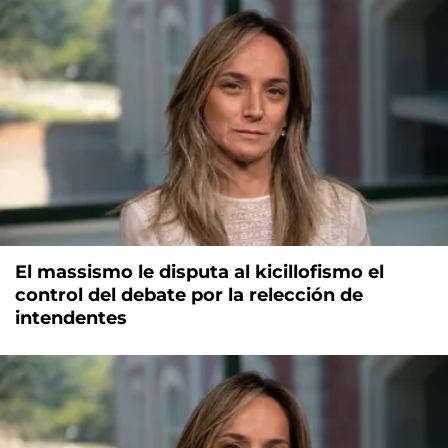
El massismo le disputa al kicillofismo el
control del debate por la relección de
intendentes