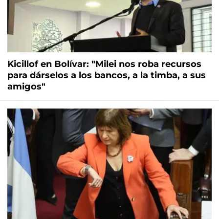
Kicillof en Bolívar: "Milei nos roba recursos
para dárselos a los bancos, a la timba, a sus
amigos"