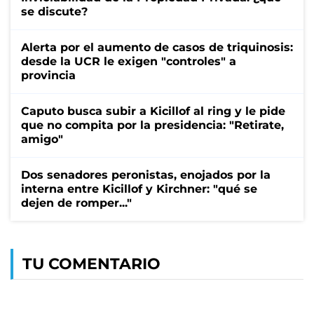
se discute?
Alerta por el aumento de casos de triquinosis:
desde la UCR le exigen "controles" a
provincia
Caputo busca subir a Kicillof al ring y le pide
que no compita por la presidencia: "Retirate,
amigo"
Dos senadores peronistas, enojados por la
interna entre Kicillof y Kirchner: "qué se
dejen de romper..."
TU COMENTARIO