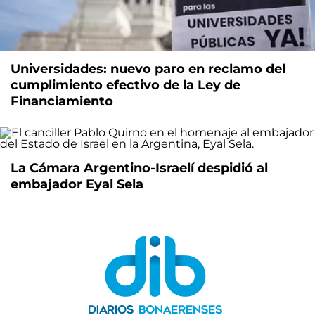
Universidades: nuevo paro en reclamo del
cumplimiento efectivo de la Ley de
Financiamiento
La Cámara Argentino-Israelí despidió al
embajador Eyal Sela