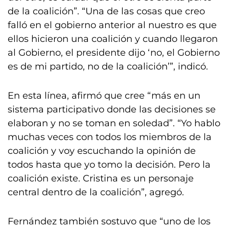
de la coalición”. “Una de las cosas que creo
falló en el gobierno anterior al nuestro es que
ellos hicieron una coalición y cuando llegaron
al Gobierno, el presidente dijo ‘no, el Gobierno
es de mi partido, no de la coalición’”, indicó.
En esta línea, afirmó que cree “más en un
sistema participativo donde las decisiones se
elaboran y no se toman en soledad”. “Yo hablo
muchas veces con todos los miembros de la
coalición y voy escuchando la opinión de
todos hasta que yo tomo la decisión. Pero la
coalición existe. Cristina es un personaje
central dentro de la coalición”, agregó.
Fernández también sostuvo que “uno de los