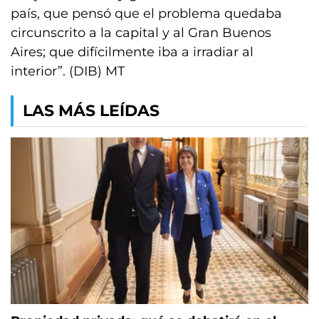
país, que pensó que el problema quedaba
circunscrito a la capital y al Gran Buenos
Aires; que difícilmente iba a irradiar al
interior”. (DIB) MT
LAS MÁS LEÍDAS