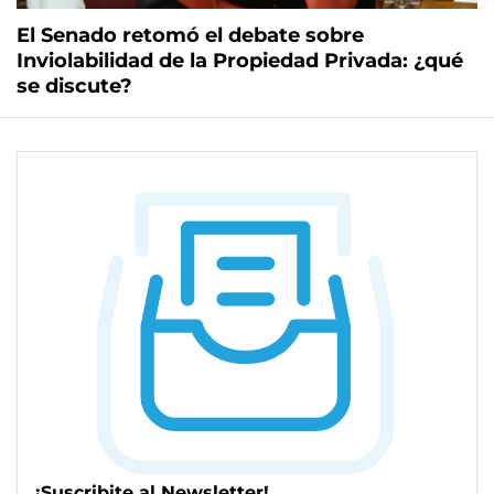
El Senado retomó el debate sobre
Inviolabilidad de la Propiedad Privada: ¿qué
se discute?
¡Suscribite al Newsletter!