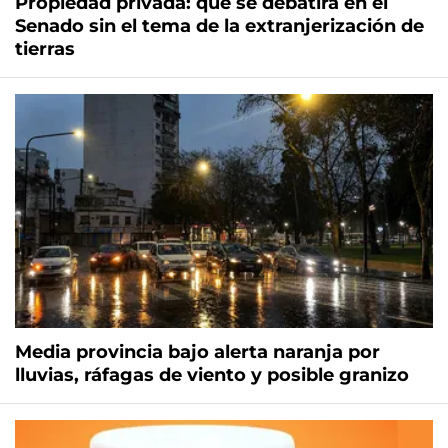
Propiedad privada: qué se debatirá en el
Senado sin el tema de la extranjerización de
tierras
Media provincia bajo alerta naranja por
lluvias, ráfagas de viento y posible granizo