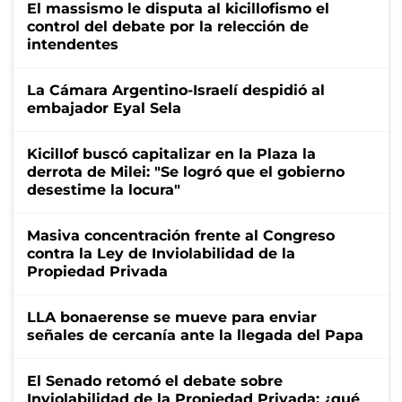
El massismo le disputa al kicillofismo el
control del debate por la relección de
intendentes
La Cámara Argentino-Israelí despidió al
embajador Eyal Sela
Kicillof buscó capitalizar en la Plaza la
derrota de Milei: "Se logró que el gobierno
desestime la locura"
Masiva concentración frente al Congreso
contra la Ley de Inviolabilidad de la
Propiedad Privada
LLA bonaerense se mueve para enviar
señales de cercanía ante la llegada del Papa
El Senado retomó el debate sobre
Inviolabilidad de la Propiedad Privada: ¿qué