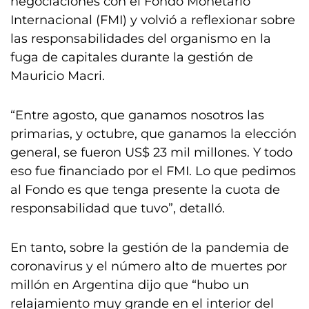
negociaciones con el Fondo Monetario
Internacional (FMI) y volvió a reflexionar sobre
las responsabilidades del organismo en la
fuga de capitales durante la gestión de
Mauricio Macri.
“Entre agosto, que ganamos nosotros las
primarias, y octubre, que ganamos la elección
general, se fueron US$ 23 mil millones. Y todo
eso fue financiado por el FMI. Lo que pedimos
al Fondo es que tenga presente la cuota de
responsabilidad que tuvo”, detalló.
En tanto, sobre la gestión de la pandemia de
coronavirus y el número alto de muertes por
millón en Argentina dijo que “hubo un
relajamiento muy grande en el interior del