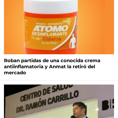
Roban partidas de una conocida crema
antiinflamatoria y Anmat la retiró del
mercado