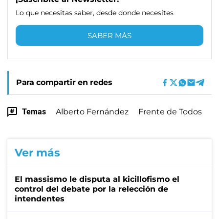
Lo que necesitas saber, desde donde necesites
SABER MÁS
Para compartir en redes
Temas
Alberto Fernández
Frente de Todos
Ver más
El massismo le disputa al kicillofismo el
control del debate por la relección de
intendentes