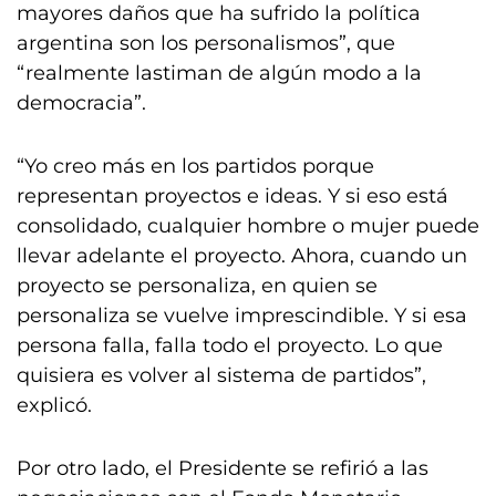
mayores daños que ha sufrido la política
argentina son los personalismos”, que
“realmente lastiman de algún modo a la
democracia”.
“Yo creo más en los partidos porque
representan proyectos e ideas. Y si eso está
consolidado, cualquier hombre o mujer puede
llevar adelante el proyecto. Ahora, cuando un
proyecto se personaliza, en quien se
personaliza se vuelve imprescindible. Y si esa
persona falla, falla todo el proyecto. Lo que
quisiera es volver al sistema de partidos”,
explicó.
Por otro lado, el Presidente se refirió a las