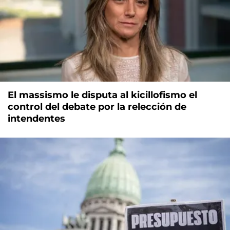
El massismo le disputa al kicillofismo el
control del debate por la relección de
intendentes