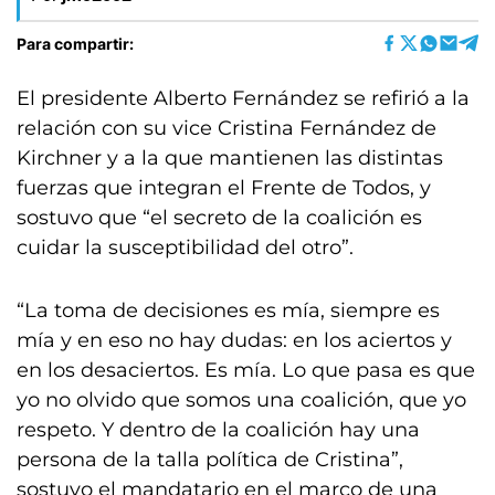
Para compartir:
El presidente Alberto Fernández se refirió a la
relación con su vice Cristina Fernández de
Kirchner y a la que mantienen las distintas
fuerzas que integran el Frente de Todos, y
sostuvo que “el secreto de la coalición es
cuidar la susceptibilidad del otro”.
“La toma de decisiones es mía, siempre es
mía y en eso no hay dudas: en los aciertos y
en los desaciertos. Es mía. Lo que pasa es que
yo no olvido que somos una coalición, que yo
respeto. Y dentro de la coalición hay una
persona de la talla política de Cristina”,
sostuvo el mandatario en el marco de una