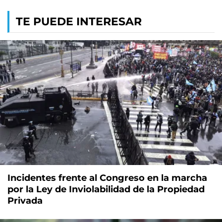
TE PUEDE INTERESAR
Incidentes frente al Congreso en la marcha
por la Ley de Inviolabilidad de la Propiedad
Privada