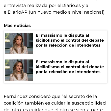
entrevista realizada por elDiario.es y a
elDiarioAR (un nuevo medio a nivel nacional).
Más noticias
El massismo le disputa al
kicillofismo el control del debate
por la relección de intendentes
El massismo le disputa al
kicillofismo el control del debate
por la relección de intendentes
Fernández consideró que “el secreto de la
coalición también es cuidar la susceptibilidad
del otro, es cuidar que el otro se sienta parte