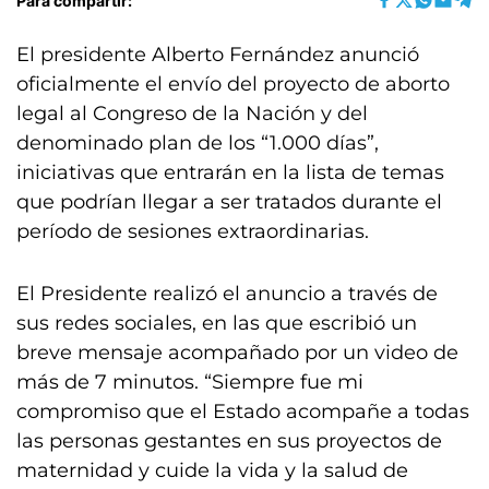
Para compartir:
El presidente Alberto Fernández anunció
oficialmente el envío del proyecto de aborto
legal al Congreso de la Nación y del
denominado plan de los “1.000 días”,
iniciativas que entrarán en la lista de temas
que podrían llegar a ser tratados durante el
período de sesiones extraordinarias.
El Presidente realizó el anuncio a través de
sus redes sociales, en las que escribió un
breve mensaje acompañado por un video de
más de 7 minutos. “Siempre fue mi
compromiso que el Estado acompañe a todas
las personas gestantes en sus proyectos de
maternidad y cuide la vida y la salud de