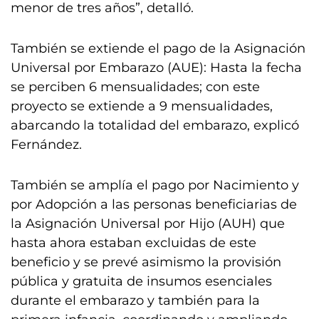
menor de tres años”, detalló.
También se extiende el pago de la Asignación
Universal por Embarazo (AUE): Hasta la fecha
se perciben 6 mensualidades; con este
proyecto se extiende a 9 mensualidades,
abarcando la totalidad del embarazo, explicó
Fernández.
También se amplía el pago por Nacimiento y
por Adopción a las personas beneficiarias de
la Asignación Universal por Hijo (AUH) que
hasta ahora estaban excluidas de este
beneficio y se prevé asimismo la provisión
pública y gratuita de insumos esenciales
durante el embarazo y también para la