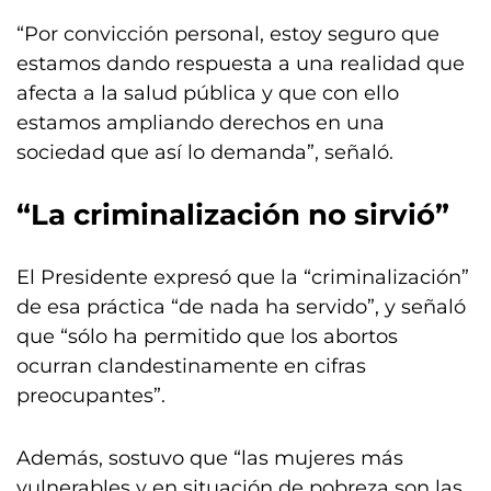
“Por convicción personal, estoy seguro que
estamos dando respuesta a una realidad que
afecta a la salud pública y que con ello
estamos ampliando derechos en una
sociedad que así lo demanda”, señaló.
“La criminalización no sirvió”
El Presidente expresó que la “criminalización”
de esa práctica “de nada ha servido”, y señaló
que “sólo ha permitido que los abortos
ocurran clandestinamente en cifras
preocupantes”.
Además, sostuvo que “las mujeres más
vulnerables y en situación de pobreza son las