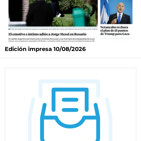
Edición impresa 10/08/2026