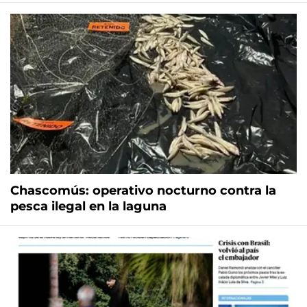
Chascomús: operativo nocturno contra la
pesca ilegal en la laguna