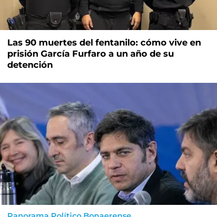
Las 90 muertes del fentanilo: cómo vive en
prisión García Furfaro a un año de su
detención
Panorama Político Bonaerense