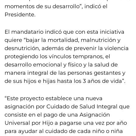
momentos de su desarrollo”, indicó el
Presidente.
El mandatario indicó que con esta iniciativa
quiere “bajar la mortalidad, malnutrición y
desnutrición, además de prevenir la violencia
protegiendo los vínculos tempranos, el
desarrollo emocional y físico y la salud de
manera integral de las personas gestantes y
de sus hijos e hijas hasta los 3 años de vida”.
“Este proyecto establece una nueva
asignación por Cuidado de Salud Integral que
consiste en el pago de una Asignación
Universal por Hijo a pagarse una vez por año
para ayudar al cuidado de cada niño o niña