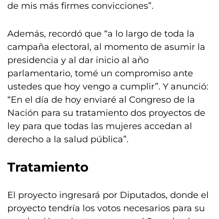
de mis más firmes convicciones”.
Además, recordó que “a lo largo de toda la
campaña electoral, al momento de asumir la
presidencia y al dar inicio al año
parlamentario, tomé un compromiso ante
ustedes que hoy vengo a cumplir”. Y anunció:
“En el día de hoy enviaré al Congreso de la
Nación para su tratamiento dos proyectos de
ley para que todas las mujeres accedan al
derecho a la salud pública”.
Tratamiento
El proyecto ingresará por Diputados, donde el
proyecto tendría los votos necesarios para su