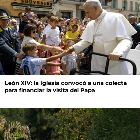
León XIV: la Iglesia convocó a una colecta
para financiar la visita del Papa