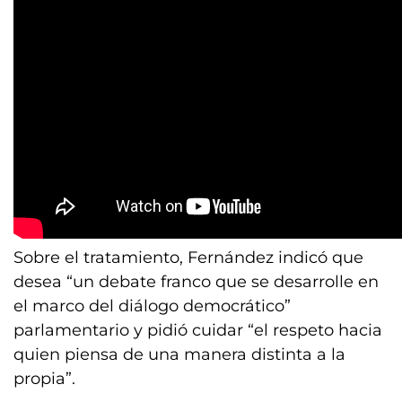
Sobre el tratamiento, Fernández indicó que
desea “un debate franco que se desarrolle en
el marco del diálogo democrático”
parlamentario y pidió cuidar “el respeto hacia
quien piensa de una manera distinta a la
propia”.