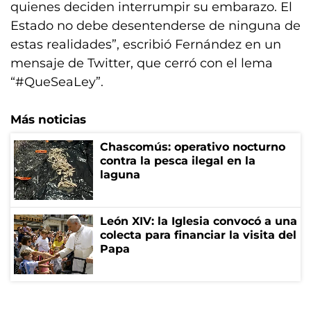
quienes deciden interrumpir su embarazo. El
Estado no debe desentenderse de ninguna de
estas realidades”, escribió Fernández en un
mensaje de Twitter, que cerró con el lema
“#QueSeaLey”.
Más noticias
Chascomús: operativo nocturno
contra la pesca ilegal en la
laguna
León XIV: la Iglesia convocó a una
colecta para financiar la visita del
Papa