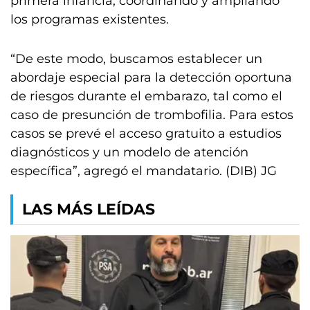
primera infancia, coordinando y ampliando
los programas existentes.
“De este modo, buscamos establecer un
abordaje especial para la detección oportuna
de riesgos durante el embarazo, tal como el
caso de presunción de trombofilia. Para estos
casos se prevé el acceso gratuito a estudios
diagnósticos y un modelo de atención
específica”, agregó el mandatario. (DIB) JG
LAS MÁS LEÍDAS