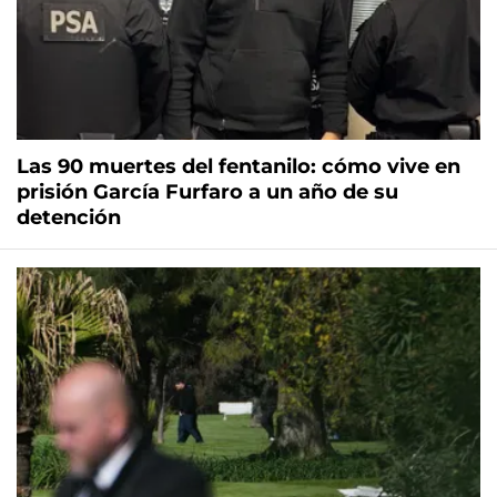
Las 90 muertes del fentanilo: cómo vive en
prisión García Furfaro a un año de su
detención