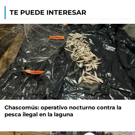
TE PUEDE INTERESAR
Chascomús: operativo nocturno contra la
pesca ilegal en la laguna