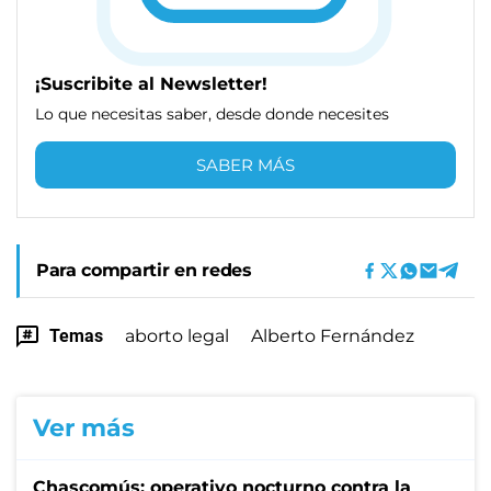
¡Suscribite al Newsletter!
Lo que necesitas saber, desde donde necesites
SABER MÁS
Para compartir en redes
Temas
aborto legal
Alberto Fernández
Ver más
Chascomús: operativo nocturno contra la