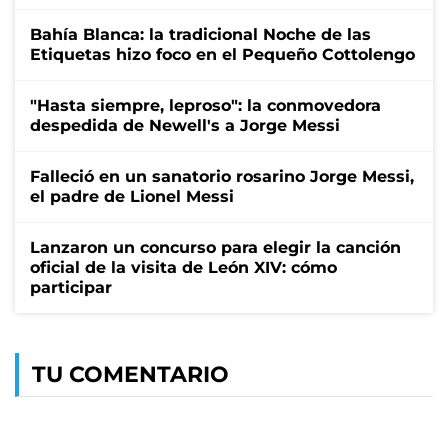
Bahía Blanca: la tradicional Noche de las
Etiquetas hizo foco en el Pequeño Cottolengo
"Hasta siempre, leproso": la conmovedora
despedida de Newell's a Jorge Messi
Falleció en un sanatorio rosarino Jorge Messi,
el padre de Lionel Messi
Lanzaron un concurso para elegir la canción
oficial de la visita de León XIV: cómo
participar
TU COMENTARIO