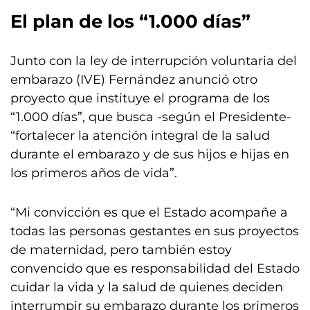
El plan de los “1.000 días”
Junto con la ley de interrupción voluntaria del
embarazo (IVE) Fernández anunció otro
proyecto que instituye el programa de los
“1.000 días”, que busca -según el Presidente-
“fortalecer la atención integral de la salud
durante el embarazo y de sus hijos e hijas en
los primeros años de vida”.
“Mi convicción es que el Estado acompañe a
todas las personas gestantes en sus proyectos
de maternidad, pero también estoy
convencido que es responsabilidad del Estado
cuidar la vida y la salud de quienes deciden
interrumpir su embarazo durante los primeros