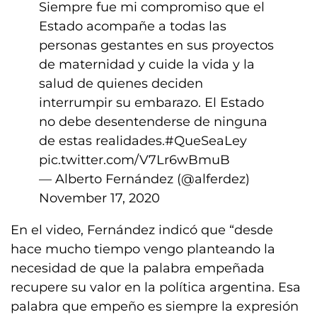
Siempre fue mi compromiso que el
Estado acompañe a todas las
personas gestantes en sus proyectos
de maternidad y cuide la vida y la
salud de quienes deciden
interrumpir su embarazo. El Estado
no debe desentenderse de ninguna
de estas realidades.
#QueSeaLey
pic.twitter.com/V7Lr6wBmuB
— Alberto Fernández (@alferdez)
November 17, 2020
En el video, Fernández indicó que “desde
hace mucho tiempo vengo planteando la
necesidad de que la palabra empeñada
recupere su valor en la política argentina. Esa
palabra que empeño es siempre la expresión