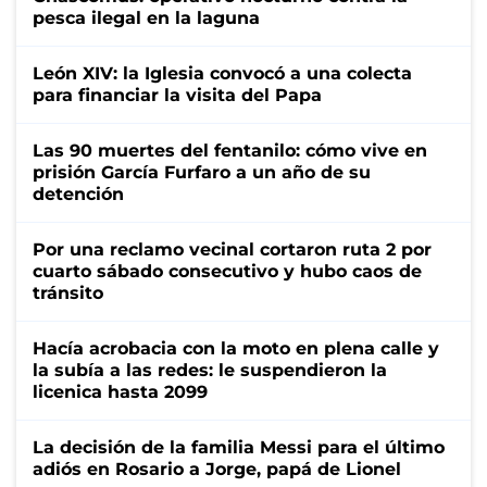
pesca ilegal en la laguna
León XIV: la Iglesia convocó a una colecta
para financiar la visita del Papa
Las 90 muertes del fentanilo: cómo vive en
prisión García Furfaro a un año de su
detención
Por una reclamo vecinal cortaron ruta 2 por
cuarto sábado consecutivo y hubo caos de
tránsito
Hacía acrobacia con la moto en plena calle y
la subía a las redes: le suspendieron la
licenica hasta 2099
La decisión de la familia Messi para el último
adiós en Rosario a Jorge, papá de Lionel