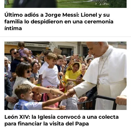
Último adiós a Jorge Messi: Lionel y su
familia lo despidieron en una ceremonia
íntima
León XIV: la Iglesia convocó a una colecta
para financiar la visita del Papa