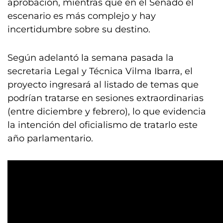
aprobación, mientras que en el Senado el
escenario es más complejo y hay
incertidumbre sobre su destino.
Según adelantó la semana pasada la
secretaria Legal y Técnica Vilma Ibarra, el
proyecto ingresará al listado de temas que
podrían tratarse en sesiones extraordinarias
(entre diciembre y febrero), lo que evidencia
la intención del oficialismo de tratarlo este
año parlamentario.