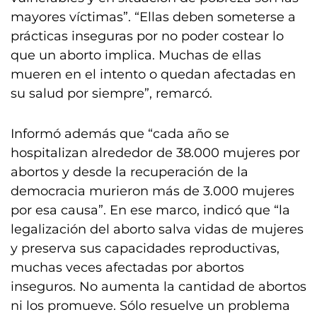
mayores víctimas”. “Ellas deben someterse a
prácticas inseguras por no poder costear lo
que un aborto implica. Muchas de ellas
mueren en el intento o quedan afectadas en
su salud por siempre”, remarcó.
Informó además que “cada año se
hospitalizan alrededor de 38.000 mujeres por
abortos y desde la recuperación de la
democracia murieron más de 3.000 mujeres
por esa causa”. En ese marco, indicó que “la
legalización del aborto salva vidas de mujeres
y preserva sus capacidades reproductivas,
muchas veces afectadas por abortos
inseguros. No aumenta la cantidad de abortos
ni los promueve. Sólo resuelve un problema