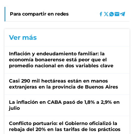
Para compartir en redes
Ver más
Inflación y endeudamiento familiar: la
economía bonaerense está peor que el
promedio nacional en dos variables clave
Casi 290 mil hectáreas están en manos
extranjeras en la provincia de Buenos Aires
La inflación en CABA pasó de 1,8% a 2,9% en
julio
Conflicto portuario: el Gobierno oficializó la
rebaja del 20% en las tarifas de los prácticos