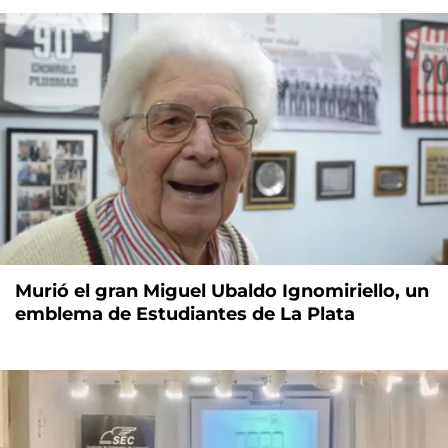
Murió el gran Miguel Ubaldo Ignomiriello, un
emblema de Estudiantes de La Plata