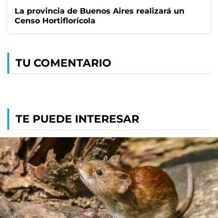
La provincia de Buenos Aires realizará un
Censo Hortiflorícola
TU COMENTARIO
TE PUEDE INTERESAR