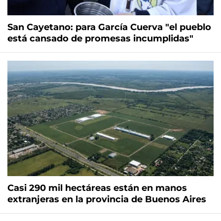
San Cayetano: para García Cuerva "el pueblo
está cansado de promesas incumplidas"
Casi 290 mil hectáreas están en manos
extranjeras en la provincia de Buenos Aires