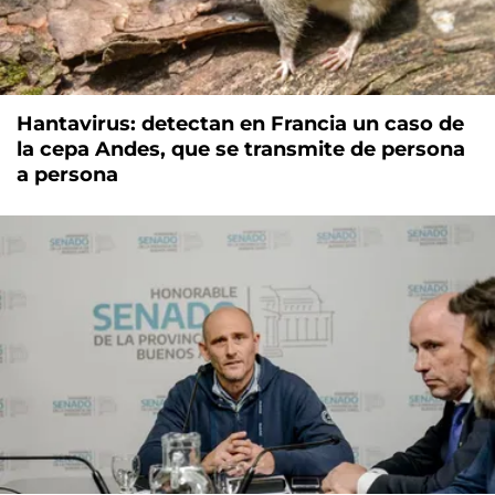
Hantavirus: detectan en Francia un caso de
la cepa Andes, que se transmite de persona
a persona