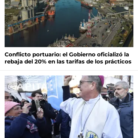
Conflicto portuario: el Gobierno oficializó la
rebaja del 20% en las tarifas de los prácticos