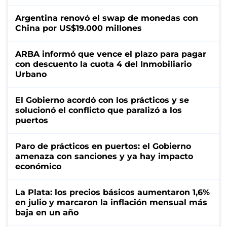
Argentina renovó el swap de monedas con
China por US$19.000 millones
ARBA informó que vence el plazo para pagar
con descuento la cuota 4 del Inmobiliario
Urbano
El Gobierno acordó con los prácticos y se
solucionó el conflicto que paralizó a los
puertos
Paro de prácticos en puertos: el Gobierno
amenaza con sanciones y ya hay impacto
económico
La Plata: los precios básicos aumentaron 1,6%
en julio y marcaron la inflación mensual más
baja en un año