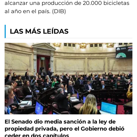
alcanzar una producción de 20.000 bicicletas
al año en el país. (DIB)
LAS MÁS LEÍDAS
El Senado dio media sanción a la ley de
propiedad privada, pero el Gobierno debió
ceder en dos capítulos