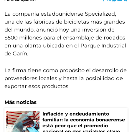
La compañía estadounidense Specialized,
una de las fábricas de bicicletas más grandes
del mundo, anunció hoy una inversión de
$500 millones para el ensamblaje de rodados
en una planta ubicada en el Parque Industrial
de Garín.
La firma tiene como propósito el desarrollo de
proveedores locales y hasta la posibilidad de
exportar esos productos.
Más noticias
Inflación y endeudamiento
familiar: la economía bonaerense
está peor que el promedio
nacional en dos variables clave