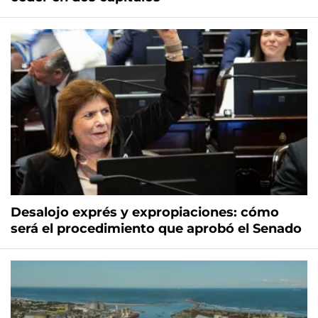
Desalojo exprés y expropiaciones: cómo
será el procedimiento que aprobó el Senado