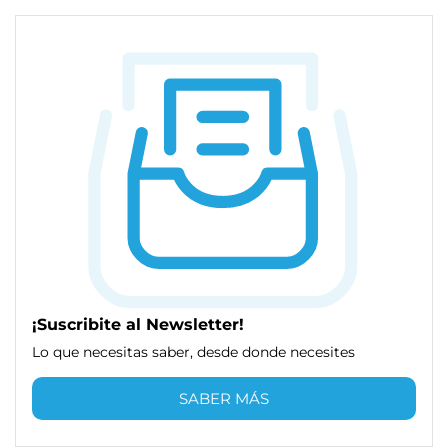
¡Suscribite al Newsletter!
Lo que necesitas saber, desde donde necesites
SABER MÁS