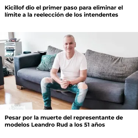
Kicillof dio el primer paso para eliminar el
límite a la reelección de los intendentes
Pesar por la muerte del representante de
modelos Leandro Rud a los 51 años