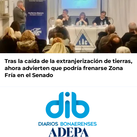
Tras la caída de la extranjerización de tierras,
ahora advierten que podría frenarse Zona
Fría en el Senado