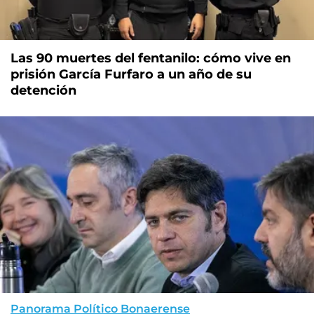
Las 90 muertes del fentanilo: cómo vive en
prisión García Furfaro a un año de su
detención
Panorama Político Bonaerense