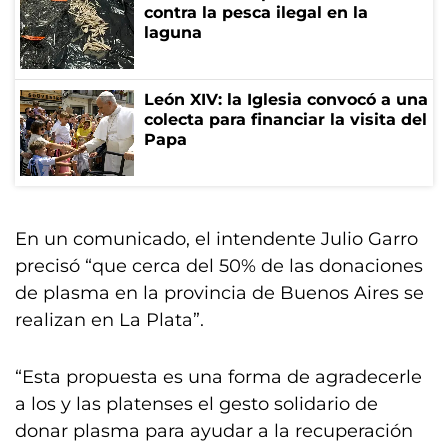
contra la pesca ilegal en la
laguna
León XIV: la Iglesia convocó a una
colecta para financiar la visita del
Papa
En un comunicado, el intendente Julio Garro
precisó “que cerca del 50% de las donaciones
de plasma en la provincia de Buenos Aires se
realizan en La Plata”.
“Esta propuesta es una forma de agradecerle
a los y las platenses el gesto solidario de
donar plasma para ayudar a la recuperación