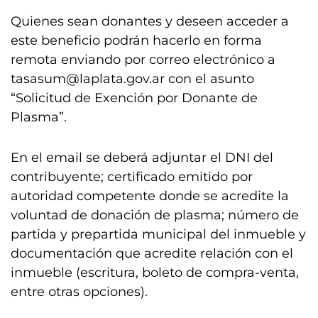
Quienes sean donantes y deseen acceder a
este beneficio podrán hacerlo en forma
remota enviando por correo electrónico a
tasasum@laplata.gov.ar
con el asunto
“Solicitud de Exención por Donante de
Plasma”.
En el email se deberá adjuntar el DNI del
contribuyente; certificado emitido por
autoridad competente donde se acredite la
voluntad de donación de plasma; número de
partida y prepartida municipal del inmueble y
documentación que acredite relación con el
inmueble (escritura, boleto de compra-venta,
entre otras opciones).