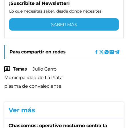
¡Suscribite al Newsletter!
Lo que necesitas saber, desde donde necesites
SABER MÁS
Para compartir en redes
Temas
Julio Garro
Municipalidad de La Plata
plasma de convaleciente
Ver más
Chascomús: operativo nocturno contra la