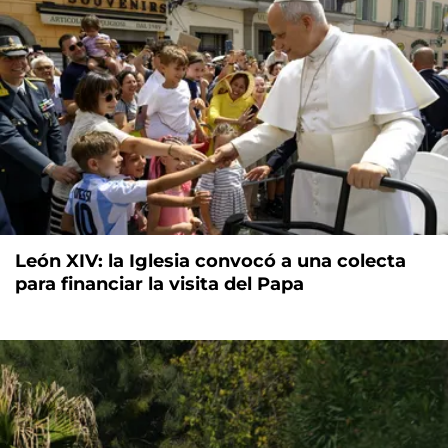
León XIV: la Iglesia convocó a una colecta
para financiar la visita del Papa