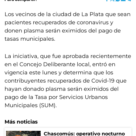
Los vecinos de la ciudad de La Plata que sean
pacientes recuperados de coronavirus y
donen plasma serán eximidos del pago de
tasas municipales.
La iniciativa, que fue aprobada recientemente
en el Concejo Deliberante local, entró en
vigencia este lunes y determina que los
contribuyentes recuperados de Covid-19 que
hayan donado plasma serán eximidos del
pago de la Tasa por Servicios Urbanos
Municipales (SUM).
Más noticias
Chascomús: operativo nocturno