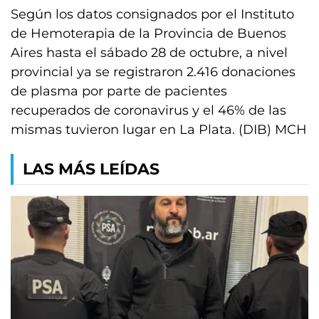
Según los datos consignados por el Instituto
de Hemoterapia de la Provincia de Buenos
Aires hasta el sábado 28 de octubre, a nivel
provincial ya se registraron 2.416 donaciones
de plasma por parte de pacientes
recuperados de coronavirus y el 46% de las
mismas tuvieron lugar en La Plata. (DIB) MCH
LAS MÁS LEÍDAS