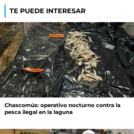
TE PUEDE INTERESAR
Chascomús: operativo nocturno contra la
pesca ilegal en la laguna