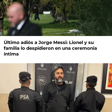
Último adiós a Jorge Messi: Lionel y su
familia lo despidieron en una ceremonia
íntima