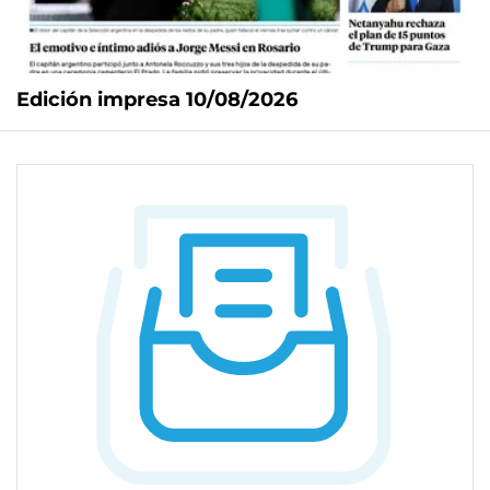
Edición impresa 10/08/2026