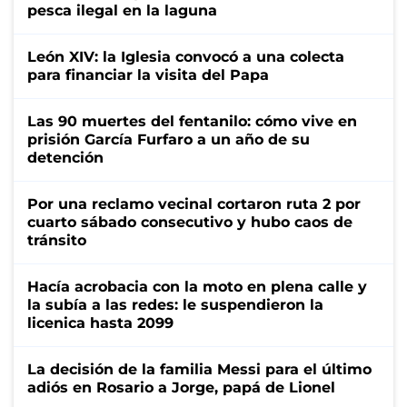
pesca ilegal en la laguna
León XIV: la Iglesia convocó a una colecta
para financiar la visita del Papa
Las 90 muertes del fentanilo: cómo vive en
prisión García Furfaro a un año de su
detención
Por una reclamo vecinal cortaron ruta 2 por
cuarto sábado consecutivo y hubo caos de
tránsito
Hacía acrobacia con la moto en plena calle y
la subía a las redes: le suspendieron la
licenica hasta 2099
La decisión de la familia Messi para el último
adiós en Rosario a Jorge, papá de Lionel