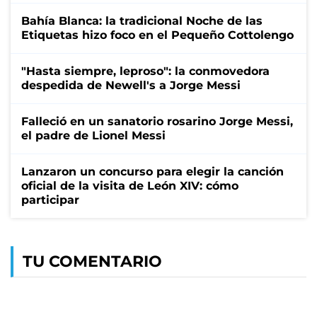
Bahía Blanca: la tradicional Noche de las
Etiquetas hizo foco en el Pequeño Cottolengo
"Hasta siempre, leproso": la conmovedora
despedida de Newell's a Jorge Messi
Falleció en un sanatorio rosarino Jorge Messi,
el padre de Lionel Messi
Lanzaron un concurso para elegir la canción
oficial de la visita de León XIV: cómo
participar
TU COMENTARIO