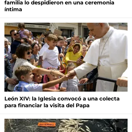
familia lo despidieron en una ceremonia
íntima
León XIV: la Iglesia convocó a una colecta
para financiar la visita del Papa