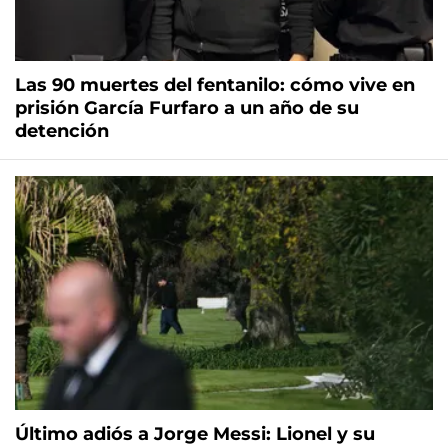
Las 90 muertes del fentanilo: cómo vive en
prisión García Furfaro a un año de su
detención
Último adiós a Jorge Messi: Lionel y su