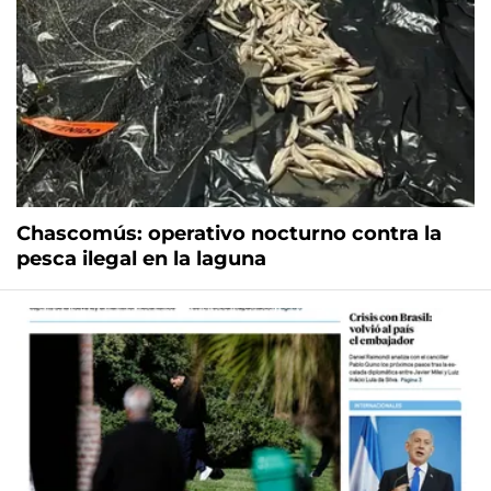
Chascomús: operativo nocturno contra la
pesca ilegal en la laguna