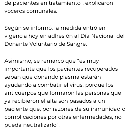
de pacientes en tratamiento”, explicaron
voceros comunales.
Según se informó, la medida entró en
vigencia hoy en adhesión al Día Nacional del
Donante Voluntario de Sangre.
Asimismo, se remarcó que “es muy
importante que los pacientes recuperados
sepan que donando plasma estarán
ayudando a combatir el virus, porque los
anticuerpos que formaron las personas que
ya recibieron el alta son pasados a un
paciente que, por razones de su inmunidad o
complicaciones por otras enfermedades, no
pueda neutralizarlo”.