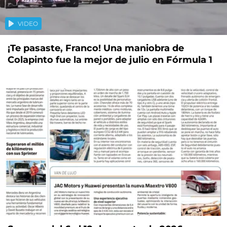
VIDEO
¡Te pasaste, Franco! Una maniobra de
Colapinto fue la mejor de julio en Fórmula 1