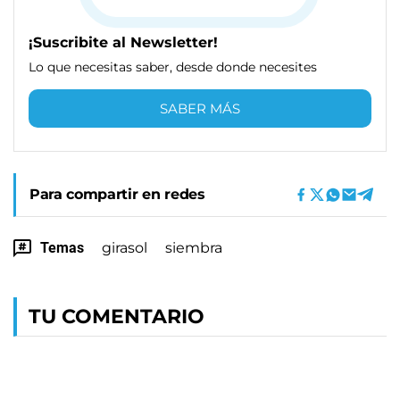
¡Suscribite al Newsletter!
Lo que necesitas saber, desde donde necesites
SABER MÁS
Para compartir en redes
Temas
girasol
siembra
TU COMENTARIO