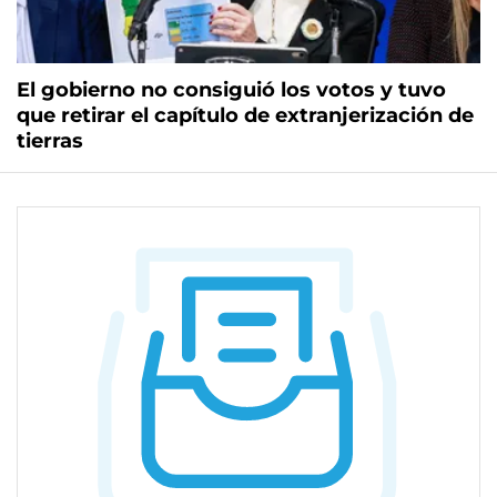
El gobierno no consiguió los votos y tuvo
que retirar el capítulo de extranjerización de
tierras