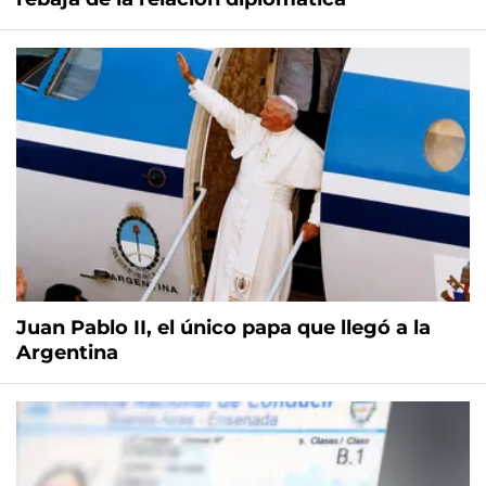
Juan Pablo II, el único papa que llegó a la
Argentina