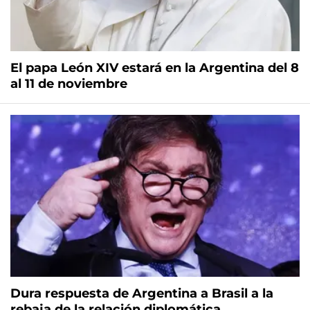
El papa León XIV estará en la Argentina del 8
al 11 de noviembre
Dura respuesta de Argentina a Brasil a la
rebaja de la relación diplomática