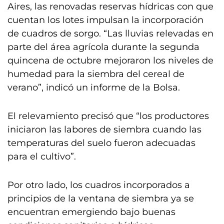
Aires, las renovadas reservas hídricas con que
cuentan los lotes impulsan la incorporación
de cuadros de sorgo. “Las lluvias relevadas en
parte del área agrícola durante la segunda
quincena de octubre mejoraron los niveles de
humedad para la siembra del cereal de
verano”, indicó un informe de la Bolsa.
El relevamiento precisó que “los productores
iniciaron las labores de siembra cuando las
temperaturas del suelo fueron adecuadas
para el cultivo”.
Por otro lado, los cuadros incorporados a
principios de la ventana de siembra ya se
encuentran emergiendo bajo buenas