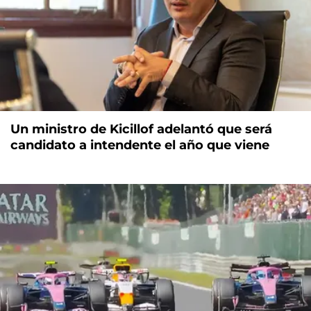
Un ministro de Kicillof adelantó que será
candidato a intendente el año que viene