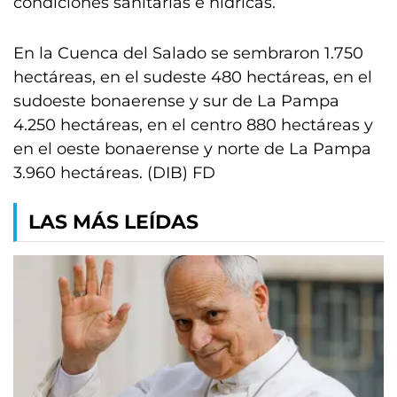
condiciones sanitarias e hídricas.
En la Cuenca del Salado se sembraron 1.750
hectáreas, en el sudeste 480 hectáreas, en el
sudoeste bonaerense y sur de La Pampa
4.250 hectáreas, en el centro 880 hectáreas y
en el oeste bonaerense y norte de La Pampa
3.960 hectáreas. (DIB) FD
LAS MÁS LEÍDAS