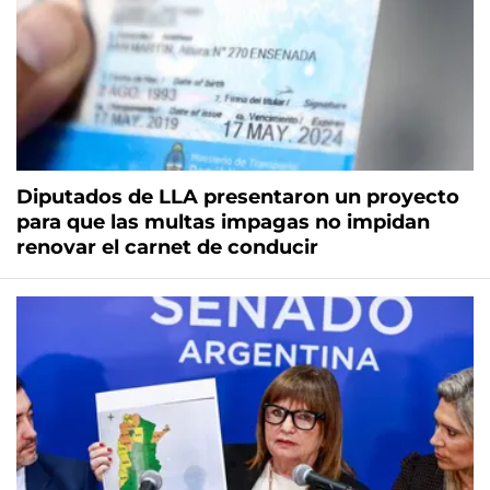
Diputados de LLA presentaron un proyecto
para que las multas impagas no impidan
renovar el carnet de conducir