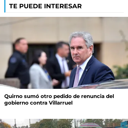
TE PUEDE INTERESAR
Quirno sumó otro pedido de renuncia del
gobierno contra Villarruel