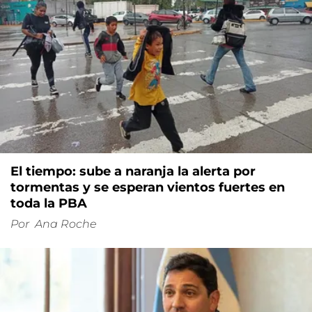
El tiempo: sube a naranja la alerta por
tormentas y se esperan vientos fuertes en
toda la PBA
Por
Ana Roche