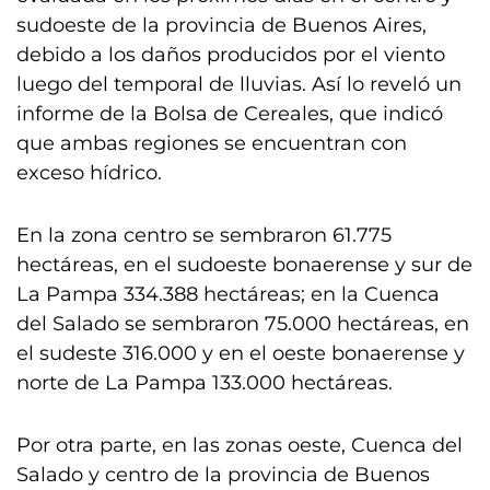
sudoeste de la provincia de Buenos Aires,
debido a los daños producidos por el viento
luego del temporal de lluvias. Así lo reveló un
informe de la Bolsa de Cereales, que indicó
que ambas regiones se encuentran con
exceso hídrico.
En la zona centro se sembraron 61.775
hectáreas, en el sudoeste bonaerense y sur de
La Pampa 334.388 hectáreas; en la Cuenca
del Salado se sembraron 75.000 hectáreas, en
el sudeste 316.000 y en el oeste bonaerense y
norte de La Pampa 133.000 hectáreas.
Por otra parte, en las zonas oeste, Cuenca del
Salado y centro de la provincia de Buenos