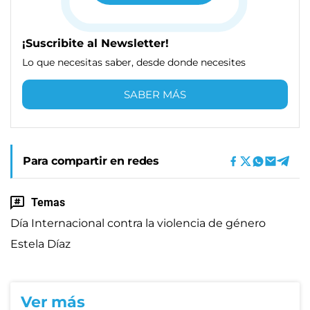
¡Suscribite al Newsletter!
Lo que necesitas saber, desde donde necesites
SABER MÁS
Para compartir en redes
Temas
Día Internacional contra la violencia de género
Estela Díaz
Ver más