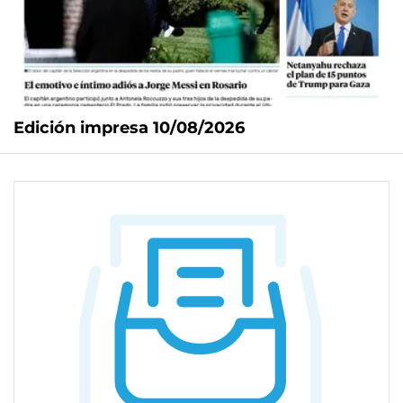
Edición impresa 10/08/2026