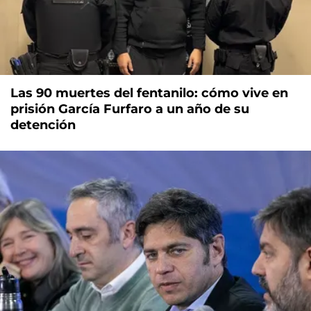
Las 90 muertes del fentanilo: cómo vive en
prisión García Furfaro a un año de su
detención