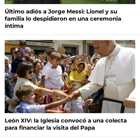
Último adiós a Jorge Messi: Lionel y su
familia lo despidieron en una ceremonia
íntima
León XIV: la Iglesia convocó a una colecta
para financiar la visita del Papa