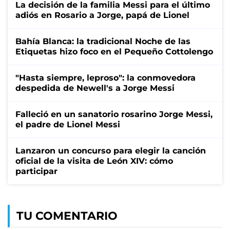
La decisión de la familia Messi para el último
adiós en Rosario a Jorge, papá de Lionel
Bahía Blanca: la tradicional Noche de las
Etiquetas hizo foco en el Pequeño Cottolengo
"Hasta siempre, leproso": la conmovedora
despedida de Newell's a Jorge Messi
Falleció en un sanatorio rosarino Jorge Messi,
el padre de Lionel Messi
Lanzaron un concurso para elegir la canción
oficial de la visita de León XIV: cómo
participar
TU COMENTARIO