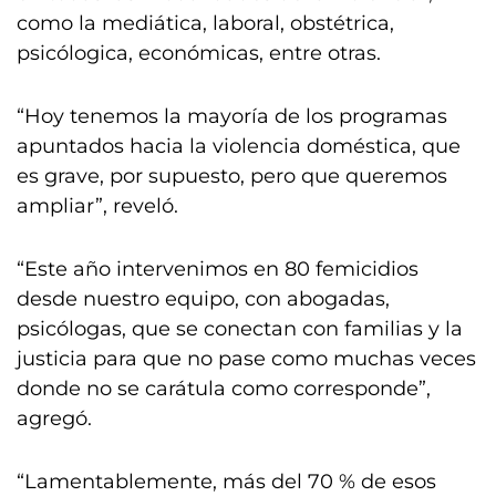
como la mediática, laboral, obstétrica,
psicólogica, económicas, entre otras.
“Hoy tenemos la mayoría de los programas
apuntados hacia la violencia doméstica, que
es grave, por supuesto, pero que queremos
ampliar”, reveló.
“Este año intervenimos en 80 femicidios
desde nuestro equipo, con abogadas,
psicólogas, que se conectan con familias y la
justicia para que no pase como muchas veces
donde no se carátula como corresponde”,
agregó.
“Lamentablemente, más del 70 % de esos