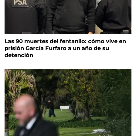
Las 90 muertes del fentanilo: cómo vive en
prisión García Furfaro a un año de su
detención