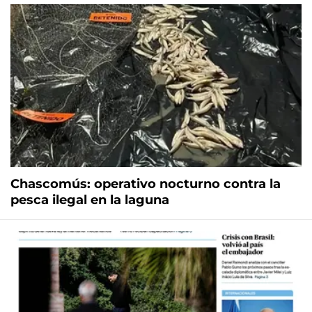
Chascomús: operativo nocturno contra la
pesca ilegal en la laguna