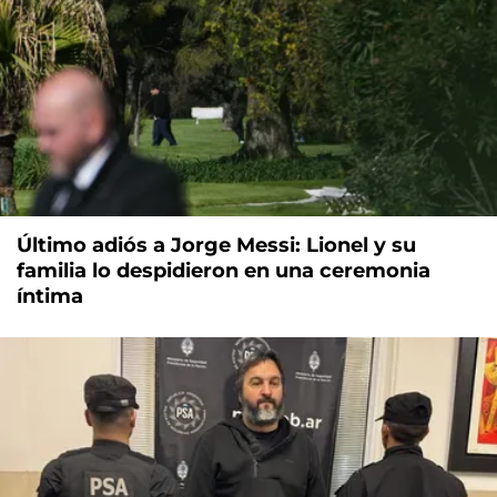
Último adiós a Jorge Messi: Lionel y su
familia lo despidieron en una ceremonia
íntima