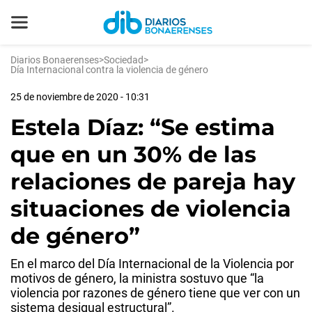
Diarios Bonaerenses
>
Sociedad
>
Día Internacional contra la violencia de género
25 de noviembre de 2020 - 10:31
Estela Díaz: “Se estima
que en un 30% de las
relaciones de pareja hay
situaciones de violencia
de género”
En el marco del Día Internacional de la Violencia por
motivos de género, la ministra sostuvo que “la
violencia por razones de género tiene que ver con un
sistema desigual estructural”.