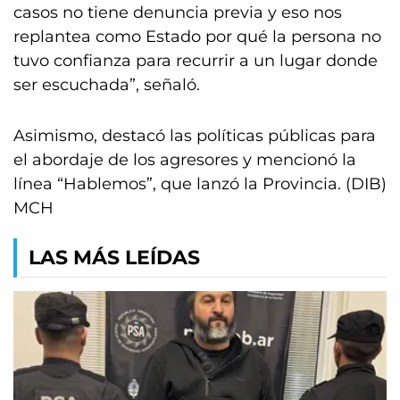
casos no tiene denuncia previa y eso nos
replantea como Estado por qué la persona no
tuvo confianza para recurrir a un lugar donde
ser escuchada”, señaló.
Asimismo, destacó las políticas públicas para
el abordaje de los agresores y mencionó la
línea “Hablemos”, que lanzó la Provincia. (DIB)
MCH
LAS MÁS LEÍDAS