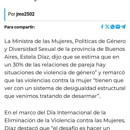
Por
jmo2502
Para compartir:
La Ministra de las Mujeres, Políticas de Género
y Diversidad Sexual de la provincia de Buenos
Aires, Estela Díaz, dijo que se estima que en
un 30% de las relaciones de pareja hay
situaciones de violencia de género” y remarcó
que las violencias contra la mujer “tienen que
ver con un sistema de desigualdad estructural
que venimos tratando de desarmar”.
En el marco del Día Internacional de la
Eliminación de la Violencia contra las Mujeres,
Díaz destacó que “el desafío es hacer un