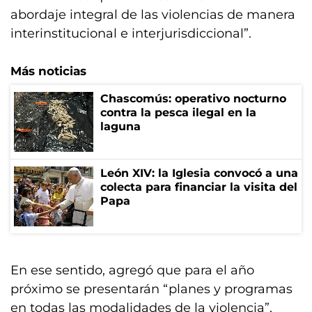
abordaje integral de las violencias de manera
interinstitucional e interjurisdiccional”.
Más noticias
Chascomús: operativo nocturno
contra la pesca ilegal en la
laguna
León XIV: la Iglesia convocó a una
colecta para financiar la visita del
Papa
En ese sentido, agregó que para el año
próximo se presentarán “planes y programas
en todas las modalidades de la violencia”,