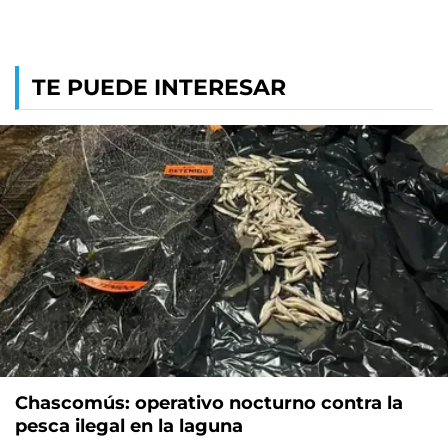
TE PUEDE INTERESAR
Chascomús: operativo nocturno contra la
pesca ilegal en la laguna