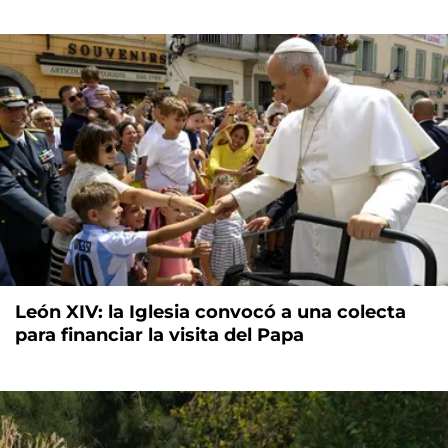
León XIV: la Iglesia convocó a una colecta
para financiar la visita del Papa