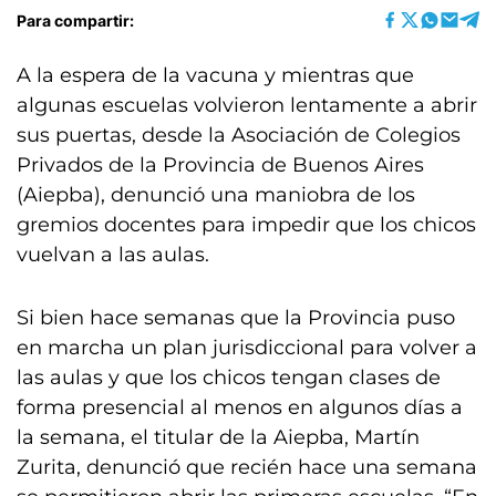
Para compartir:
A la espera de la vacuna y mientras que
algunas escuelas volvieron lentamente a abrir
sus puertas, desde la Asociación de Colegios
Privados de la Provincia de Buenos Aires
(Aiepba), denunció una maniobra de los
gremios docentes para impedir que los chicos
vuelvan a las aulas.
Si bien hace semanas que la Provincia puso
en marcha un plan jurisdiccional para volver a
las aulas y que los chicos tengan clases de
forma presencial al menos en algunos días a
la semana, el titular de la Aiepba, Martín
Zurita, denunció que recién hace una semana