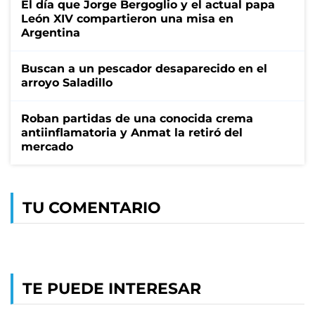
El día que Jorge Bergoglio y el actual papa
León XIV compartieron una misa en
Argentina
Buscan a un pescador desaparecido en el
arroyo Saladillo
Roban partidas de una conocida crema
antiinflamatoria y Anmat la retiró del
mercado
TU COMENTARIO
TE PUEDE INTERESAR