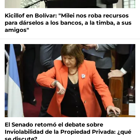
Kicillof en Bolívar: "Milei nos roba recursos
para dárselos a los bancos, a la timba, a sus
amigos"
El Senado retomó el debate sobre
Inviolabilidad de la Propiedad Privada: ¿qué
se discute?