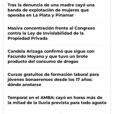
Tras la denuncia de una madre cayó una
banda de explotación de mujeres que
operaba en La Plata y Pinamar
Masiva concentración frente al Congreso
contra la Ley de Inviolabilidad de la
Propiedad Privada
Candela Arizaga confirmó que sigue con
Facundo Moyano y que tuvo un brote
producto del consumo de drogas
Cursos gratuitos de formación laboral para
jóvenes bonaerenses desde los 17 años:
dónde anotarse
Temporal en el AMBA: cayó en horas más de
la mitad de la lluvia prevista para todo agosto