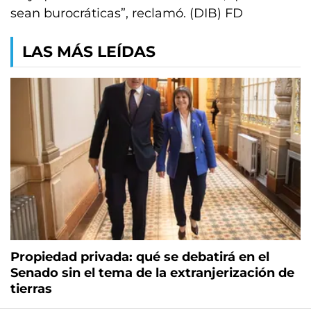
sean burocráticas”, reclamó. (DIB) FD
LAS MÁS LEÍDAS
Propiedad privada: qué se debatirá en el
Senado sin el tema de la extranjerización de
tierras