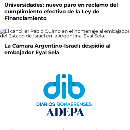
Universidades: nuevo paro en reclamo del
cumplimiento efectivo de la Ley de
Financiamiento
La Cámara Argentino-Israelí despidió al
embajador Eyal Sela