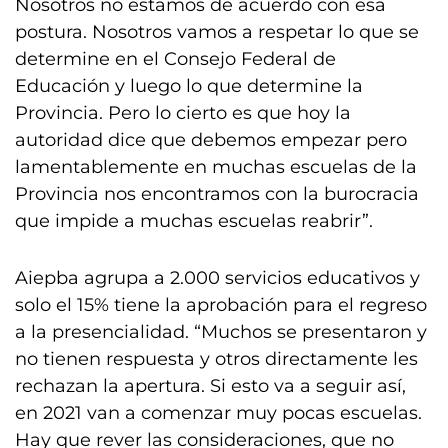
Nosotros no estamos de acuerdo con esa
postura. Nosotros vamos a respetar lo que se
determine en el Consejo Federal de
Educación y luego lo que determine la
Provincia. Pero lo cierto es que hoy la
autoridad dice que debemos empezar pero
lamentablemente en muchas escuelas de la
Provincia nos encontramos con la burocracia
que impide a muchas escuelas reabrir”.
Aiepba agrupa a 2.000 servicios educativos y
solo el 15% tiene la aprobación para el regreso
a la presencialidad. “Muchos se presentaron y
no tienen respuesta y otros directamente les
rechazan la apertura. Si esto va a seguir así,
en 2021 van a comenzar muy pocas escuelas.
Hay que rever las consideraciones, que no