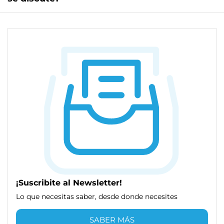
¡Suscribite al Newsletter!
Lo que necesitas saber, desde donde necesites
SABER MÁS