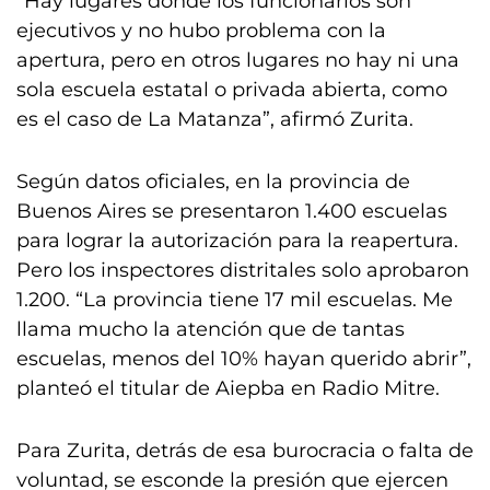
“Hay lugares donde los funcionarios son
ejecutivos y no hubo problema con la
apertura, pero en otros lugares no hay ni una
sola escuela estatal o privada abierta, como
es el caso de La Matanza”, afirmó Zurita.
Según datos oficiales, en la provincia de
Buenos Aires se presentaron 1.400 escuelas
para lograr la autorización para la reapertura.
Pero los inspectores distritales solo aprobaron
1.200. “La provincia tiene 17 mil escuelas. Me
llama mucho la atención que de tantas
escuelas, menos del 10% hayan querido abrir”,
planteó el titular de Aiepba en Radio Mitre.
Para Zurita, detrás de esa burocracia o falta de
voluntad, se esconde la presión que ejercen