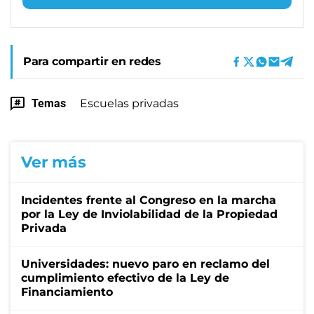
Para compartir en redes
Temas
Escuelas privadas
Ver más
Incidentes frente al Congreso en la marcha
por la Ley de Inviolabilidad de la Propiedad
Privada
Universidades: nuevo paro en reclamo del
cumplimiento efectivo de la Ley de
Financiamiento