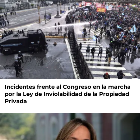
Incidentes frente al Congreso en la marcha
por la Ley de Inviolabilidad de la Propiedad
Privada