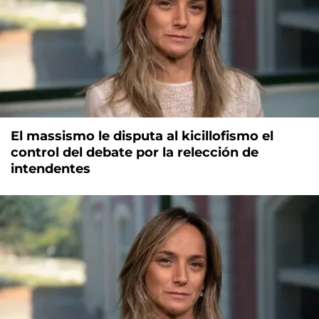
El massismo le disputa al kicillofismo el
control del debate por la relección de
intendentes