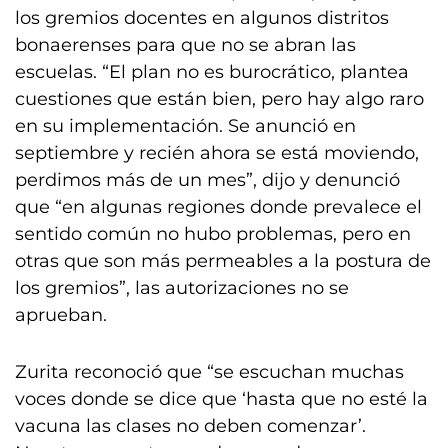
los gremios docentes en algunos distritos
bonaerenses para que no se abran las
escuelas. “El plan no es burocrático, plantea
cuestiones que están bien, pero hay algo raro
en su implementación. Se anunció en
septiembre y recién ahora se está moviendo,
perdimos más de un mes”, dijo y denunció
que “en algunas regiones donde prevalece el
sentido común no hubo problemas, pero en
otras que son más permeables a la postura de
los gremios”, las autorizaciones no se
aprueban.
Zurita reconoció que “se escuchan muchas
voces donde se dice que ‘hasta que no esté la
vacuna las clases no deben comenzar’.