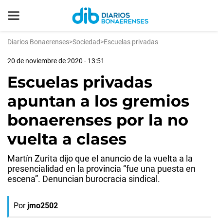
Diarios Bonaerenses
>
Sociedad
>
Escuelas privadas
20 de noviembre de 2020 - 13:51
Escuelas privadas
apuntan a los gremios
bonaerenses por la no
vuelta a clases
Martín Zurita dijo que el anuncio de la vuelta a la
presencialidad en la provincia “fue una puesta en
escena”. Denuncian burocracia sindical.
Por
jmo2502