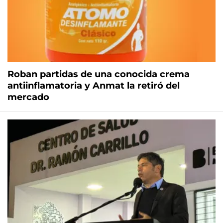
Roban partidas de una conocida crema
antiinflamatoria y Anmat la retiró del
mercado