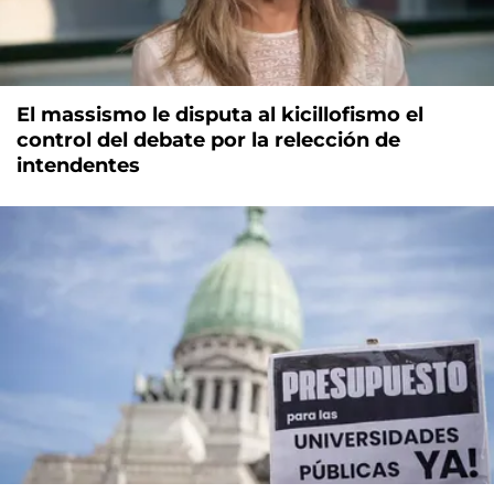
El massismo le disputa al kicillofismo el
control del debate por la relección de
intendentes