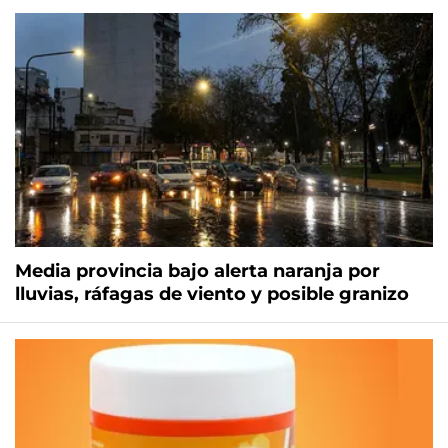
Media provincia bajo alerta naranja por
lluvias, ráfagas de viento y posible granizo