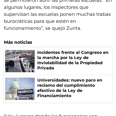
se permitieron abrir las primeras escuelas. “En
algunos lugares, los inspectores que
supervisan las escuelas ponen muchas trabas
burocráticas para que estén en
funcionamiento”, se quejó Zurita.
Más noticias
Incidentes frente al Congreso en
la marcha por la Ley de
Inviolabilidad de la Propiedad
Privada
Universidades: nuevo paro en
reclamo del cumplimiento
efectivo de la Ley de
Financiamiento