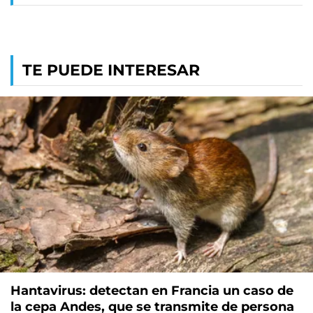
TE PUEDE INTERESAR
Hantavirus: detectan en Francia un caso de
la cepa Andes, que se transmite de persona