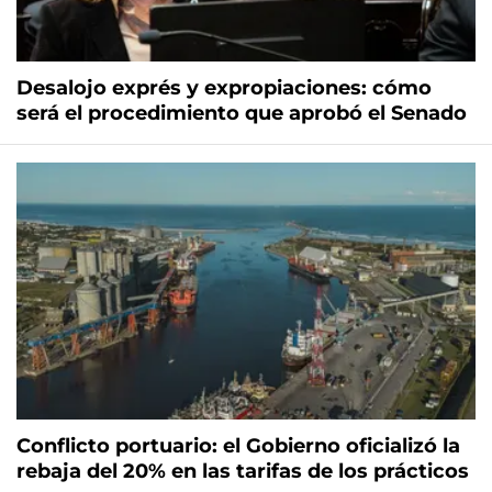
Desalojo exprés y expropiaciones: cómo
será el procedimiento que aprobó el Senado
Conflicto portuario: el Gobierno oficializó la
rebaja del 20% en las tarifas de los prácticos