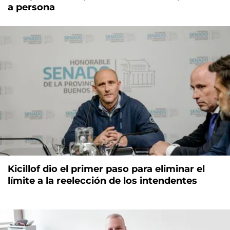
a persona
Kicillof dio el primer paso para eliminar el
límite a la reelección de los intendentes