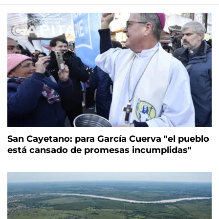
San Cayetano: para García Cuerva "el pueblo
está cansado de promesas incumplidas"