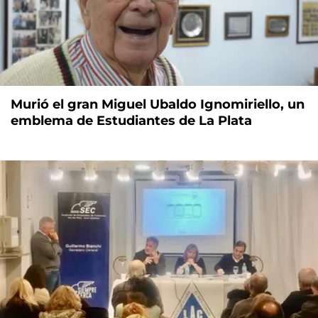
Murió el gran Miguel Ubaldo Ignomiriello, un
emblema de Estudiantes de La Plata