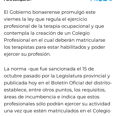
El Gobierno bonaerense promulgó este
viernes la ley que regula el ejercicio
profesional de la terapia ocupacional y que
contempla la creación de un Colegio
Profesional en el cual deberán matricularse
los terapistas para estar habilitados y poder
ejercer su profesión.
La norma -que fue sancionada el 15 de
octubre pasado por la Legislatura provincial y
publicada hoy en el Boletín Oficial del distrito-
establece, entre otros puntos, los requisitos,
áreas de incumbencia e indica que estos
profesionales sólo podrán ejercer su actividad
una vez que estén matriculados en el Colegio