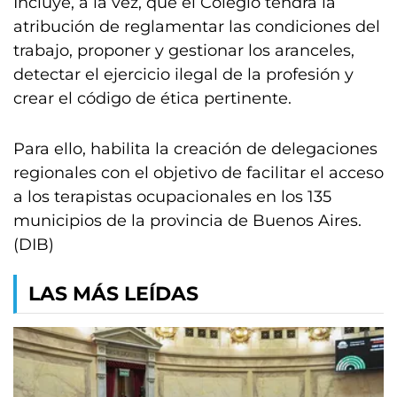
Incluye, a la vez, que el Colegio tendrá la
atribución de reglamentar las condiciones del
trabajo, proponer y gestionar los aranceles,
detectar el ejercicio ilegal de la profesión y
crear el código de ética pertinente.
Para ello, habilita la creación de delegaciones
regionales con el objetivo de facilitar el acceso
a los terapistas ocupacionales en los 135
municipios de la provincia de Buenos Aires.
(DIB)
LAS MÁS LEÍDAS