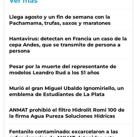
Ver más
Llega agosto y un fin de semana con la
Pachamama, trufas, saxos y maratones
Hantavirus: detectan en Francia un caso de la
cepa Andes, que se transmite de persona a
persona
Pesar por la muerte del representante de
modelos Leandro Rud a los 51 años
Murió el gran Miguel Ubaldo Ignomiriello, un
emblema de Estudiantes de La Plata
ANMAT prohibió el filtro Hidrolit Romi 100 de
la firma Agua Pureza Soluciones Hídricas
Fentanilo contaminado: excarcelaron a las