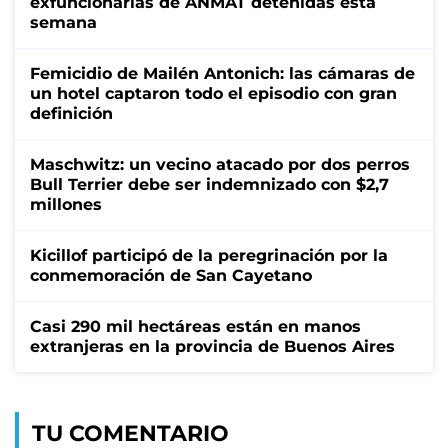
exfuncionarias de ANMAT detenidas esta
semana
Femicidio de Mailén Antonich: las cámaras de
un hotel captaron todo el episodio con gran
definición
Maschwitz: un vecino atacado por dos perros
Bull Terrier debe ser indemnizado con $2,7
millones
Kicillof participó de la peregrinación por la
conmemoración de San Cayetano
Casi 290 mil hectáreas están en manos
extranjeras en la provincia de Buenos Aires
TU COMENTARIO