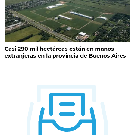
Casi 290 mil hectáreas están en manos
extranjeras en la provincia de Buenos Aires