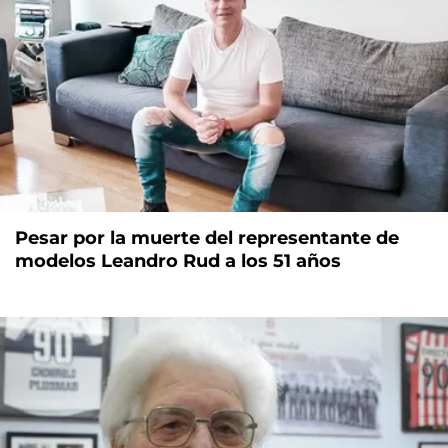
Pesar por la muerte del representante de
modelos Leandro Rud a los 51 años