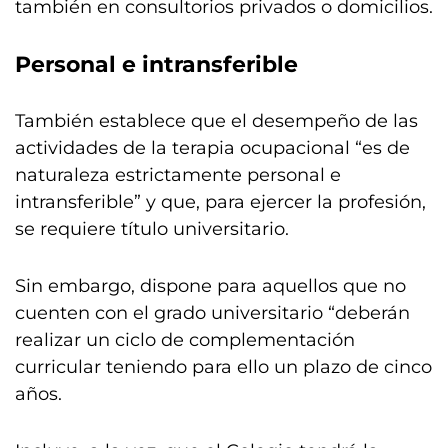
también en consultorios privados o domicilios.
Personal e intransferible
También establece que el desempeño de las
actividades de la terapia ocupacional “es de
naturaleza estrictamente personal e
intransferible” y que, para ejercer la profesión,
se requiere título universitario.
Sin embargo, dispone para aquellos que no
cuenten con el grado universitario “deberán
realizar un ciclo de complementación
curricular teniendo para ello un plazo de cinco
años.