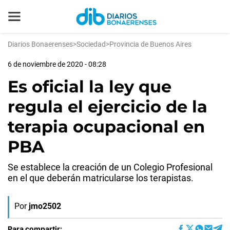
Diarios Bonaerenses
>
Sociedad
>
Provincia de Buenos Aires
6 de noviembre de 2020 - 08:28
Es oficial la ley que
regula el ejercicio de la
terapia ocupacional en
PBA
Se establece la creación de un Colegio Profesional
en el que deberán matricularse los terapistas.
Por
jmo2502
Para compartir: