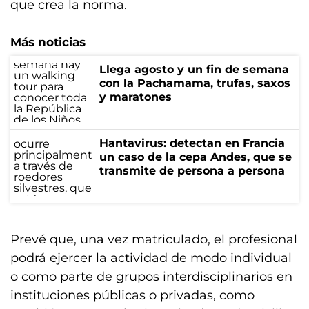
que crea la norma.
Más noticias
Llega agosto y un fin de semana
con la Pachamama, trufas, saxos
y maratones
Hantavirus: detectan en Francia
un caso de la cepa Andes, que se
transmite de persona a persona
Prevé que, una vez matriculado, el profesional
podrá ejercer la actividad de modo individual
o como parte de grupos interdisciplinarios en
instituciones públicas o privadas, como