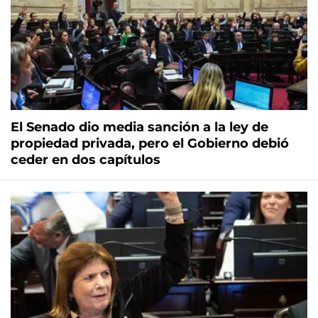
El Senado dio media sanción a la ley de
propiedad privada, pero el Gobierno debió
ceder en dos capítulos