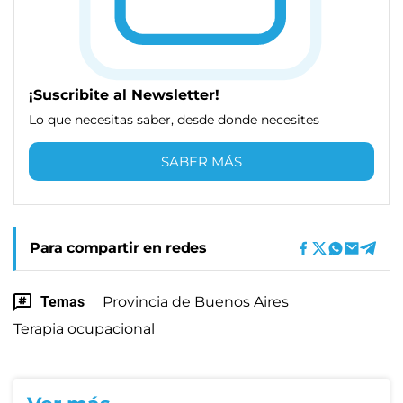
¡Suscribite al Newsletter!
Lo que necesitas saber, desde donde necesites
SABER MÁS
Para compartir en redes
Temas
Provincia de Buenos Aires
Terapia ocupacional