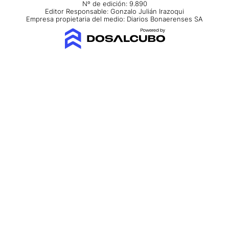
Nº de edición: 9.890
Editor Responsable: Gonzalo Julián Irazoqui
Empresa propietaria del medio: Diarios Bonaerenses SA