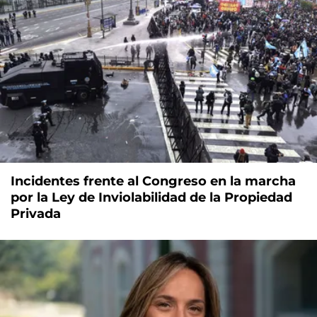
Incidentes frente al Congreso en la marcha
por la Ley de Inviolabilidad de la Propiedad
Privada