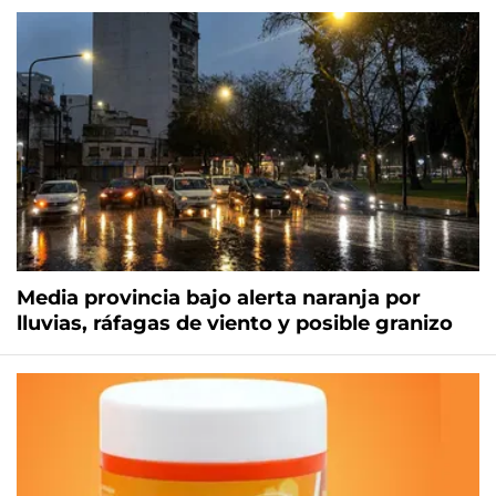
Media provincia bajo alerta naranja por
lluvias, ráfagas de viento y posible granizo