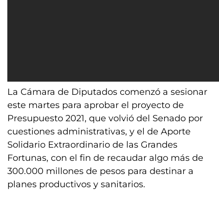
La Cámara de Diputados comenzó a sesionar
este martes para aprobar el proyecto de
Presupuesto 2021, que volvió del Senado por
cuestiones administrativas, y el de Aporte
Solidario Extraordinario de las Grandes
Fortunas, con el fin de recaudar algo más de
300.000 millones de pesos para destinar a
planes productivos y sanitarios.