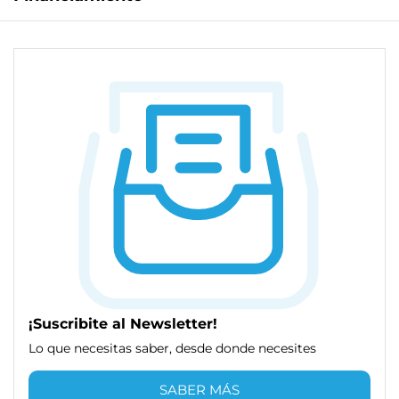
¡Suscribite al Newsletter!
Lo que necesitas saber, desde donde necesites
SABER MÁS