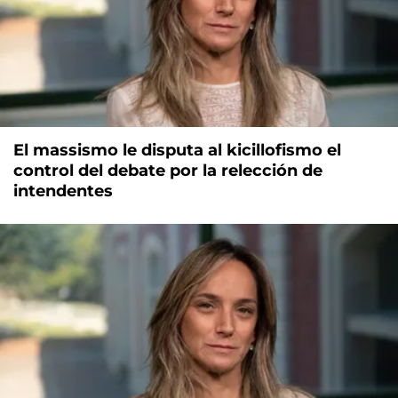
El massismo le disputa al kicillofismo el
control del debate por la relección de
intendentes