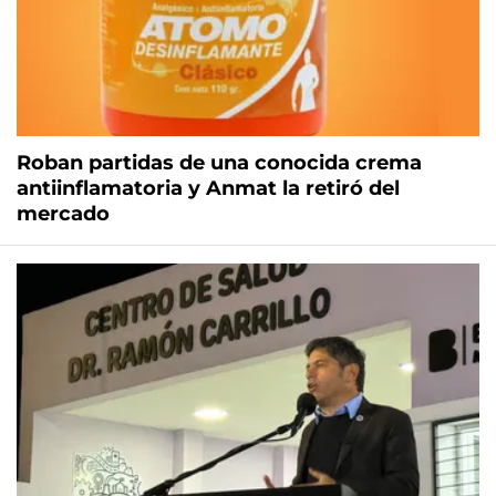
Roban partidas de una conocida crema
antiinflamatoria y Anmat la retiró del
mercado