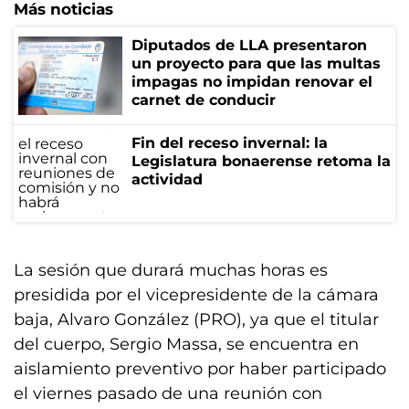
Más noticias
Diputados de LLA presentaron
un proyecto para que las multas
impagas no impidan renovar el
carnet de conducir
Fin del receso invernal: la
Legislatura bonaerense retoma la
actividad
La sesión que durará muchas horas es
presidida por el vicepresidente de la cámara
baja, Alvaro González (PRO), ya que el titular
del cuerpo, Sergio Massa, se encuentra en
aislamiento preventivo por haber participado
el viernes pasado de una reunión con