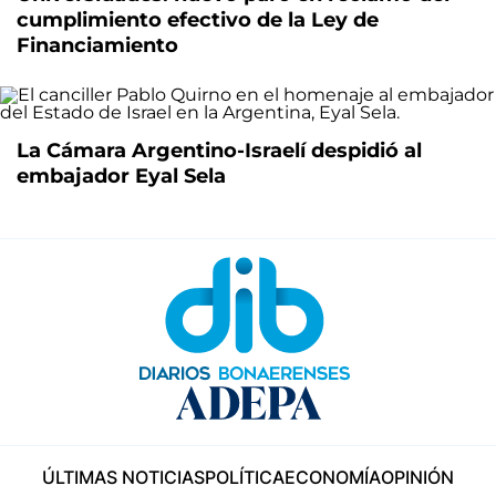
cumplimiento efectivo de la Ley de
Financiamiento
La Cámara Argentino-Israelí despidió al
embajador Eyal Sela
ÚLTIMAS NOTICIAS
POLÍTICA
ECONOMÍA
OPINIÓN