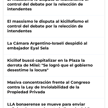
control del debate por la relección de
intendentes
El massismo le disputa al kicillofismo el
control del debate por la relección de
intendentes
La Cámara Argentino-Israelí despidió al
embajador Eyal Sela
Kicillof buscó capitalizar en la Plaza la
derrota de Milei: "Se logró que el gobierno
desestime la locura"
Masiva concentración frente al Congreso
contra la Ley de Inviolabilidad de la
Propiedad Privada
LLA bonaerense se mueve para enviar