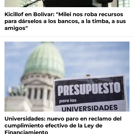
Kicillof en Bolívar: "Milei nos roba recursos
para dárselos a los bancos, a la timba, a sus
amigos"
Universidades: nuevo paro en reclamo del
cumplimiento efectivo de la Ley de
Financiamiento