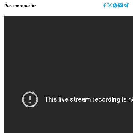
Para compartir: