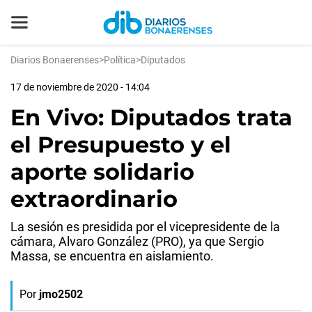
Diarios Bonaerenses
>
Política
>
Diputados
17 de noviembre de 2020 - 14:04
En Vivo: Diputados trata
el Presupuesto y el
aporte solidario
extraordinario
La sesión es presidida por el vicepresidente de la
cámara, Alvaro González (PRO), ya que Sergio
Massa, se encuentra en aislamiento.
Por
jmo2502