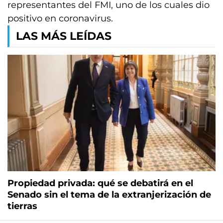
representantes del FMI, uno de los cuales dio
positivo en coronavirus.
LAS MÁS LEÍDAS
Propiedad privada: qué se debatirá en el
Senado sin el tema de la extranjerización de
tierras