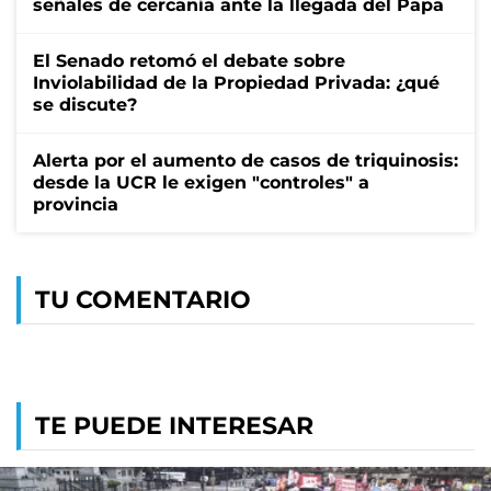
señales de cercanía ante la llegada del Papa
El Senado retomó el debate sobre
Inviolabilidad de la Propiedad Privada: ¿qué
se discute?
Alerta por el aumento de casos de triquinosis:
desde la UCR le exigen "controles" a
provincia
TU COMENTARIO
TE PUEDE INTERESAR