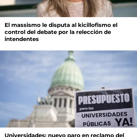
El massismo le disputa al kicillofismo el
control del debate por la relección de
intendentes
Universidades: nuevo paro en reclamo del