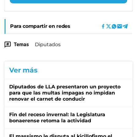
Para compartir en redes
Temas
Diputados
Ver más
Diputados de LLA presentaron un proyecto
para que las multas impagas no impidan
renovar el carnet de conducir
Fin del receso invernal: la Legislatura
bonaerense retoma la actividad
El massismo le disputa al kicillofismo el