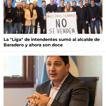
La "Liga" de intendentes sumó al alcalde de
Baradero y ahora son doce