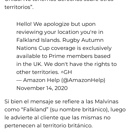
territorios”.
Hello! We apologize but upon
reviewing your location you're in
Falkland Islands. Rugby Autumn
Nations Cup coverage is exclusively
available to Prime members based
in the UK. We don't have the rights to
other territories. ^GH
— Amazon Help (@AmazonHelp)
November 14, 2020
Si bien el mensaje se refiere a las Malvinas
como “Falkland” (su nombre británico), luego
le advierte al cliente que las mismas no
pertenecen al territorio británico.