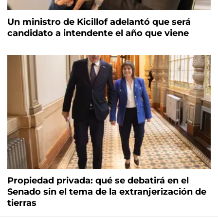
Un ministro de Kicillof adelantó que será
candidato a intendente el año que viene
Propiedad privada: qué se debatirá en el
Senado sin el tema de la extranjerización de
tierras