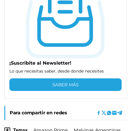
¡Suscribite al Newsletter!
Lo que necesitas saber, desde donde necesites
SABER MÁS
Para compartir en redes
Temas
Amazon Prime
Malvinas Argentinas