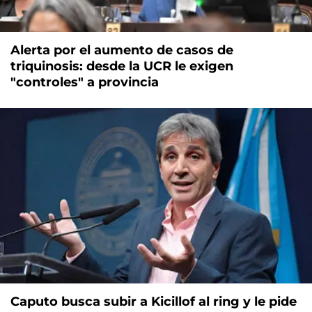
Alerta por el aumento de casos de
triquinosis: desde la UCR le exigen
"controles" a provincia
Caputo busca subir a Kicillof al ring y le pide