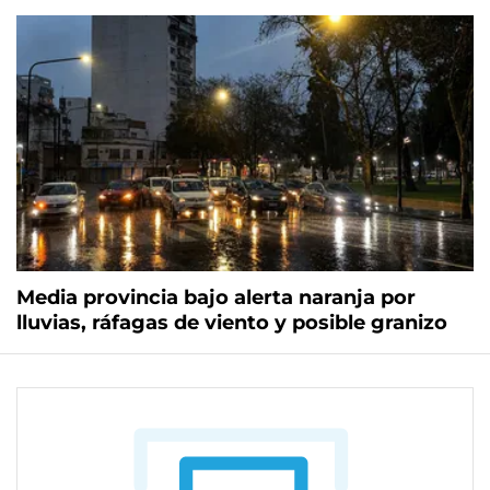
Media provincia bajo alerta naranja por
lluvias, ráfagas de viento y posible granizo