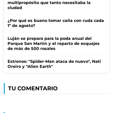
multipropósito que tanto necesitaba la
ciudad
¿Por qué es bueno tomar caña con ruda cada
1º de agosto?
Luján se prepara para la poda anual del
Parque San Martín y el reparto de esquejes
de más de 500 rosales
Estrenos: "Spider-Man ataca de nuevo", Nati
Oreiro y "Alien Earth"
TU COMENTARIO