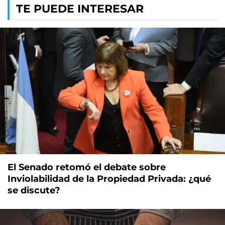
TE PUEDE INTERESAR
El Senado retomó el debate sobre
Inviolabilidad de la Propiedad Privada: ¿qué
se discute?