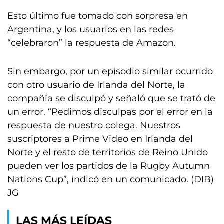
Esto último fue tomado con sorpresa en
Argentina, y los usuarios en las redes
“celebraron” la respuesta de Amazon.
Sin embargo, por un episodio similar ocurrido
con otro usuario de Irlanda del Norte, la
compañía se disculpó y señaló que se trató de
un error. “Pedimos disculpas por el error en la
respuesta de nuestro colega. Nuestros
suscriptores a Prime Video en Irlanda del
Norte y el resto de territorios de Reino Unido
pueden ver los partidos de la Rugby Autumn
Nations Cup”, indicó en un comunicado. (DIB)
JG
LAS MÁS LEÍDAS