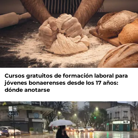
Cursos gratuitos de formación laboral para
jóvenes bonaerenses desde los 17 años:
dónde anotarse