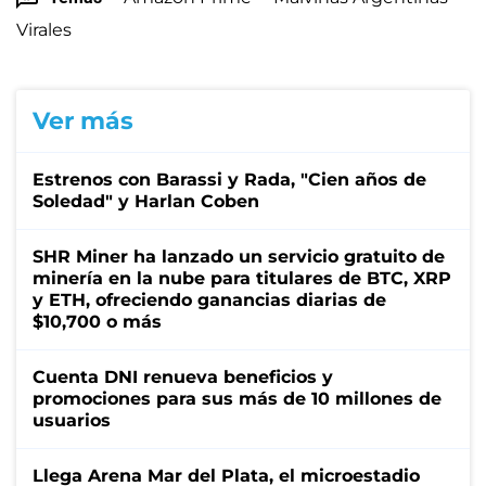
Virales
Ver más
Estrenos con Barassi y Rada, "Cien años de
Soledad" y Harlan Coben
SHR Miner ha lanzado un servicio gratuito de
minería en la nube para titulares de BTC, XRP
y ETH, ofreciendo ganancias diarias de
$10,700 o más
Cuenta DNI renueva beneficios y
promociones para sus más de 10 millones de
usuarios
Llega Arena Mar del Plata, el microestadio