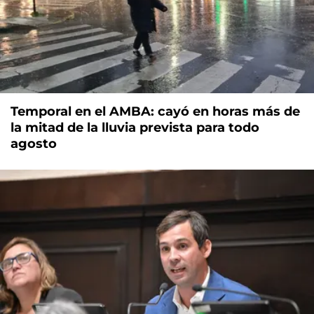
Temporal en el AMBA: cayó en horas más de
la mitad de la lluvia prevista para todo
agosto