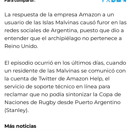
Para compartir:
La respuesta de la empresa Amazon a un
usuario de las Islas Malvinas causó furor en las
redes sociales de Argentina, puesto que dio a
entender que el archipiélago no pertenece a
Reino Unido.
El episodio ocurrió en los últimos días, cuando
un residente de las Malvinas se comunicó con
la cuenta de Twitter de Amazon Help, el
servicio de soporte técnico en línea para
reclamar que no podía sintonizar la Copa de
Naciones de Rugby desde Puerto Argentino
(Stanley).
Más noticias