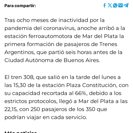
Para compartir:
Tras ocho meses de inactividad por la
pandemia del coronavirus, anoche arribó a la
estación ferroautomotora de Mar del Plata la
primera formación de pasajeros de Trenes
Argentinos, que partió seis horas antes de la
Ciudad Autónoma de Buenos Aires.
El tren 308, que salió en la tarde del lunes a
las 15,30 de la estación Plaza Constitución, con
su capacidad recortada al 66%, debido a los
estrictos protocolos, llegó a Mar del Plata a las
22,15, con 250 pasajeros de los 350 que
podrían viajar en cada servicio.