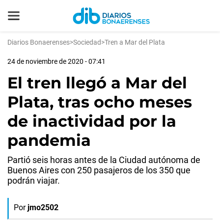
Diarios Bonaerenses
>
Sociedad
>
Tren a Mar del Plata
24 de noviembre de 2020 - 07:41
El tren llegó a Mar del
Plata, tras ocho meses
de inactividad por la
pandemia
Partió seis horas antes de la Ciudad autónoma de
Buenos Aires con 250 pasajeros de los 350 que
podrán viajar.
Por
jmo2502