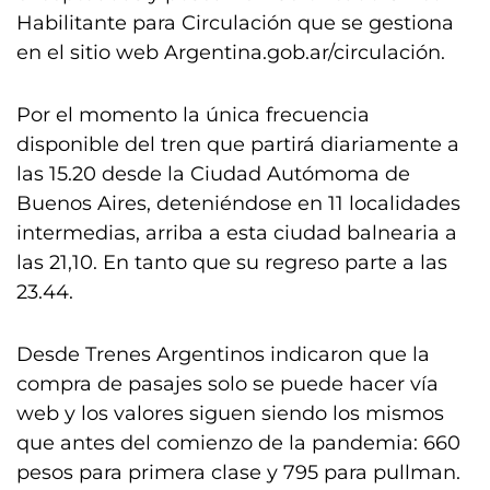
Habilitante para Circulación que se gestiona
en el sitio web Argentina.gob.ar/circulación.
Por el momento la única frecuencia
disponible del tren que partirá diariamente a
las 15.20 desde la Ciudad Autómoma de
Buenos Aires, deteniéndose en 11 localidades
intermedias, arriba a esta ciudad balnearia a
las 21,10. En tanto que su regreso parte a las
23.44.
Desde Trenes Argentinos indicaron que la
compra de pasajes solo se puede hacer vía
web y los valores siguen siendo los mismos
que antes del comienzo de la pandemia: 660
pesos para primera clase y 795 para pullman.