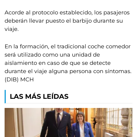
Acorde al protocolo establecido, los pasajeros
deberán llevar puesto el barbijo durante su
viaje.
En la formación, el tradicional coche comedor
será utilizado como una unidad de
aislamiento en caso de que se detecte
durante el viaje alguna persona con síntomas.
(DIB) MCH
LAS MÁS LEÍDAS