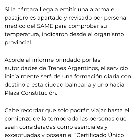
Si la cámara llega a emitir una alarma el
pasajero es apartado y revisado por personal
médico del SAME para comprobar su
temperatura, indicaron desde el organismo
provincial.
Acorde al informe brindado por las
autoridades de Trenes Argentinos, el servicio
inicialmente será de una formación diaria con
destino a esta ciudad balnearia y uno hacia
Plaza Constitución.
Cabe recordar que solo podrán viajar hasta el
comienzo de la temporada las personas que
sean consideradas como esenciales y
exceptuadas y posean el “Certificado Único