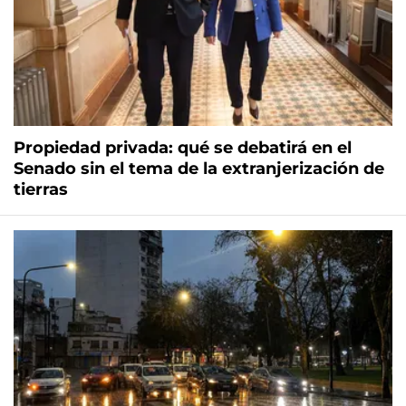
Propiedad privada: qué se debatirá en el
Senado sin el tema de la extranjerización de
tierras