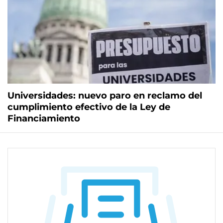
Universidades: nuevo paro en reclamo del
cumplimiento efectivo de la Ley de
Financiamiento