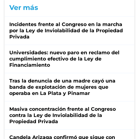
Ver más
Incidentes frente al Congreso en la marcha
por la Ley de Inviolabilidad de la Propiedad
Privada
Universidades: nuevo paro en reclamo del
cumplimiento efectivo de la Ley de
Financiamiento
Tras la denuncia de una madre cayó una
banda de explotación de mujeres que
operaba en La Plata y Pinamar
Masiva concentración frente al Congreso
contra la Ley de Inviolabilidad de la
Propiedad Privada
Candela Arizaga confirmó que sigue con