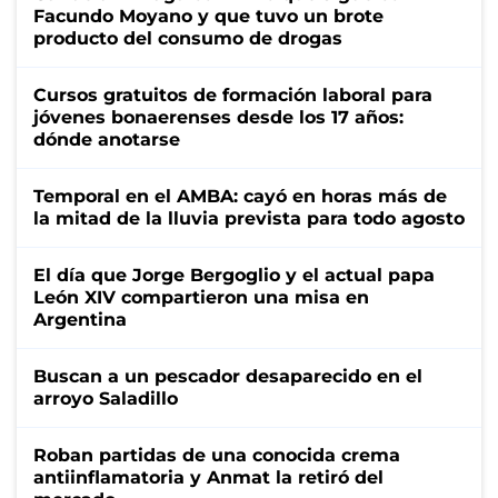
Facundo Moyano y que tuvo un brote
producto del consumo de drogas
Cursos gratuitos de formación laboral para
jóvenes bonaerenses desde los 17 años:
dónde anotarse
Temporal en el AMBA: cayó en horas más de
la mitad de la lluvia prevista para todo agosto
El día que Jorge Bergoglio y el actual papa
León XIV compartieron una misa en
Argentina
Buscan a un pescador desaparecido en el
arroyo Saladillo
Roban partidas de una conocida crema
antiinflamatoria y Anmat la retiró del