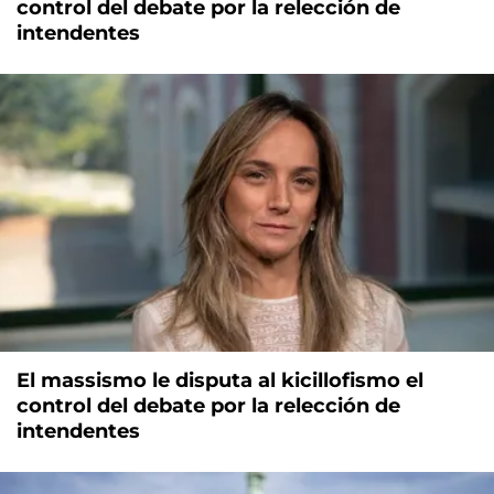
control del debate por la relección de
intendentes
El massismo le disputa al kicillofismo el
control del debate por la relección de
intendentes