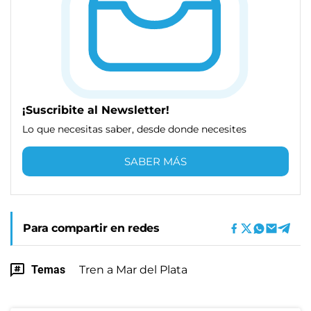
¡Suscribite al Newsletter!
Lo que necesitas saber, desde donde necesites
SABER MÁS
Para compartir en redes
Temas
Tren a Mar del Plata