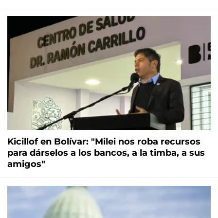
Kicillof en Bolívar: "Milei nos roba recursos
para dárselos a los bancos, a la timba, a sus
amigos"