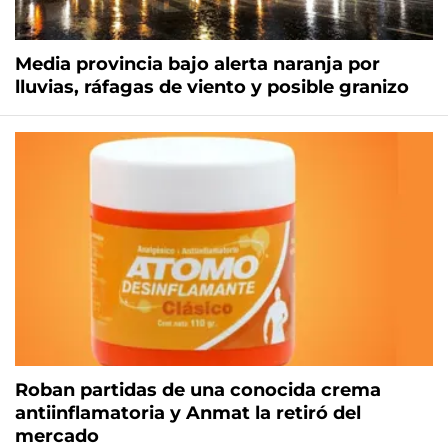
Media provincia bajo alerta naranja por
lluvias, ráfagas de viento y posible granizo
Roban partidas de una conocida crema
antiinflamatoria y Anmat la retiró del
mercado