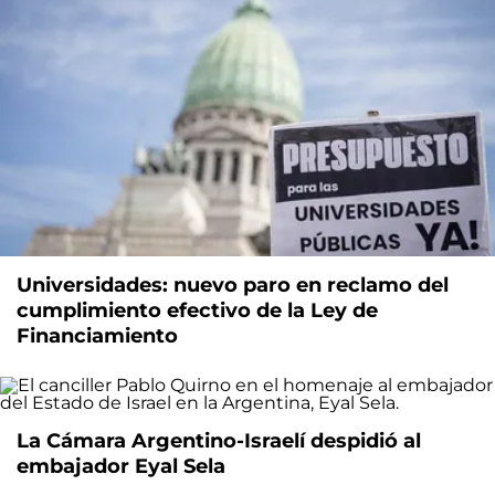
Universidades: nuevo paro en reclamo del
cumplimiento efectivo de la Ley de
Financiamiento
La Cámara Argentino-Israelí despidió al
embajador Eyal Sela