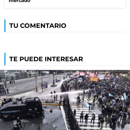
mercado
TU COMENTARIO
TE PUEDE INTERESAR