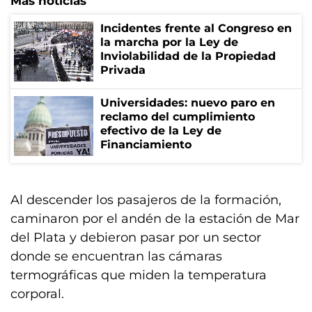
Más noticias
Incidentes frente al Congreso en
la marcha por la Ley de
Inviolabilidad de la Propiedad
Privada
Universidades: nuevo paro en
reclamo del cumplimiento
efectivo de la Ley de
Financiamiento
Al descender los pasajeros de la formación,
caminaron por el andén de la estación de Mar
del Plata y debieron pasar por un sector
donde se encuentran las cámaras
termográficas que miden la temperatura
corporal.