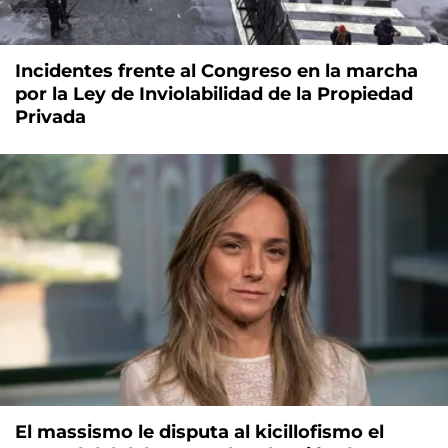
Incidentes frente al Congreso en la marcha
por la Ley de Inviolabilidad de la Propiedad
Privada
El massismo le disputa al kicillofismo el