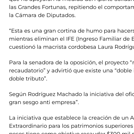
las Grandes Fortunas, repitiendo el comporta
la Cámara de Diputados.
“Esta es una gran cortina de humo para hacerse
mientras eliminan el IFE (Ingreso Familiar de 
cuestionó la macrista cordobesa Laura Rodrí
Para la senadora de la oposición, el proyecto 
recaudatorio” y advirtió que existe una “doble
doble tributo”.
Según Rodríguez Machado la iniciativa del of
gran sesgo anti empresa”.
La iniciativa que establece la creación de un A
Extraordinario para los patrimonios superiores