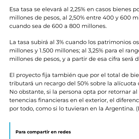
Esa tasa se elevará al 2,25% en casos bienes p
millones de pesos, al 2,50% entre 400 y 600 mi
cuando sea de 600 a 800 millones.
La tasa subirá al 3% cuando los patrimonios os
millones y 1.500 millones; al 3,25% para el ran
millones de pesos, y a partir de esa cifra será d
El proyecto fija también que por el total de bie
tributará un recargo del 50% sobre la alícuota
No obstante, si la persona opta por retornar al
tenencias financieras en el exterior, el diferen
por todo, como si lo tuvieran en la Argentina. 
Para compartir en redes