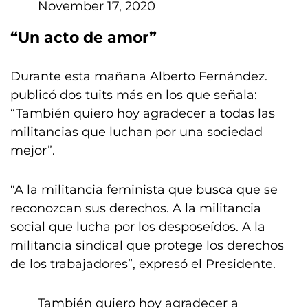
November 17, 2020
“Un acto de amor”
Durante esta mañana Alberto Fernández.
publicó dos tuits más en los que señala:
“También quiero hoy agradecer a todas las
militancias que luchan por una sociedad
mejor”.
“A la militancia feminista que busca que se
reconozcan sus derechos. A la militancia
social que lucha por los desposeídos. A la
militancia sindical que protege los derechos
de los trabajadores”, expresó el Presidente.
También quiero hoy agradecer a