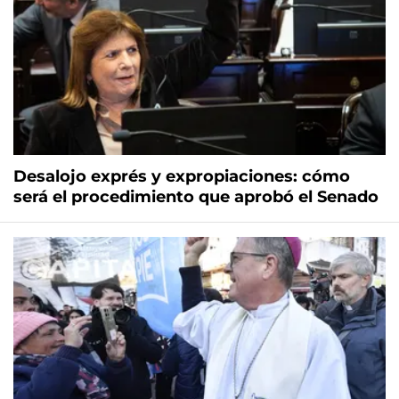
Desalojo exprés y expropiaciones: cómo
será el procedimiento que aprobó el Senado