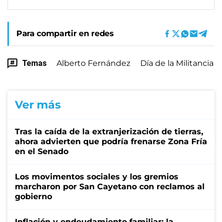
Para compartir en redes
Temas
Alberto Fernández
Día de la Militancia
Ver más
Tras la caída de la extranjerización de tierras,
ahora advierten que podría frenarse Zona Fría
en el Senado
Los movimentos sociales y los gremios
marcharon por San Cayetano con reclamos al
gobierno
Inflación y endeudamiento familiar: la