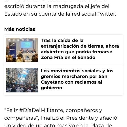
escribió durante la madrugada el jefe del
Estado en su cuenta de la red social Twitter.
Más noticias
Tras la caída de la
extranjerización de tierras, ahora
advierten que podría frenarse
Zona Fría en el Senado
Los movimentos sociales y los
gremios marcharon por San
Cayetano con reclamos al
gobierno
“Feliz #DíaDelMilitante, compañeros y
compañeras”, finalizó el Presidente y añadió
un video de un acto masivo en la Plaza de