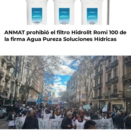
ANMAT prohibió el filtro Hidrolit Romi 100 de
la firma Agua Pureza Soluciones Hídricas