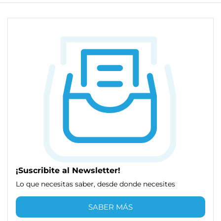
¡Suscribite al Newsletter!
Lo que necesitas saber, desde donde necesites
SABER MÁS