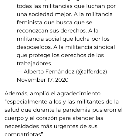
todas las militancias que luchan por
una sociedad mejor. A la militancia
feminista que busca que se
reconozcan sus derechos. A la
militancia social que lucha por los
desposeídos. A la militancia sindical
que protege los derechos de los
trabajadores.
— Alberto Fernández (@alferdez)
November 17, 2020
Además, amplió el agradecimiento
“especialmente a los y las militantes de la
salud que durante la pandemia pusieron el
cuerpo y el corazón para atender las
necesidades más urgentes de sus
compatriotas”.