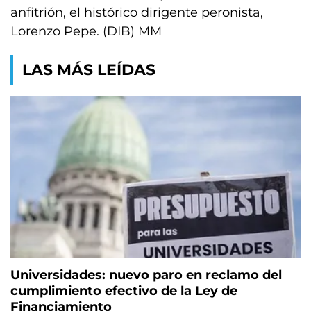
anfitrión, el histórico dirigente peronista,
Lorenzo Pepe. (DIB) MM
LAS MÁS LEÍDAS
Universidades: nuevo paro en reclamo del
cumplimiento efectivo de la Ley de
Financiamiento