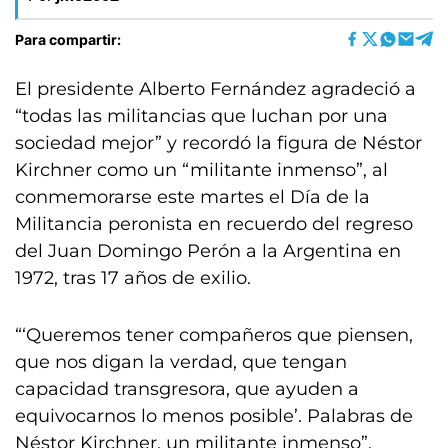
Para compartir:
El presidente Alberto Fernández agradeció a
“todas las militancias que luchan por una
sociedad mejor” y recordó la figura de Néstor
Kirchner como un “militante inmenso”, al
conmemorarse este martes el Día de la
Militancia peronista en recuerdo del regreso
del Juan Domingo Perón a la Argentina en
1972, tras 17 años de exilio.
“‘Queremos tener compañeros que piensen,
que nos digan la verdad, que tengan
capacidad transgresora, que ayuden a
equivocarnos lo menos posible’. Palabras de
Néstor Kirchner, un militante inmenso”,