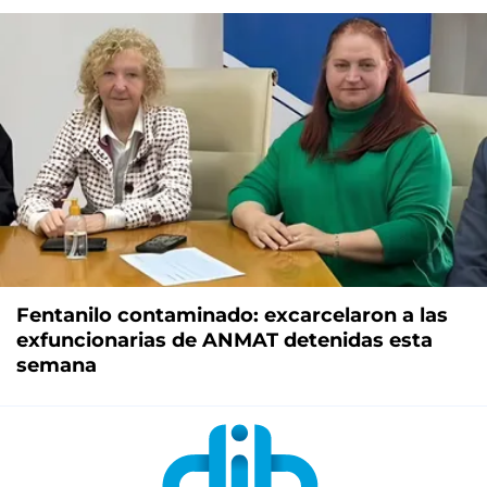
Fentanilo contaminado: excarcelaron a las
exfuncionarias de ANMAT detenidas esta
semana