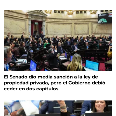
El Senado dio media sanción a la ley de
propiedad privada, pero el Gobierno debió
ceder en dos capítulos