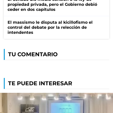
propiedad privada, pero el Gobierno debió
ceder en dos capítulos
El massismo le disputa al kicillofismo el
control del debate por la relección de
intendentes
TU COMENTARIO
TE PUEDE INTERESAR