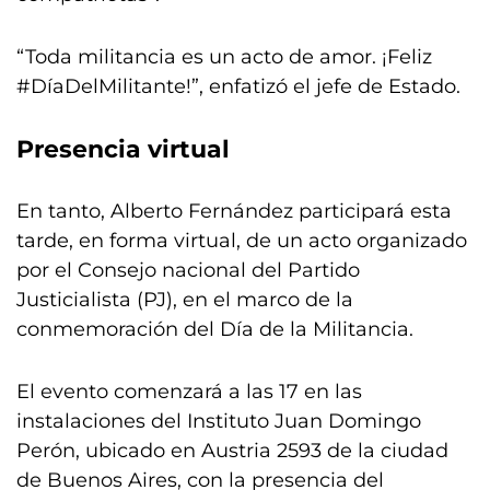
“Toda militancia es un acto de amor. ¡Feliz
#DíaDelMilitante!”, enfatizó el jefe de Estado.
Presencia virtual
En tanto, Alberto Fernández participará esta
tarde, en forma virtual, de un acto organizado
por el Consejo nacional del Partido
Justicialista (PJ), en el marco de la
conmemoración del Día de la Militancia.
El evento comenzará a las 17 en las
instalaciones del Instituto Juan Domingo
Perón, ubicado en Austria 2593 de la ciudad
de Buenos Aires, con la presencia del