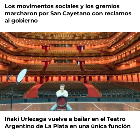
Los movimentos sociales y los gremios
marcharon por San Cayetano con reclamos
al gobierno
Iñaki Urlezaga vuelve a bailar en el Teatro
Argentino de La Plata en una única función