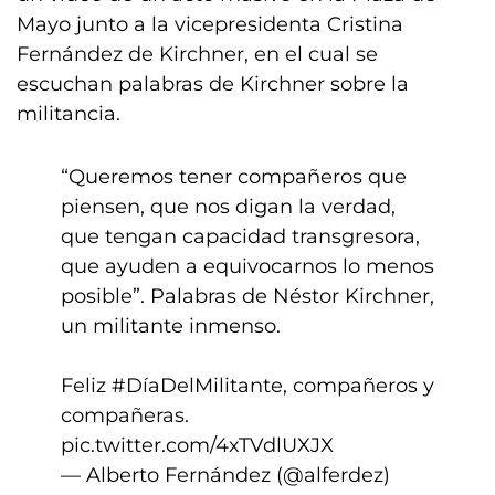
Mayo junto a la vicepresidenta Cristina
Fernández de Kirchner, en el cual se
escuchan palabras de Kirchner sobre la
militancia.
“Queremos tener compañeros que
piensen, que nos digan la verdad,
que tengan capacidad transgresora,
que ayuden a equivocarnos lo menos
posible”. Palabras de Néstor Kirchner,
un militante inmenso.
Feliz
#DíaDelMilitante
, compañeros y
compañeras.
pic.twitter.com/4xTVdlUXJX
— Alberto Fernández (@alferdez)