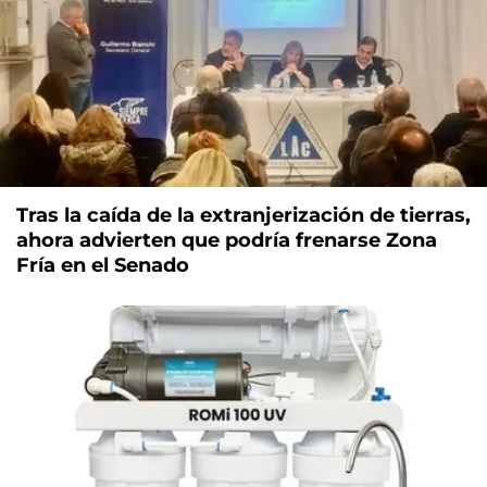
Tras la caída de la extranjerización de tierras,
ahora advierten que podría frenarse Zona
Fría en el Senado