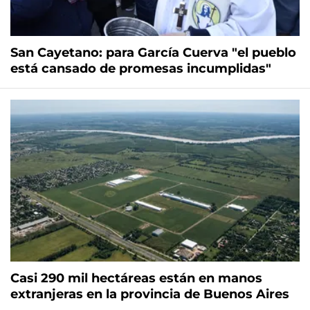
San Cayetano: para García Cuerva "el pueblo
está cansado de promesas incumplidas"
Casi 290 mil hectáreas están en manos
extranjeras en la provincia de Buenos Aires