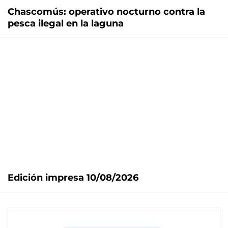
Chascomús: operativo nocturno contra la
pesca ilegal en la laguna
Edición impresa 10/08/2026