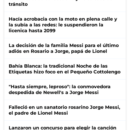
tránsito
Hacía acrobacia con la moto en plena calle y
la subía a las redes: le suspendieron la
licenica hasta 2099
La decisión de la familia Messi para el último
adiós en Rosario a Jorge, papá de Lionel
Bahía Blanca: la tradicional Noche de las
Etiquetas hizo foco en el Pequeño Cottolengo
"Hasta siempre, leproso": la conmovedora
despedida de Newell's a Jorge Messi
Falleció en un sanatorio rosarino Jorge Messi,
el padre de Lionel Messi
Lanzaron un concurso para elegir la canción