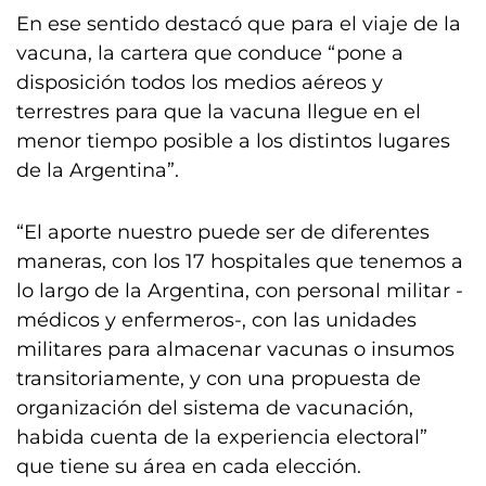
En ese sentido destacó que para el viaje de la
vacuna, la cartera que conduce “pone a
disposición todos los medios aéreos y
terrestres para que la vacuna llegue en el
menor tiempo posible a los distintos lugares
de la Argentina”.
“El aporte nuestro puede ser de diferentes
maneras, con los 17 hospitales que tenemos a
lo largo de la Argentina, con personal militar -
médicos y enfermeros-, con las unidades
militares para almacenar vacunas o insumos
transitoriamente, y con una propuesta de
organización del sistema de vacunación,
habida cuenta de la experiencia electoral”
que tiene su área en cada elección.