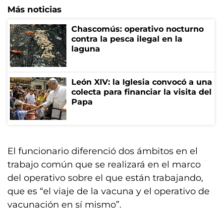
Más noticias
Chascomús: operativo nocturno
contra la pesca ilegal en la
laguna
León XIV: la Iglesia convocó a una
colecta para financiar la visita del
Papa
El funcionario diferenció dos ámbitos en el
trabajo común que se realizará en el marco
del operativo sobre el que están trabajando,
que es “el viaje de la vacuna y el operativo de
vacunación en sí mismo”.