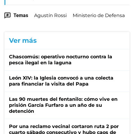
Temas
Agustín Rossi
Ministerio de Defensa
Ver más
Chascomús: operativo nocturno contra la
pesca ilegal en la laguna
León XIV: la Iglesia convocó a una colecta
para financiar la visita del Papa
Las 90 muertes del fentanilo: cómo vive en
prisión García Furfaro a un año de su
detención
Por una reclamo vecinal cortaron ruta 2 por
cuarto sábado consecutivo y hubo caos de