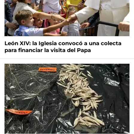
León XIV: la Iglesia convocó a una colecta
para financiar la visita del Papa