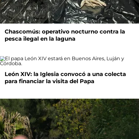
Chascomús: operativo nocturno contra la
pesca ilegal en la laguna
León XIV: la Iglesia convocó a una colecta
para financiar la visita del Papa