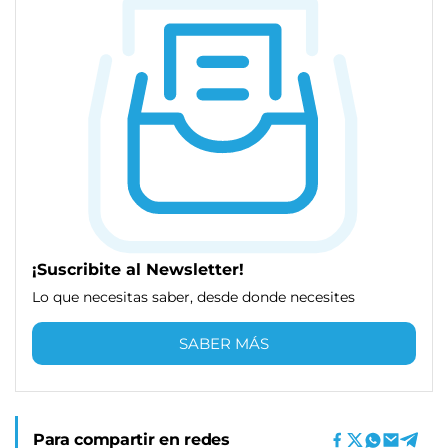
¡Suscribite al Newsletter!
Lo que necesitas saber, desde donde necesites
SABER MÁS
Para compartir en redes