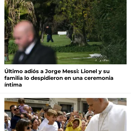
Último adiós a Jorge Messi: Lionel y su
familia lo despidieron en una ceremonia
íntima