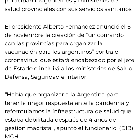
participan los gobiernos y ministerios de
salud provinciales con sus servicios sanitarios.
El presidente Alberto Fernández anunció el 6
de noviembre la creación de “un comando
con las provincias para organizar la
vacunación para los argentinos” contra el
coronavirus, que estará encabezado por el jefe
de Estado e incluirá a los ministerios de Salud,
Defensa, Seguridad e Interior.
“Había que organizar a la Argentina para
tener la mejor respuesta ante la pandemia y
reformulamos la infraestructura de salud que
estaba debilitada después de 4 años de
gestión macrista”, apuntó el funcionario. (DIB)
MCH