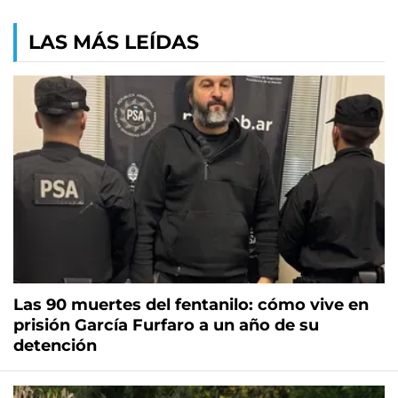
LAS MÁS LEÍDAS
Las 90 muertes del fentanilo: cómo vive en
prisión García Furfaro a un año de su
detención