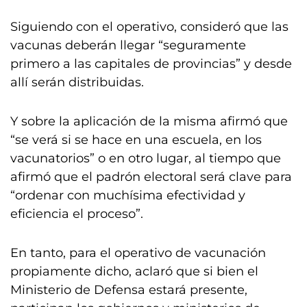
Siguiendo con el operativo, consideró que las
vacunas deberán llegar “seguramente
primero a las capitales de provincias” y desde
allí serán distribuidas.
Y sobre la aplicación de la misma afirmó que
“se verá si se hace en una escuela, en los
vacunatorios” o en otro lugar, al tiempo que
afirmó que el padrón electoral será clave para
“ordenar con muchísima efectividad y
eficiencia el proceso”.
En tanto, para el operativo de vacunación
propiamente dicho, aclaró que si bien el
Ministerio de Defensa estará presente,