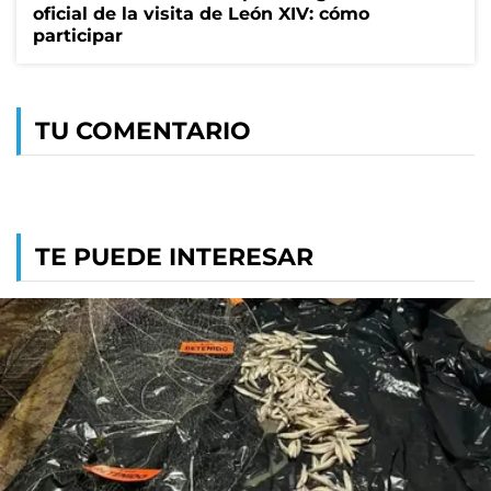
oficial de la visita de León XIV: cómo
participar
TU COMENTARIO
TE PUEDE INTERESAR