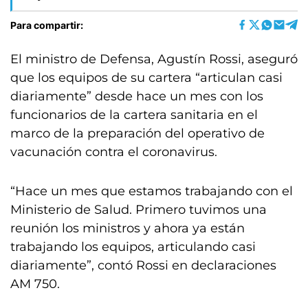
Para compartir:
El ministro de Defensa, Agustín Rossi, aseguró
que los equipos de su cartera “articulan casi
diariamente” desde hace un mes con los
funcionarios de la cartera sanitaria en el
marco de la preparación del operativo de
vacunación contra el coronavirus.
“Hace un mes que estamos trabajando con el
Ministerio de Salud. Primero tuvimos una
reunión los ministros y ahora ya están
trabajando los equipos, articulando casi
diariamente”, contó Rossi en declaraciones
AM 750.