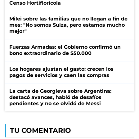
Censo Hortiflorícola
Milei sobre las familias que no llegan a fin de
mes: "No somos Suiza, pero estamos mucho
mejor"
Fuerzas Armadas: el Gobierno confirmó un
bono extraordinario de $50.000
Los hogares ajustan el gasto: crecen los
pagos de servicios y caen las compras
La carta de Georgieva sobre Argentina:
destacó avances, habló de desafíos
pendientes y no se olvidó de Messi
TU COMENTARIO