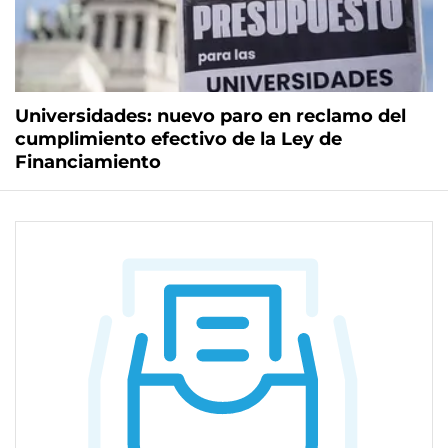
Universidades: nuevo paro en reclamo del
cumplimiento efectivo de la Ley de
Financiamiento