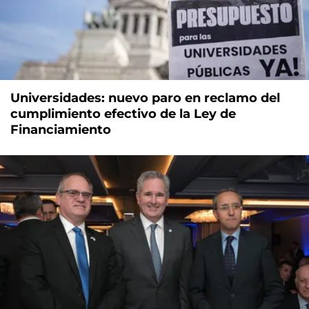
Universidades: nuevo paro en reclamo del
cumplimiento efectivo de la Ley de
Financiamiento