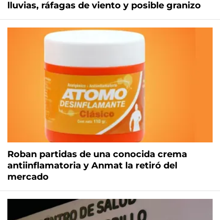
lluvias, ráfagas de viento y posible granizo
Roban partidas de una conocida crema
antiinflamatoria y Anmat la retiró del
mercado