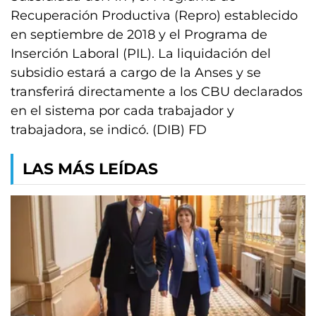
Recuperación Productiva (Repro) establecido
en septiembre de 2018 y el Programa de
Inserción Laboral (PIL). La liquidación del
subsidio estará a cargo de la Anses y se
transferirá directamente a los CBU declarados
en el sistema por cada trabajador y
trabajadora, se indicó. (DIB) FD
LAS MÁS LEÍDAS