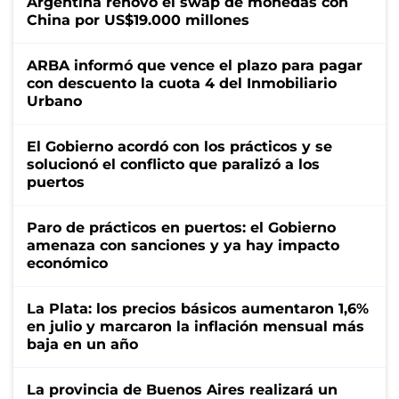
Argentina renovó el swap de monedas con
China por US$19.000 millones
ARBA informó que vence el plazo para pagar
con descuento la cuota 4 del Inmobiliario
Urbano
El Gobierno acordó con los prácticos y se
solucionó el conflicto que paralizó a los
puertos
Paro de prácticos en puertos: el Gobierno
amenaza con sanciones y ya hay impacto
económico
La Plata: los precios básicos aumentaron 1,6%
en julio y marcaron la inflación mensual más
baja en un año
La provincia de Buenos Aires realizará un