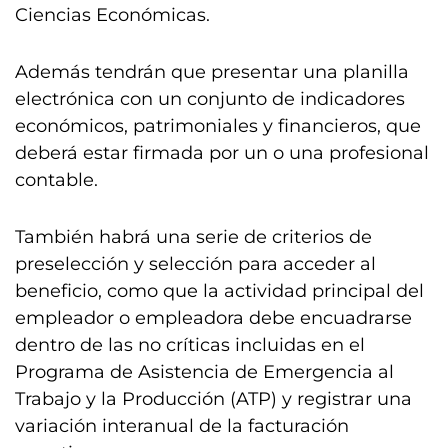
Ciencias Económicas.
Además tendrán que presentar una planilla
electrónica con un conjunto de indicadores
económicos, patrimoniales y financieros, que
deberá estar firmada por un o una profesional
contable.
También habrá una serie de criterios de
preselección y selección para acceder al
beneficio, como que la actividad principal del
empleador o empleadora debe encuadrarse
dentro de las no críticas incluidas en el
Programa de Asistencia de Emergencia al
Trabajo y la Producción (ATP) y registrar una
variación interanual de la facturación