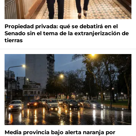
Propiedad privada: qué se debatirá en el
Senado sin el tema de la extranjerización de
tierras
Media provincia bajo alerta naranja por