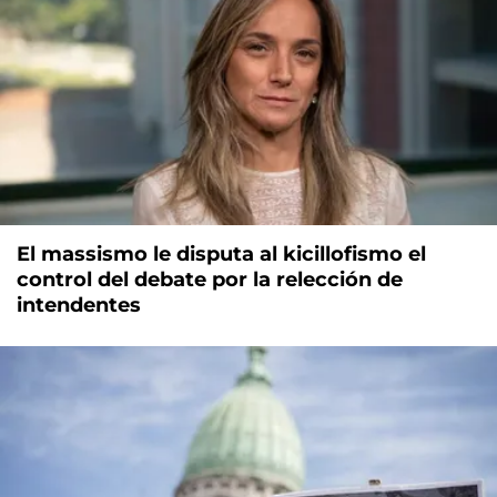
El massismo le disputa al kicillofismo el
control del debate por la relección de
intendentes