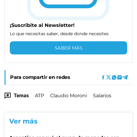
¡Suscribite al Newsletter!
Lo que necesitas saber, desde donde necesites
SABER MÁS
Para compartir en redes
Temas
ATP
Claudio Moroni
Salarios
Ver más