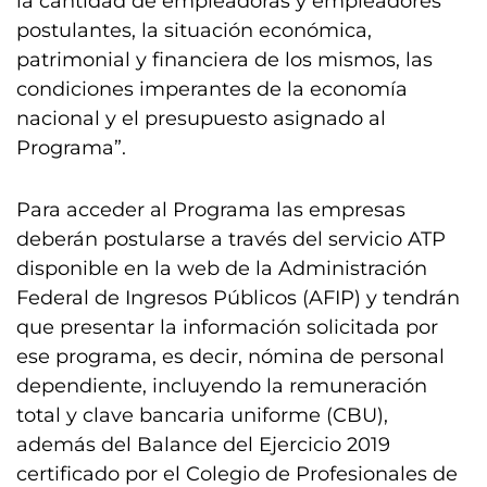
la cantidad de empleadoras y empleadores
postulantes, la situación económica,
patrimonial y financiera de los mismos, las
condiciones imperantes de la economía
nacional y el presupuesto asignado al
Programa”.
Para acceder al Programa las empresas
deberán postularse a través del servicio ATP
disponible en la web de la Administración
Federal de Ingresos Públicos (AFIP) y tendrán
que presentar la información solicitada por
ese programa, es decir, nómina de personal
dependiente, incluyendo la remuneración
total y clave bancaria uniforme (CBU),
además del Balance del Ejercicio 2019
certificado por el Colegio de Profesionales de