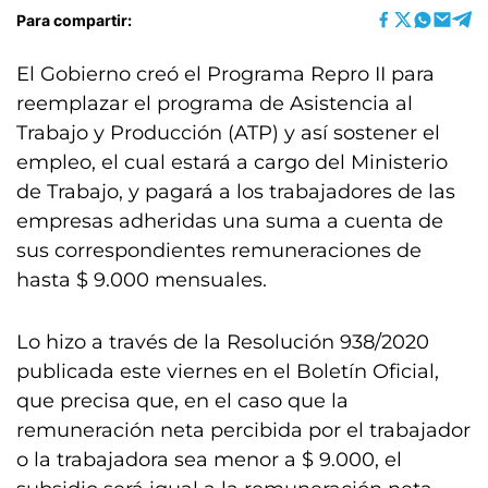
Para compartir:
El Gobierno creó el Programa Repro II para
reemplazar el programa de Asistencia al
Trabajo y Producción (ATP) y así sostener el
empleo, el cual estará a cargo del Ministerio
de Trabajo, y pagará a los trabajadores de las
empresas adheridas una suma a cuenta de
sus correspondientes remuneraciones de
hasta $ 9.000 mensuales.
Lo hizo a través de la Resolución 938/2020
publicada este viernes en el Boletín Oficial,
que precisa que, en el caso que la
remuneración neta percibida por el trabajador
o la trabajadora sea menor a $ 9.000, el