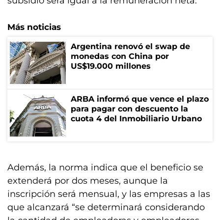
subsidio será igual a la remuneración neta.
Más noticias
Argentina renovó el swap de
monedas con China por
US$19.000 millones
ARBA informó que vence el plazo
para pagar con descuento la
cuota 4 del Inmobiliario Urbano
Además, la norma indica que el beneficio se
extenderá por dos meses, aunque la
inscripción será mensual, y las empresas a las
que alcanzará “se determinará considerando