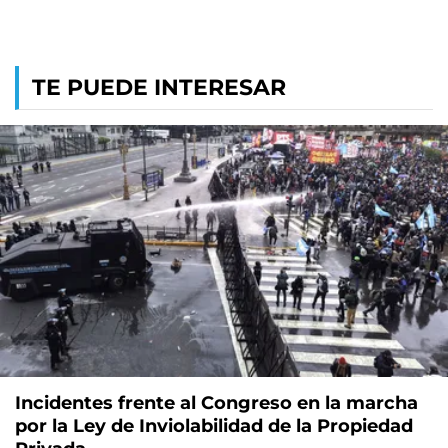
TE PUEDE INTERESAR
Incidentes frente al Congreso en la marcha
por la Ley de Inviolabilidad de la Propiedad