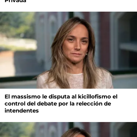
Privada
El massismo le disputa al kicillofismo el
control del debate por la relección de
intendentes