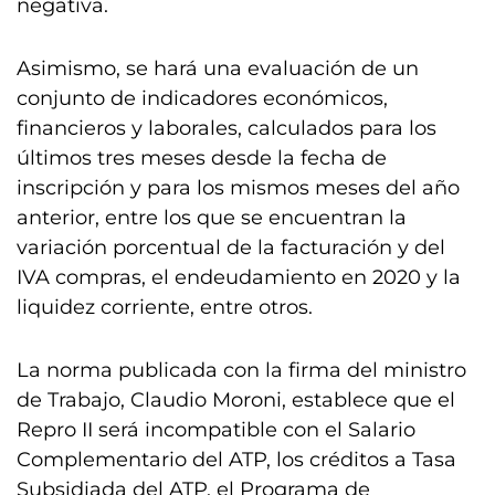
negativa.
Asimismo, se hará una evaluación de un
conjunto de indicadores económicos,
financieros y laborales, calculados para los
últimos tres meses desde la fecha de
inscripción y para los mismos meses del año
anterior, entre los que se encuentran la
variación porcentual de la facturación y del
IVA compras, el endeudamiento en 2020 y la
liquidez corriente, entre otros.
La norma publicada con la firma del ministro
de Trabajo, Claudio Moroni, establece que el
Repro II será incompatible con el Salario
Complementario del ATP, los créditos a Tasa
Subsidiada del ATP, el Programa de