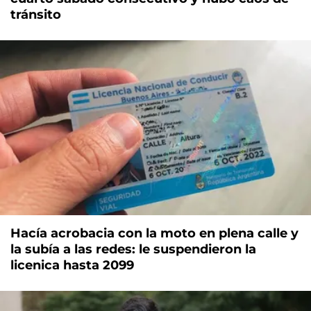
tránsito
Hacía acrobacia con la moto en plena calle y
la subía a las redes: le suspendieron la
licenica hasta 2099