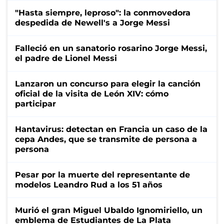
"Hasta siempre, leproso": la conmovedora
despedida de Newell's a Jorge Messi
Falleció en un sanatorio rosarino Jorge Messi,
el padre de Lionel Messi
Lanzaron un concurso para elegir la canción
oficial de la visita de León XIV: cómo
participar
Hantavirus: detectan en Francia un caso de la
cepa Andes, que se transmite de persona a
persona
Pesar por la muerte del representante de
modelos Leandro Rud a los 51 años
Murió el gran Miguel Ubaldo Ignomiriello, un
emblema de Estudiantes de La Plata