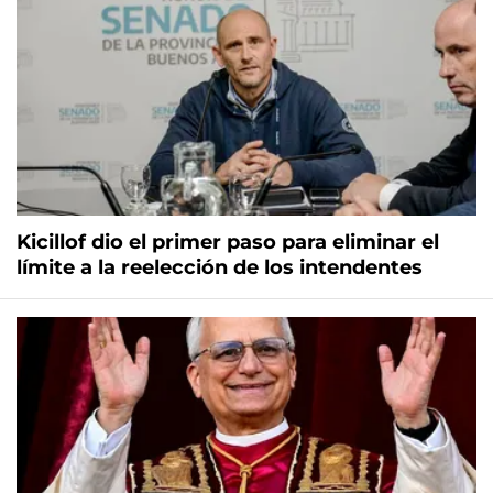
Kicillof dio el primer paso para eliminar el
límite a la reelección de los intendentes