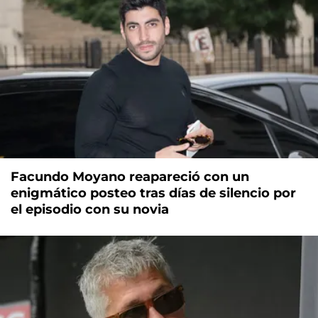
Facundo Moyano reapareció con un
enigmático posteo tras días de silencio por
el episodio con su novia