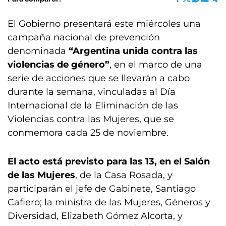
El Gobierno presentará este miércoles una
campaña nacional de prevención
denominada
“Argentina unida contra las
violencias de género”
, en el marco de una
serie de acciones que se llevarán a cabo
durante la semana, vinculadas al Día
Internacional de la Eliminación de las
Violencias contra las Mujeres, que se
conmemora cada 25 de noviembre.
El acto está previsto para las 13, en el Salón
de las Mujeres
, de la Casa Rosada, y
participarán el jefe de Gabinete, Santiago
Cafiero; la ministra de las Mujeres, Géneros y
Diversidad, Elizabeth Gómez Alcorta, y