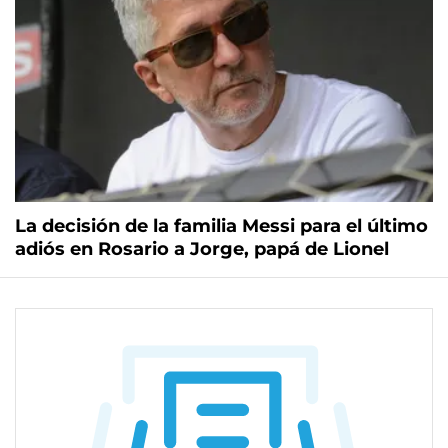
La decisión de la familia Messi para el último
adiós en Rosario a Jorge, papá de Lionel