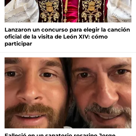
Lanzaron un concurso para elegir la canción
oficial de la visita de León XIV: cómo
participar
Falleció en un sanatorio rosarino Jorge