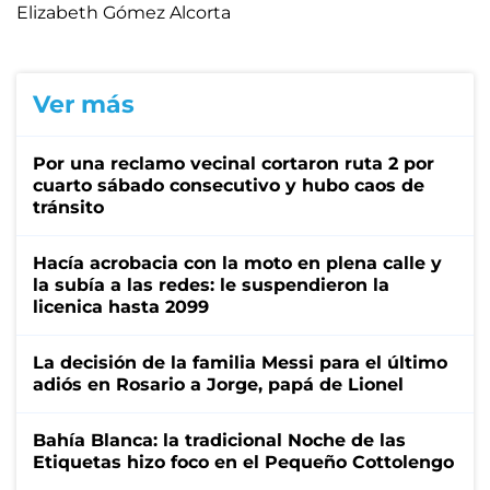
Elizabeth Gómez Alcorta
Ver más
Por una reclamo vecinal cortaron ruta 2 por
cuarto sábado consecutivo y hubo caos de
tránsito
Hacía acrobacia con la moto en plena calle y
la subía a las redes: le suspendieron la
licenica hasta 2099
La decisión de la familia Messi para el último
adiós en Rosario a Jorge, papá de Lionel
Bahía Blanca: la tradicional Noche de las
Etiquetas hizo foco en el Pequeño Cottolengo