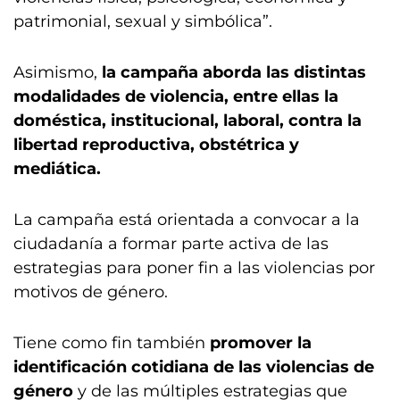
patrimonial, sexual y simbólica”.
Asimismo,
la campaña aborda las distintas
modalidades de violencia, entre ellas la
doméstica, institucional, laboral, contra la
libertad reproductiva, obstétrica y
mediática.
La campaña está orientada a convocar a la
ciudadanía a formar parte activa de las
estrategias para poner fin a las violencias por
motivos de género.
Tiene como fin también
promover la
identificación cotidiana de las violencias de
género
y de las múltiples estrategias que