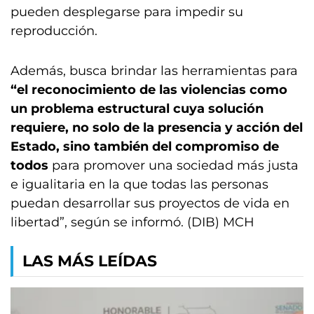
pueden desplegarse para impedir su
reproducción.
Además, busca brindar las herramientas para
“el reconocimiento de las violencias como
un problema estructural cuya solución
requiere, no solo de la presencia y acción del
Estado, sino también del compromiso de
todos
para promover una sociedad más justa
e igualitaria en la que todas las personas
puedan desarrollar sus proyectos de vida en
libertad”, según se informó. (DIB) MCH
LAS MÁS LEÍDAS