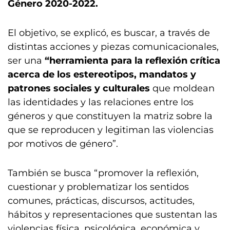
Género 2020-2022.
El objetivo, se explicó, es buscar, a través de
distintas acciones y piezas comunicacionales,
ser una
“herramienta para la reflexión crítica
acerca de los estereotipos, mandatos y
patrones sociales y culturales
que moldean
las identidades y las relaciones entre los
géneros y que constituyen la matriz sobre la
que se reproducen y legitiman las violencias
por motivos de género”.
También se busca “promover la reflexión,
cuestionar y problematizar los sentidos
comunes, prácticas, discursos, actitudes,
hábitos y representaciones que sustentan las
violencias física, psicológica, económica y