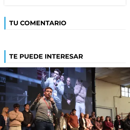
TU COMENTARIO
TE PUEDE INTERESAR