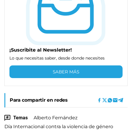
¡Suscribite al Newsletter!
Lo que necesitas saber, desde donde necesites
SABER MÁS
Para compartir en redes
Temas
Alberto Fernández
Día Internacional contra la violencia de género