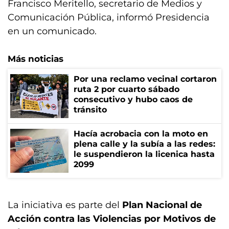
Francisco Meritello, secretario de Medios y
Comunicación Pública, informó Presidencia
en un comunicado.
Más noticias
Por una reclamo vecinal cortaron
ruta 2 por cuarto sábado
consecutivo y hubo caos de
tránsito
Hacía acrobacia con la moto en
plena calle y la subía a las redes:
le suspendieron la licenica hasta
2099
La iniciativa es parte del
Plan Nacional de
Acción contra las Violencias por Motivos de