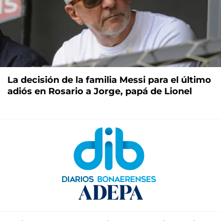
La decisión de la familia Messi para el último
adiós en Rosario a Jorge, papá de Lionel