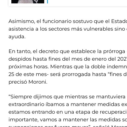
Asimismo, el funcionario sostuvo que el Estado 
asistencia a los sectores más vulnerables sin
ayuda.
En tanto, el decreto que establece la prórroga
despidos hasta fines del mes de enero del 202
próximas horas. Mientras que la doble indemn
25 de este mes- será prorrogada hasta “fines d
precisó Moroni.
“Siempre dijimos que mientras se mantuviera
extraordinario íbamos a mantener medidas extr
estamos entrando en una etapa de recuperac
importante, vamos a mantener las medidas so