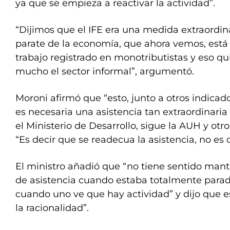
ya que se empieza a reactivar la actividad”.
“Dijimos que el IFE era una medida extraordin
parate de la economía, que ahora vemos, está 
trabajo registrado en monotributistas y eso qu
mucho el sector informal”, argumentó.
Moroni afirmó que “esto, junto a otros indica
es necesaria una asistencia tan extraordinaria
el Ministerio de Desarrollo, sigue la AUH y ot
“Es decir que se readecua la asistencia, no es q
El ministro añadió que “no tiene sentido man
de asistencia cuando estaba totalmente para
cuando uno ve que hay actividad” y dijo que e
la racionalidad”.