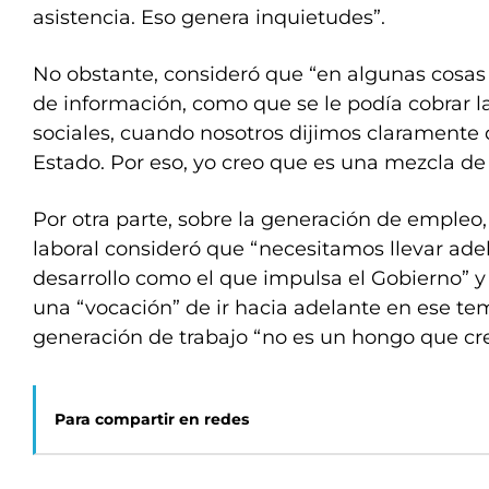
asistencia. Eso genera inquietudes”.
No obstante, consideró que “en algunas cosas 
de información, como que se le podía cobrar l
sociales, cuando nosotros dijimos claramente q
Estado. Por eso, yo creo que es una mezcla de 
Por otra parte, sobre la generación de empleo, e
laboral consideró que “necesitamos llevar ade
desarrollo como el que impulsa el Gobierno” y
una “vocación” de ir hacia adelante en ese te
generación de trabajo “no es un hongo que cr
Para compartir en redes