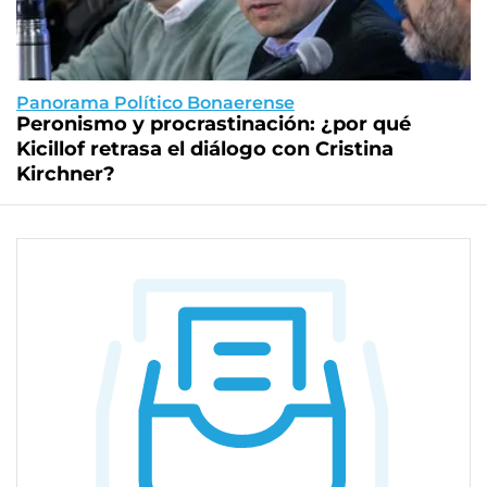
Panorama Político Bonaerense
Peronismo y procrastinación: ¿por qué
Kicillof retrasa el diálogo con Cristina
Kirchner?