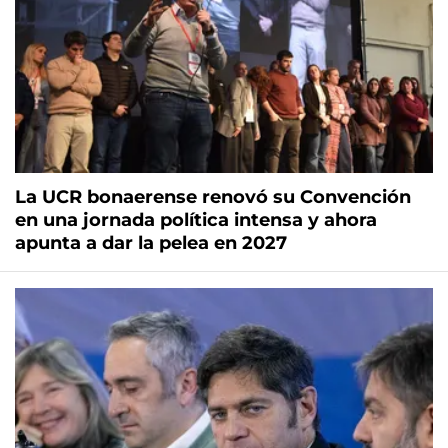
La UCR bonaerense renovó su Convención
en una jornada política intensa y ahora
apunta a dar la pelea en 2027