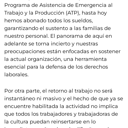
Programa de Asistencia de Emergencia al
Trabajo y la Producción (ATP), hasta hoy
hemos abonado todos los sueldos,
garantizando el sustento a las familias de
nuestro personal. El panorama de aquí en
adelante se torna incierto y nuestras
preocupaciones están enfocadas en sostener
la actual organización, una herramienta
esencial para la defensa de los derechos
laborales.
Por otra parte, el retorno al trabajo no será
instantáneo ni masivo y el hecho de que ya se
encuentre habilitada la actividad no implica
que todos los trabajadores y trabajadoras de
la cultura puedan reinsertarse en lo