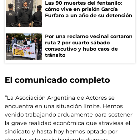
Las 90 muertes del fentanilo:
cómo vive en prisión García
Furfaro a un año de su detención
Por una reclamo vecinal cortaron
ruta 2 por cuarto sábado
consecutivo y hubo caos de
tránsito
El comunicado completo
“La Asociación Argentina de Actores se
encuentra en una situación límite. Hemos
venido trabajando arduamente para sostener
la grave realidad económica que atraviesa el
sindicato y hasta hoy hemos optado por