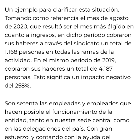
Un ejemplo para clarificar esta situación.
Tomando como referencia el mes de agosto
de 2020, que resultó ser el mes más álgido en
cuanto a ingresos, en dicho período cobraron
sus haberes a través del sindicato un total de
1.168 personas en todas las ramas de la
actividad. En el mismo período de 2019,
cobraron sus haberes un total de 4.187
personas. Esto significa un impacto negativo
del 258%.
Son setenta las empleadas y empleados que
hacen posible el funcionamiento de la
entidad, tanto en nuestra sede central como
en las delegaciones del país. Con gran
esfuerzo, y contando con la ayuda del