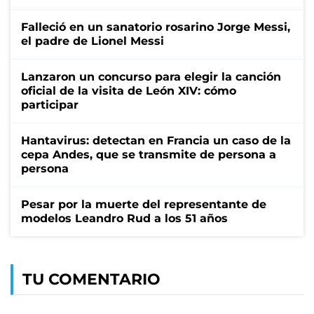
Falleció en un sanatorio rosarino Jorge Messi,
el padre de Lionel Messi
Lanzaron un concurso para elegir la canción
oficial de la visita de León XIV: cómo
participar
Hantavirus: detectan en Francia un caso de la
cepa Andes, que se transmite de persona a
persona
Pesar por la muerte del representante de
modelos Leandro Rud a los 51 años
TU COMENTARIO