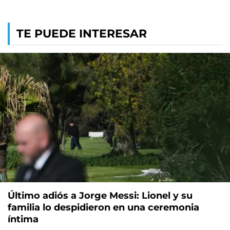
TE PUEDE INTERESAR
Último adiós a Jorge Messi: Lionel y su
familia lo despidieron en una ceremonia
íntima