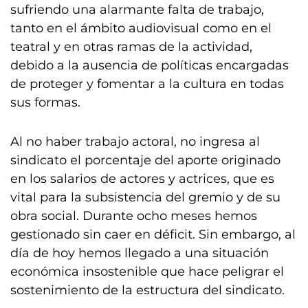
sufriendo una alarmante falta de trabajo,
tanto en el ámbito audiovisual como en el
teatral y en otras ramas de la actividad,
debido a la ausencia de políticas encargadas
de proteger y fomentar a la cultura en todas
sus formas.
Al no haber trabajo actoral, no ingresa al
sindicato el porcentaje del aporte originado
en los salarios de actores y actrices, que es
vital para la subsistencia del gremio y de su
obra social. Durante ocho meses hemos
gestionado sin caer en déficit. Sin embargo, al
día de hoy hemos llegado a una situación
económica insostenible que hace peligrar el
sostenimiento de la estructura del sindicato.