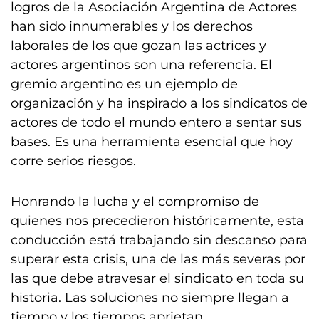
logros de la Asociación Argentina de Actores
han sido innumerables y los derechos
laborales de los que gozan las actrices y
actores argentinos son una referencia. El
gremio argentino es un ejemplo de
organización y ha inspirado a los sindicatos de
actores de todo el mundo entero a sentar sus
bases. Es una herramienta esencial que hoy
corre serios riesgos.
Honrando la lucha y el compromiso de
quienes nos precedieron históricamente, esta
conducción está trabajando sin descanso para
superar esta crisis, una de las más severas por
las que debe atravesar el sindicato en toda su
historia. Las soluciones no siempre llegan a
tiempo y los tiempos aprietan.