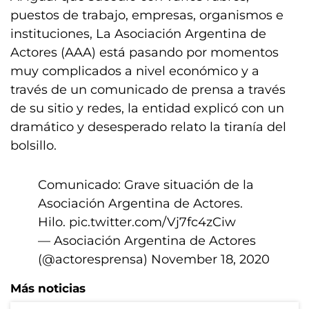
puestos de trabajo, empresas, organismos e
instituciones, La Asociación Argentina de
Actores (AAA) está pasando por momentos
muy complicados a nivel económico y a
través de un comunicado de prensa a través
de su sitio y redes, la entidad explicó con un
dramático y desesperado relato la tiranía del
bolsillo.
Comunicado: Grave situación de la
Asociación Argentina de Actores.
Hilo.
pic.twitter.com/Vj7fc4zCiw
— Asociación Argentina de Actores
(@actoresprensa)
November 18, 2020
Más noticias