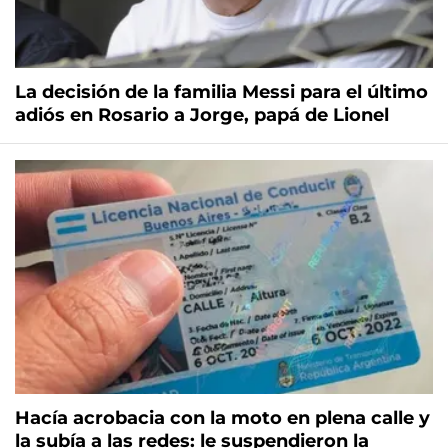
La decisión de la familia Messi para el último
adiós en Rosario a Jorge, papá de Lionel
Hacía acrobacia con la moto en plena calle y
la subía a las redes: le suspendieron la