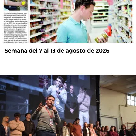
Semana del 7 al 13 de agosto de 2026