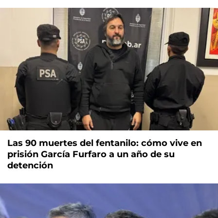
Las 90 muertes del fentanilo: cómo vive en
prisión García Furfaro a un año de su
detención