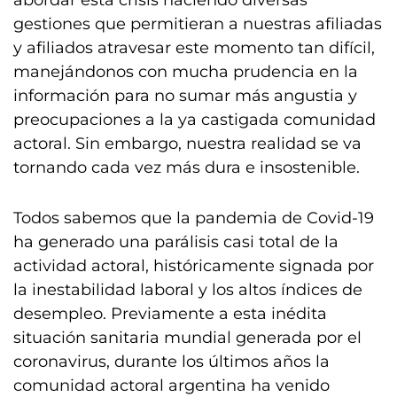
abordar esta crisis haciendo diversas
gestiones que permitieran a nuestras afiliadas
y afiliados atravesar este momento tan difícil,
manejándonos con mucha prudencia en la
información para no sumar más angustia y
preocupaciones a la ya castigada comunidad
actoral. Sin embargo, nuestra realidad se va
tornando cada vez más dura e insostenible.
Todos sabemos que la pandemia de Covid-19
ha generado una parálisis casi total de la
actividad actoral, históricamente signada por
la inestabilidad laboral y los altos índices de
desempleo. Previamente a esta inédita
situación sanitaria mundial generada por el
coronavirus, durante los últimos años la
comunidad actoral argentina ha venido