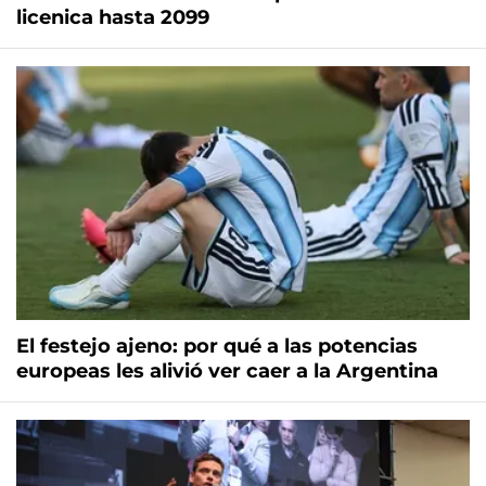
licenica hasta 2099
El festejo ajeno: por qué a las potencias
europeas les alivió ver caer a la Argentina