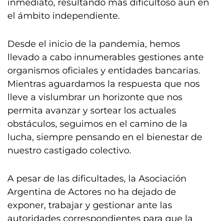
inmediato, resultando más dificultoso aún en
el ámbito independiente.
Desde el inicio de la pandemia, hemos
llevado a cabo innumerables gestiones ante
organismos oficiales y entidades bancarias.
Mientras aguardamos la respuesta que nos
lleve a vislumbrar un horizonte que nos
permita avanzar y sortear los actuales
obstáculos, seguimos en el camino de la
lucha, siempre pensando en el bienestar de
nuestro castigado colectivo.
A pesar de las dificultades, la Asociación
Argentina de Actores no ha dejado de
exponer, trabajar y gestionar ante las
autoridades correspondientes para que la