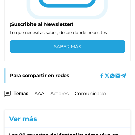
¡Suscribite al Newsletter!
Lo que necesitas saber, desde donde necesites
SABER MÁS
Para compartir en redes
Temas
AAA
Actores
Comunicado
Ver más