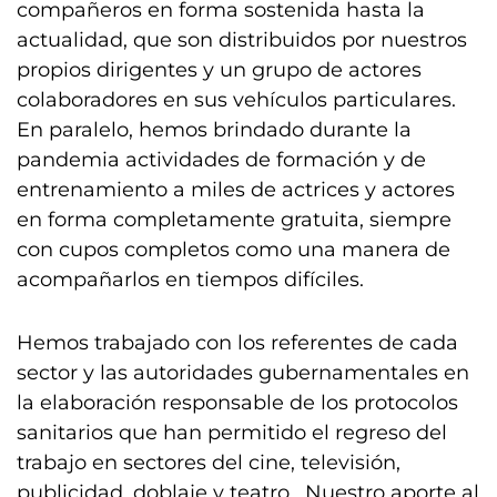
compañeros en forma sostenida hasta la
actualidad, que son distribuidos por nuestros
propios dirigentes y un grupo de actores
colaboradores en sus vehículos particulares.
En paralelo, hemos brindado durante la
pandemia actividades de formación y de
entrenamiento a miles de actrices y actores
en forma completamente gratuita, siempre
con cupos completos como una manera de
acompañarlos en tiempos difíciles.
Hemos trabajado con los referentes de cada
sector y las autoridades gubernamentales en
la elaboración responsable de los protocolos
sanitarios que han permitido el regreso del
trabajo en sectores del cine, televisión,
publicidad, doblaje y teatro. Nuestro aporte al