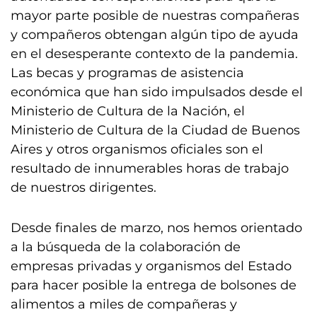
mayor parte posible de nuestras compañeras
y compañeros obtengan algún tipo de ayuda
en el desesperante contexto de la pandemia.
Las becas y programas de asistencia
económica que han sido impulsados desde el
Ministerio de Cultura de la Nación, el
Ministerio de Cultura de la Ciudad de Buenos
Aires y otros organismos oficiales son el
resultado de innumerables horas de trabajo
de nuestros dirigentes.
Desde finales de marzo, nos hemos orientado
a la búsqueda de la colaboración de
empresas privadas y organismos del Estado
para hacer posible la entrega de bolsones de
alimentos a miles de compañeras y