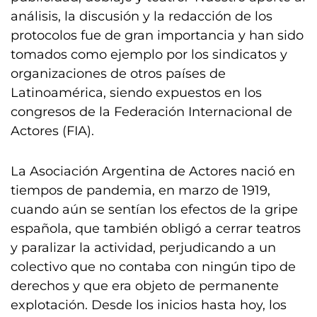
análisis, la discusión y la redacción de los
protocolos fue de gran importancia y han sido
tomados como ejemplo por los sindicatos y
organizaciones de otros países de
Latinoamérica, siendo expuestos en los
congresos de la Federación Internacional de
Actores (FIA).
La Asociación Argentina de Actores nació en
tiempos de pandemia, en marzo de 1919,
cuando aún se sentían los efectos de la gripe
española, que también obligó a cerrar teatros
y paralizar la actividad, perjudicando a un
colectivo que no contaba con ningún tipo de
derechos y que era objeto de permanente
explotación. Desde los inicios hasta hoy, los