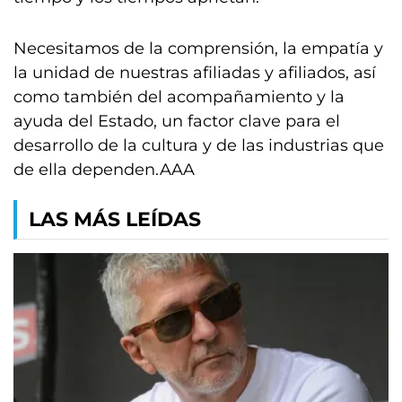
Necesitamos de la comprensión, la empatía y
la unidad de nuestras afiliadas y afiliados, así
como también del acompañamiento y la
ayuda del Estado, un factor clave para el
desarrollo de la cultura y de las industrias que
de ella dependen.AAA
LAS MÁS LEÍDAS