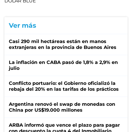
DÓLAR BLUE
Ver más
Casi 290 mil hectáreas están en manos
extranjeras en la provincia de Buenos Aires
La inflación en CABA pasó de 1,8% a 2,9% en
julio
Conflicto portuario: el Gobierno oficializó la
rebaja del 20% en las tarifas de los prácticos
Argentina renovó el swap de monedas con
China por US$19.000 millones
ARBA informó que vence el plazo para pagar
con descuento la cuota 4 del Inmobiliario