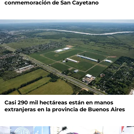
conmemoración de San Cayetano
Casi 290 mil hectáreas están en manos
extranjeras en la provincia de Buenos Aires