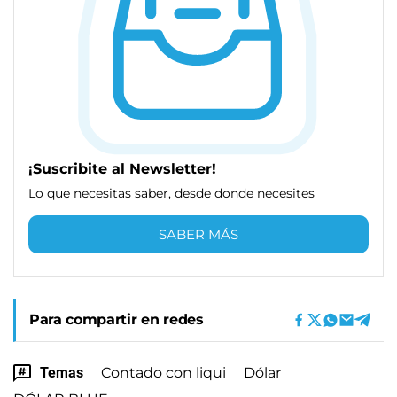
¡Suscribite al Newsletter!
Lo que necesitas saber, desde donde necesites
SABER MÁS
Para compartir en redes
Temas
Contado con liqui
Dólar