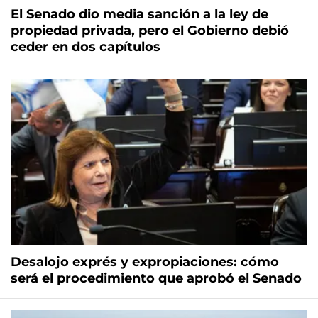
El Senado dio media sanción a la ley de
propiedad privada, pero el Gobierno debió
ceder en dos capítulos
Desalojo exprés y expropiaciones: cómo
será el procedimiento que aprobó el Senado