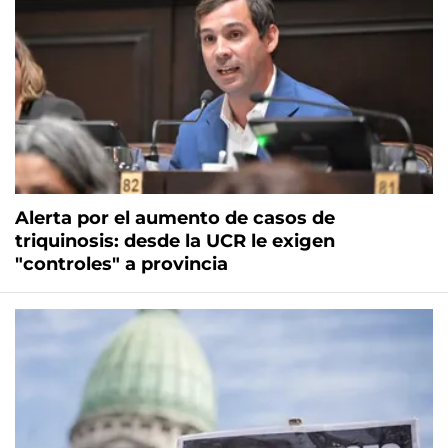
Alerta por el aumento de casos de
triquinosis: desde la UCR le exigen
"controles" a provincia