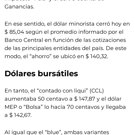
Ganancias.
En ese sentido, el dólar minorista cerró hoy en
$ 85,04 según el promedio informado por el
Banco Central en función de las cotizaciones
de las principales entidades del país. De este
modo, el “ahorro” se ubicó en $ 140,32.
Dólares bursátiles
En tanto, el “contado con liqui” (CCL)
aumentaba 50 centavo a $ 147,87 y el dólar
MEP o “Bolsa” lo hacía 70 centavos y llegaba
a $ 142,67.
Al igual que el “blue”, ambas variantes