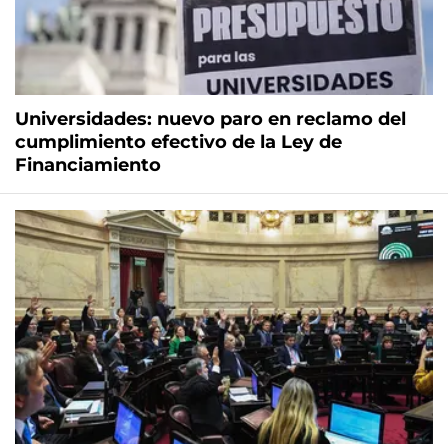
Universidades: nuevo paro en reclamo del
cumplimiento efectivo de la Ley de
Financiamiento