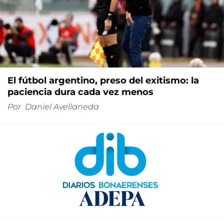
El fútbol argentino, preso del exitismo: la
paciencia dura cada vez menos
Por
Daniel Avellaneda