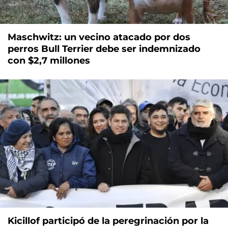
Maschwitz: un vecino atacado por dos
perros Bull Terrier debe ser indemnizado
con $2,7 millones
Kicillof participó de la peregrinación por la