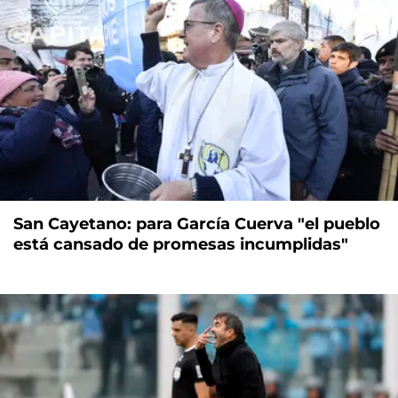
San Cayetano: para García Cuerva "el pueblo
está cansado de promesas incumplidas"