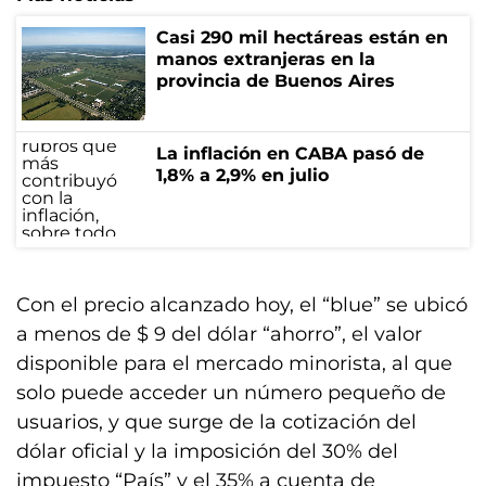
Casi 290 mil hectáreas están en
manos extranjeras en la
provincia de Buenos Aires
La inflación en CABA pasó de
1,8% a 2,9% en julio
Con el precio alcanzado hoy, el “blue” se ubicó
a menos de $ 9 del dólar “ahorro”, el valor
disponible para el mercado minorista, al que
solo puede acceder un número pequeño de
usuarios, y que surge de la cotización del
dólar oficial y la imposición del 30% del
impuesto “País” y el 35% a cuenta de