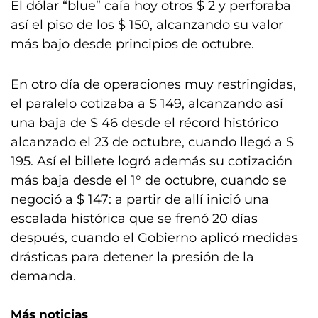
El dólar “blue” caía hoy otros $ 2 y perforaba
así el piso de los $ 150, alcanzando su valor
más bajo desde principios de octubre.
En otro día de operaciones muy restringidas,
el paralelo cotizaba a $ 149, alcanzando así
una baja de $ 46 desde el récord histórico
alcanzado el 23 de octubre, cuando llegó a $
195. Así el billete logró además su cotización
más baja desde el 1° de octubre, cuando se
negoció a $ 147: a partir de allí inició una
escalada histórica que se frenó 20 días
después, cuando el Gobierno aplicó medidas
drásticas para detener la presión de la
demanda.
Más noticias