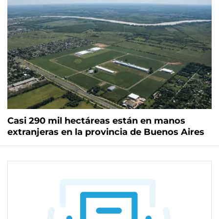
Casi 290 mil hectáreas están en manos
extranjeras en la provincia de Buenos Aires