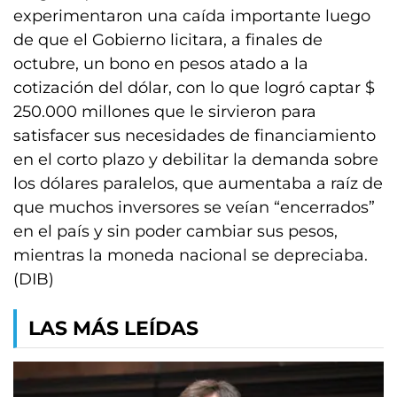
experimentaron una caída importante luego
de que el Gobierno licitara, a finales de
octubre, un bono en pesos atado a la
cotización del dólar, con lo que logró captar $
250.000 millones que le sirvieron para
satisfacer sus necesidades de financiamiento
en el corto plazo y debilitar la demanda sobre
los dólares paralelos, que aumentaba a raíz de
que muchos inversores se veían “encerrados”
en el país y sin poder cambiar sus pesos,
mientras la moneda nacional se depreciaba.
(DIB)
LAS MÁS LEÍDAS