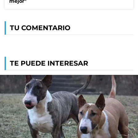
mejor"
TU COMENTARIO
TE PUEDE INTERESAR