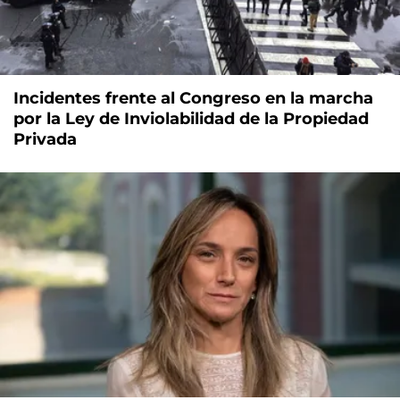
Incidentes frente al Congreso en la marcha
por la Ley de Inviolabilidad de la Propiedad
Privada