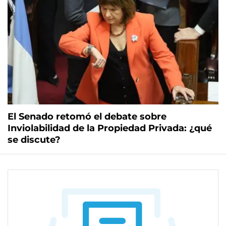
El Senado retomó el debate sobre
Inviolabilidad de la Propiedad Privada: ¿qué
se discute?