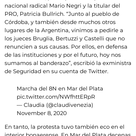
nacional radical Mario Negri y la titular del
PRO, Patricia Bullrich. “Junto al pueblo de
Córdoba, y también desde muchos otros
lugares de la Argentina, vinimos a pedirle a
los jueces Bruglia, Bertuzzi y Castelli que no
renuncien a sus causas. Por ellos, en defensa
de las instituciones y por el futuro, hoy nos
sumamos al banderazo”, escribió la exministra
de Seguridad en su cuenta de Twitter.
Marcha del 8N en Mar del Plata
pic.twitter.com/NWfhttERpR
— Claudia (@claudivenezia)
November 8, 2020
En tanto, la protesta tuvo también eco en el
interior bonaerense. En Mar del Plata decenas