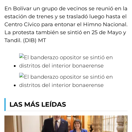
En Bolívar un grupo de vecinos se reunió en la
estación de trenes y se trasladó luego hasta el
Centro Cívico para entonar el Himno Nacional.
La protesta también se sintió en 25 de Mayo y
Tandil. (DIB) MT
LAS MÁS LEÍDAS