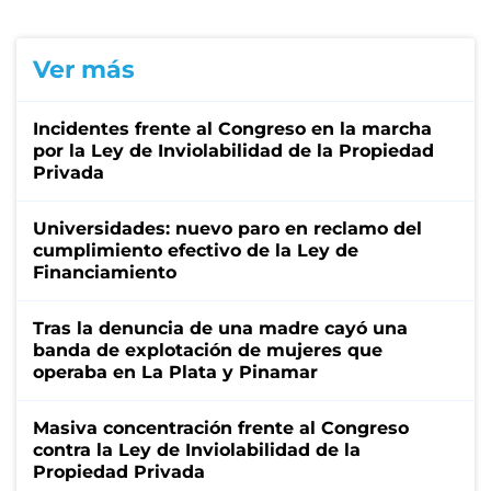
Ver más
Incidentes frente al Congreso en la marcha
por la Ley de Inviolabilidad de la Propiedad
Privada
Universidades: nuevo paro en reclamo del
cumplimiento efectivo de la Ley de
Financiamiento
Tras la denuncia de una madre cayó una
banda de explotación de mujeres que
operaba en La Plata y Pinamar
Masiva concentración frente al Congreso
contra la Ley de Inviolabilidad de la
Propiedad Privada