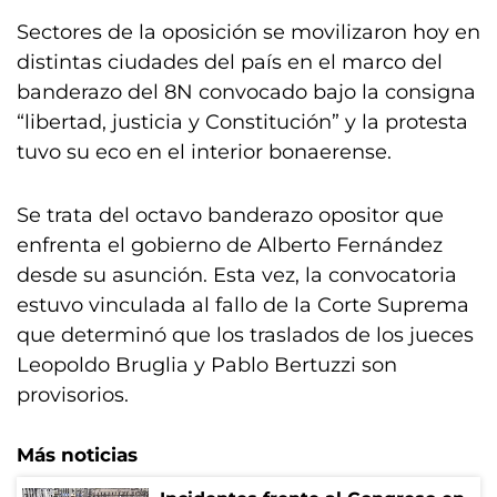
Sectores de la oposición se movilizaron hoy en
distintas ciudades del país en el marco del
banderazo del 8N convocado bajo la consigna
“libertad, justicia y Constitución” y la protesta
tuvo su eco en el interior bonaerense.
Se trata del octavo banderazo opositor que
enfrenta el gobierno de Alberto Fernández
desde su asunción. Esta vez, la convocatoria
estuvo vinculada al fallo de la Corte Suprema
que determinó que los traslados de los jueces
Leopoldo Bruglia y Pablo Bertuzzi son
provisorios.
Más noticias