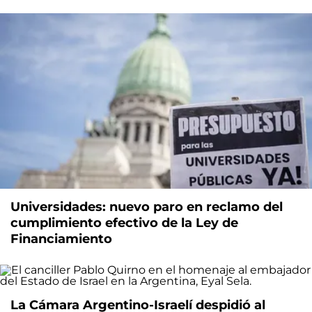
Universidades: nuevo paro en reclamo del
cumplimiento efectivo de la Ley de
Financiamiento
La Cámara Argentino-Israelí despidió al