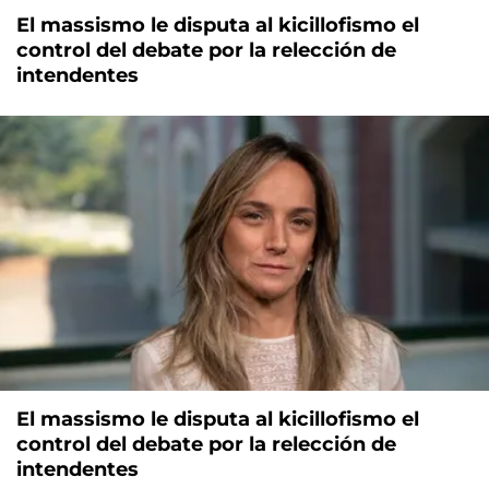
El massismo le disputa al kicillofismo el
control del debate por la relección de
intendentes
El massismo le disputa al kicillofismo el
control del debate por la relección de
intendentes