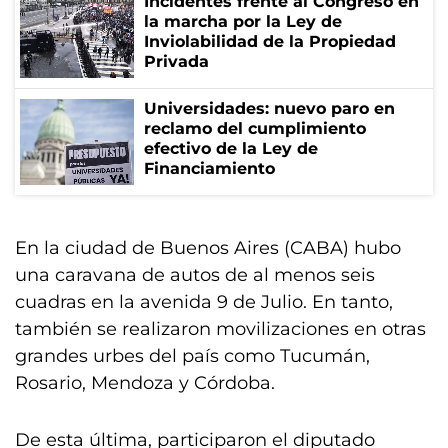
Incidentes frente al Congreso en
la marcha por la Ley de
Inviolabilidad de la Propiedad
Privada
Universidades: nuevo paro en
reclamo del cumplimiento
efectivo de la Ley de
Financiamiento
En la ciudad de Buenos Aires (CABA) hubo
una caravana de autos de al menos seis
cuadras en la avenida 9 de Julio. En tanto,
también se realizaron movilizaciones en otras
grandes urbes del país como Tucumán,
Rosario, Mendoza y Córdoba.
De esta última, participaron el diputado