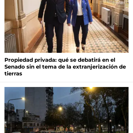
Propiedad privada: qué se debatirá en el
Senado sin el tema de la extranjerización de
tierras