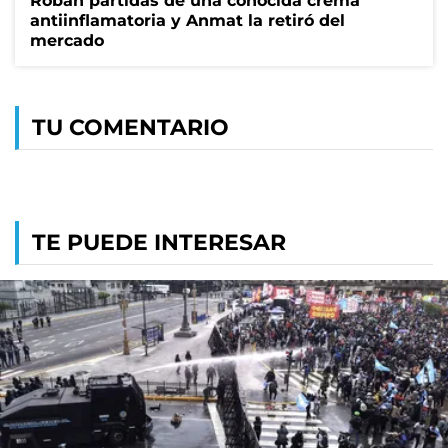
Roban partidas de una conocida crema
antiinflamatoria y Anmat la retiró del
mercado
TU COMENTARIO
TE PUEDE INTERESAR