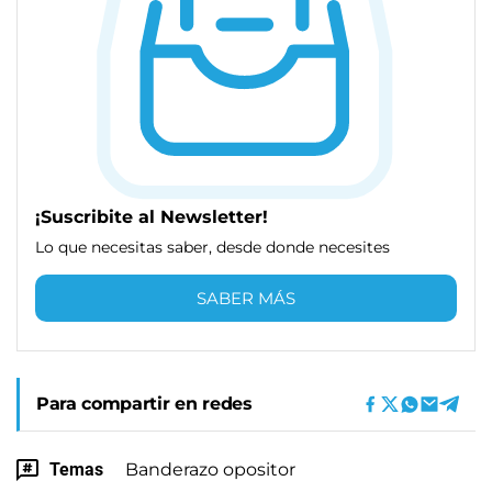
¡Suscribite al Newsletter!
Lo que necesitas saber, desde donde necesites
SABER MÁS
Para compartir en redes
Temas
Banderazo opositor