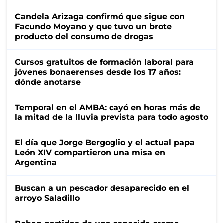
Candela Arizaga confirmó que sigue con
Facundo Moyano y que tuvo un brote
producto del consumo de drogas
Cursos gratuitos de formación laboral para
jóvenes bonaerenses desde los 17 años:
dónde anotarse
Temporal en el AMBA: cayó en horas más de
la mitad de la lluvia prevista para todo agosto
El día que Jorge Bergoglio y el actual papa
León XIV compartieron una misa en
Argentina
Buscan a un pescador desaparecido en el
arroyo Saladillo