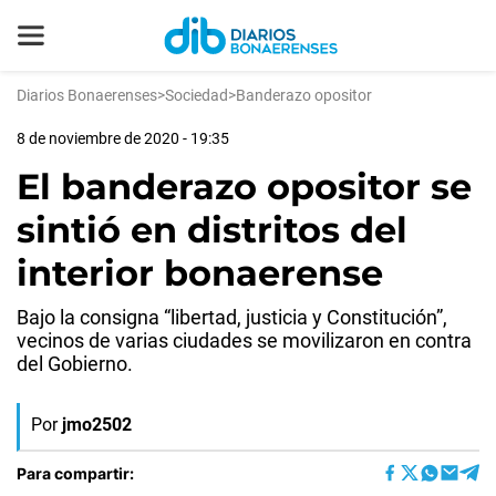
Diarios Bonaerenses
>
Sociedad
>
Banderazo opositor
8 de noviembre de 2020 - 19:35
El banderazo opositor se
sintió en distritos del
interior bonaerense
Bajo la consigna “libertad, justicia y Constitución”,
vecinos de varias ciudades se movilizaron en contra
del Gobierno.
Por
jmo2502
Para compartir: