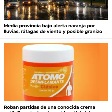
Media provincia bajo alerta naranja por
lluvias, ráfagas de viento y posible granizo
Roban partidas de una conocida crema