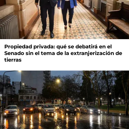
Propiedad privada: qué se debatirá en el
Senado sin el tema de la extranjerización de
tierras