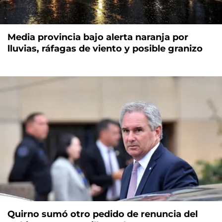
Media provincia bajo alerta naranja por
lluvias, ráfagas de viento y posible granizo
Quirno sumó otro pedido de renuncia del