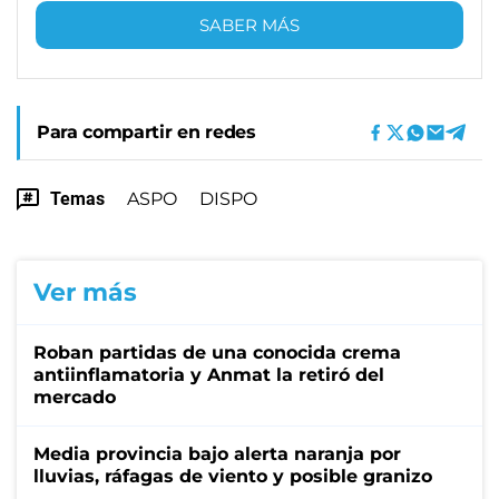
SABER MÁS
Para compartir en redes
Temas
ASPO
DISPO
Ver más
Roban partidas de una conocida crema
antiinflamatoria y Anmat la retiró del
mercado
Media provincia bajo alerta naranja por
lluvias, ráfagas de viento y posible granizo