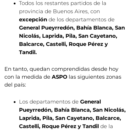
Todos los restantes partidos de la
provincia de Buenos Aires, con
excepción
de los departamentos de
General Pueyrredón, Bahía Blanca, San
Nicolás, Laprida, Pila, San Cayetano,
Balcarce, Castelli, Roque Pérez y
Tandil.
En tanto, quedan comprendidas desde hoy
con la medida de
ASPO
las siguientes zonas
del país:
Los departamentos de
General
Pueyrredón, Bahía Blanca, San Nicolás,
Laprida, Pila, San Cayetano, Balcarce,
Castelli, Roque Pérez y Tandil
de la