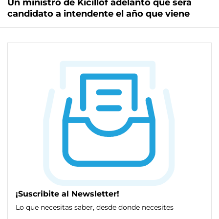
Un ministro de Kicillof adelantó que será
candidato a intendente el año que viene
¡Suscribite al Newsletter!
Lo que necesitas saber, desde donde necesites