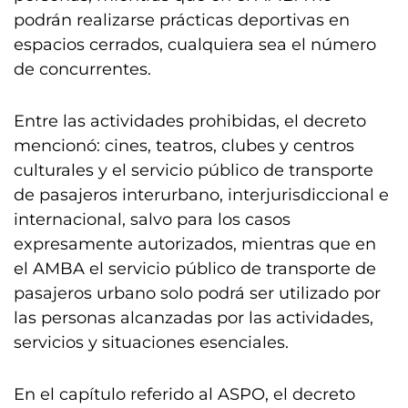
podrán realizarse prácticas deportivas en
espacios cerrados, cualquiera sea el número
de concurrentes.
Entre las actividades prohibidas, el decreto
mencionó: cines, teatros, clubes y centros
culturales y el servicio público de transporte
de pasajeros interurbano, interjurisdiccional e
internacional, salvo para los casos
expresamente autorizados, mientras que en
el AMBA el servicio público de transporte de
pasajeros urbano solo podrá ser utilizado por
las personas alcanzadas por las actividades,
servicios y situaciones esenciales.
En el capítulo referido al ASPO, el decreto