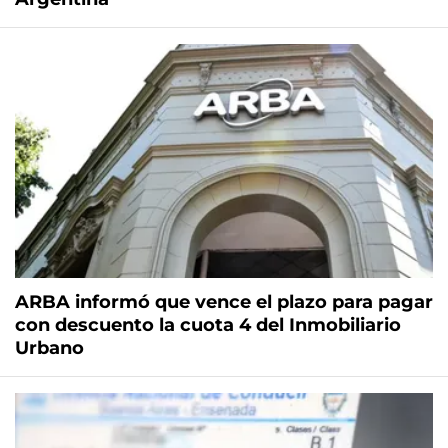
ARBA informó que vence el plazo para pagar
con descuento la cuota 4 del Inmobiliario
Urbano