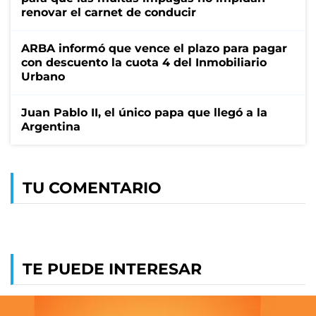
renovar el carnet de conducir
ARBA informó que vence el plazo para pagar
con descuento la cuota 4 del Inmobiliario
Urbano
Juan Pablo II, el único papa que llegó a la
Argentina
TU COMENTARIO
TE PUEDE INTERESAR