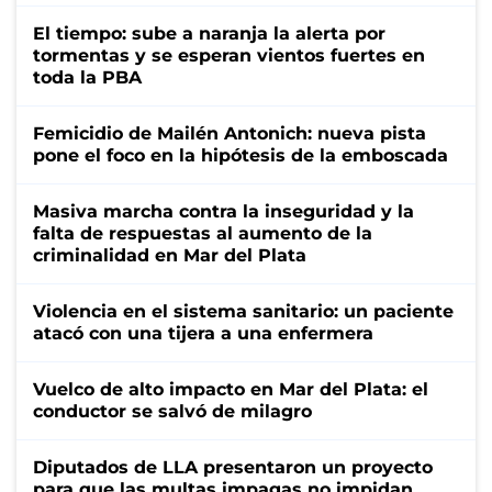
El tiempo: sube a naranja la alerta por
tormentas y se esperan vientos fuertes en
toda la PBA
Femicidio de Mailén Antonich: nueva pista
pone el foco en la hipótesis de la emboscada
Masiva marcha contra la inseguridad y la
falta de respuestas al aumento de la
criminalidad en Mar del Plata
Violencia en el sistema sanitario: un paciente
atacó con una tijera a una enfermera
Vuelco de alto impacto en Mar del Plata: el
conductor se salvó de milagro
Diputados de LLA presentaron un proyecto
para que las multas impagas no impidan