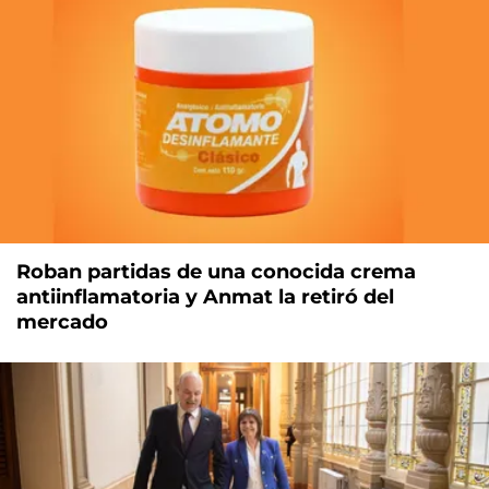
Roban partidas de una conocida crema
antiinflamatoria y Anmat la retiró del
mercado