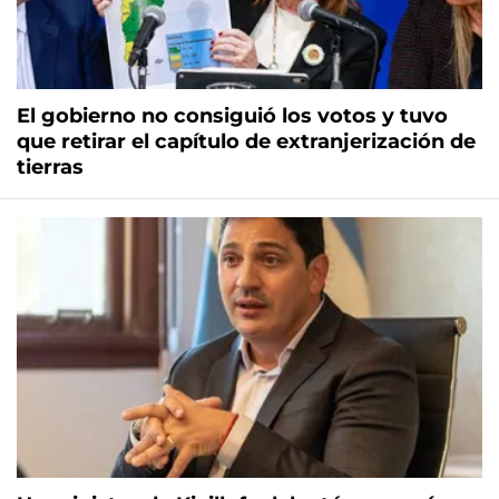
El gobierno no consiguió los votos y tuvo
que retirar el capítulo de extranjerización de
tierras