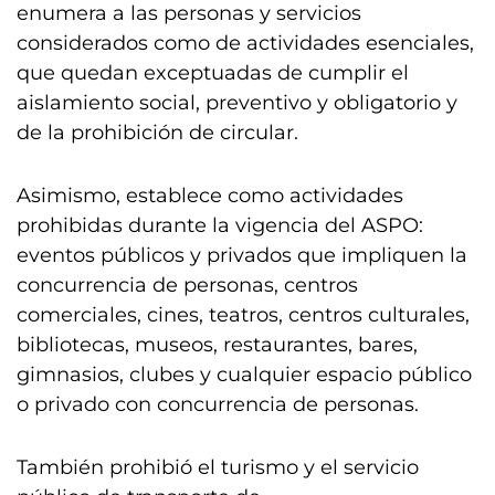
enumera a las personas y servicios
considerados como de actividades esenciales,
que quedan exceptuadas de cumplir el
aislamiento social, preventivo y obligatorio y
de la prohibición de circular.
Asimismo, establece como actividades
prohibidas durante la vigencia del ASPO:
eventos públicos y privados que impliquen la
concurrencia de personas, centros
comerciales, cines, teatros, centros culturales,
bibliotecas, museos, restaurantes, bares,
gimnasios, clubes y cualquier espacio público
o privado con concurrencia de personas.
También prohibió el turismo y el servicio