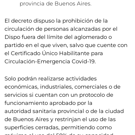
provincia de Buenos Aires.
El decreto dispuso la prohibición de la
circulación de personas alcanzadas por el
Dispo fuera del límite del aglomerado o
partido en el que viven, salvo que cuente con
el Certificado Único Habilitante para
Circulación-Emergencia Covid-19.
Solo podrán realizarse actividades
económicas, industriales, comerciales o de
servicios si cuentan con un protocolo de
funcionamiento aprobado por la
autoridad sanitaria provincial o de la ciudad
de Buenos Aires y restrinjan el uso de las
superficies cerradas, permitiendo como