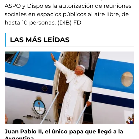
ASPO y Dispo es la autorización de reuniones
sociales en espacios públicos al aire libre, de
hasta 10 personas. (DIB) FD
LAS MÁS LEÍDAS
Juan Pablo II, el único papa que llegó a la
Argentina