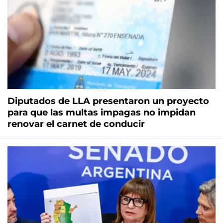
Diputados de LLA presentaron un proyecto
para que las multas impagas no impidan
renovar el carnet de conducir