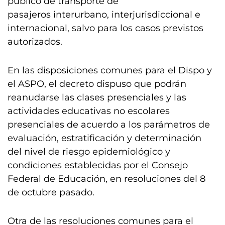
público de transporte de
pasajeros interurbano, interjurisdiccional e
internacional, salvo para los casos previstos
autorizados.
En las disposiciones comunes para el Dispo y
el ASPO, el decreto dispuso que podrán
reanudarse las clases presenciales y las
actividades educativas no escolares
presenciales de acuerdo a los parámetros de
evaluación, estratificación y determinación
del nivel de riesgo epidemiológico y
condiciones establecidas por el Consejo
Federal de Educación, en resoluciones del 8
de octubre pasado.
Otra de las resoluciones comunes para el