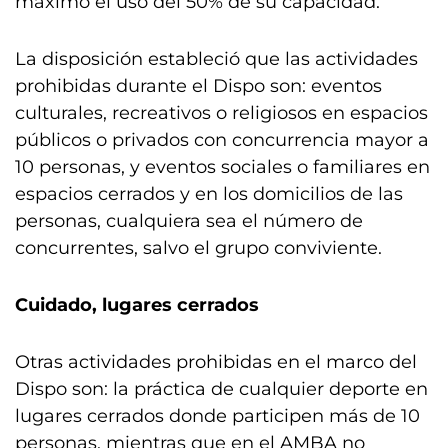
máximo el uso del 50% de su capacidad.
La disposición estableció que las actividades
prohibidas durante el Dispo son: eventos
culturales, recreativos o religiosos en espacios
públicos o privados con concurrencia mayor a
10 personas, y eventos sociales o familiares en
espacios cerrados y en los domicilios de las
personas, cualquiera sea el número de
concurrentes, salvo el grupo conviviente.
Cuidado, lugares cerrados
Otras actividades prohibidas en el marco del
Dispo son: la práctica de cualquier deporte en
lugares cerrados donde participen más de 10
personas, mientras que en el AMBA no