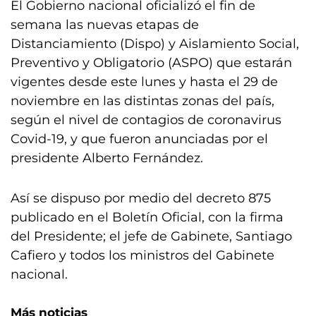
El Gobierno nacional oficializó el fin de
semana las nuevas etapas de
Distanciamiento (Dispo) y Aislamiento Social,
Preventivo y Obligatorio (ASPO) que estarán
vigentes desde este lunes y hasta el 29 de
noviembre en las distintas zonas del país,
según el nivel de contagios de coronavirus
Covid-19, y que fueron anunciadas por el
presidente Alberto Fernández.
Así se dispuso por medio del decreto 875
publicado en el Boletín Oficial, con la firma
del Presidente; el jefe de Gabinete, Santiago
Cafiero y todos los ministros del Gabinete
nacional.
Más noticias