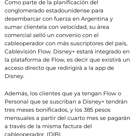
Como parte de la planificación del
conglomerado estadounidense para
desembarcar con fuerza en Argentina y
sumar clientela con velocidad, su área
comercial selló un convenio con el
cableoperador con más suscriptores del país,
Cablevisión Flow. Disney+ estará integrado en
la plataforma de Flow, es decir que existirá un
acceso directo que redirigirá a la app de
Disney.
Además, los clientes que ya tengan Flow o
Personal que se suscriban a Disney+ tendrán
tres meses bonificados, y los 385 pesos
mensuales a partir del cuarto mes se pagarán
a través de la misma factura del
cableoperador. (DIB)