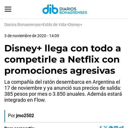
Diarios Bonaerenses
>
Estilo de Vida
>
Disney+
3 de noviembre de 2020 - 14:09
Disney+ llega con todo a
competirle a Netflix con
promociones agresivas
La compañía del ratón desembarca en Argentina el
17 de noviembre y ya anunció sus precios de salida:
385 pesos por mes o 3.850 anuales. Además estará
integrado en Flow.
Por
jmo2502