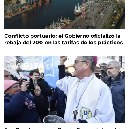
Conflicto portuario: el Gobierno oficializó la
rebaja del 20% en las tarifas de los prácticos