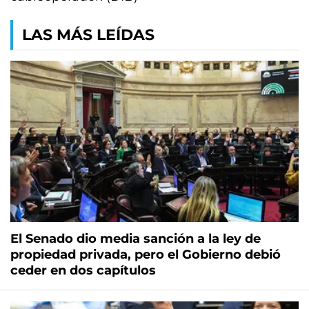
LAS MÁS LEÍDAS
El Senado dio media sanción a la ley de
propiedad privada, pero el Gobierno debió
ceder en dos capítulos