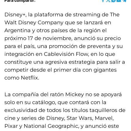
Para compartir:
Disney+, la plataforma de streaming de The
Walt Disney Company que se lanzará en
Argentina y otros países de la región el
próximo 17 de noviembre, anunció su precio
para el país, una promoción de preventa y su
integración en Cablevisión Flow, en lo que
constituye una agresiva estrategia para salir a
competir desde el primer día con gigantes
como Netflix.
La compañía del ratón Mickey no se apoyará
solo en su catálogo, que contará con la
exclusividad de todos los títulos taquilleros de
cine y series de Disney, Star Wars, Marvel,
Pixar y National Geographic, y anunció este