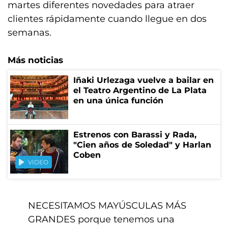
martes diferentes novedades para atraer
clientes rápidamente cuando llegue en dos
semanas.
Más noticias
Iñaki Urlezaga vuelve a bailar en
el Teatro Argentino de La Plata
en una única función
Estrenos con Barassi y Rada,
"Cien años de Soledad" y Harlan
Coben
VIDEO
NECESITAMOS MAYÚSCULAS MÁS
GRANDES porque tenemos una