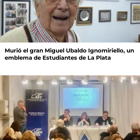
Murió el gran Miguel Ubaldo Ignomiriello, un
emblema de Estudiantes de La Plata