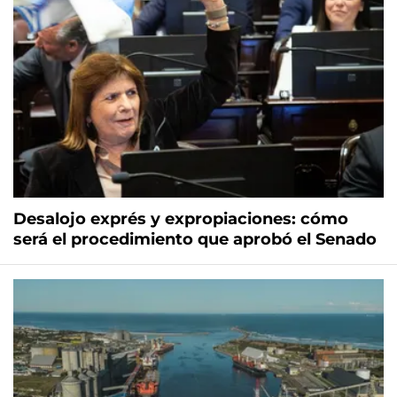
Desalojo exprés y expropiaciones: cómo
será el procedimiento que aprobó el Senado