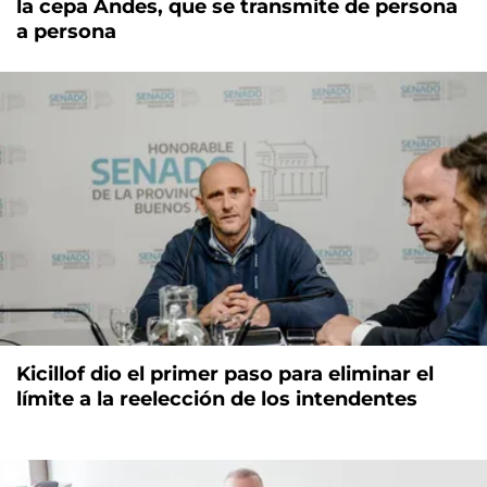
la cepa Andes, que se transmite de persona
a persona
Kicillof dio el primer paso para eliminar el
límite a la reelección de los intendentes