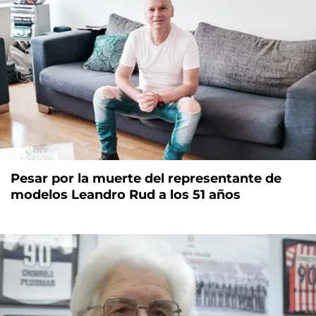
Pesar por la muerte del representante de
modelos Leandro Rud a los 51 años