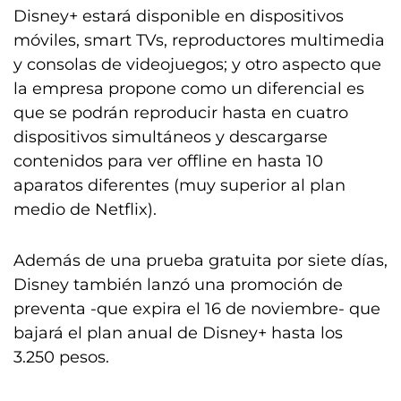
Disney+ estará disponible en dispositivos
móviles, smart TVs, reproductores multimedia
y consolas de videojuegos; y otro aspecto que
la empresa propone como un diferencial es
que se podrán reproducir hasta en cuatro
dispositivos simultáneos y descargarse
contenidos para ver offline en hasta 10
aparatos diferentes (muy superior al plan
medio de Netflix).
Además de una prueba gratuita por siete días,
Disney también lanzó una promoción de
preventa -que expira el 16 de noviembre- que
bajará el plan anual de Disney+ hasta los
3.250 pesos.