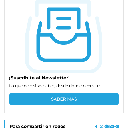
¡Suscribite al Newsletter!
Lo que necesitas saber, desde donde necesites
SABER MÁS
Para compartir en redes