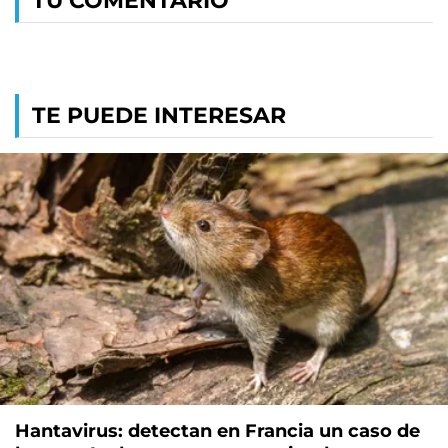
TU COMENTARIO
TE PUEDE INTERESAR
Hantavirus: detectan en Francia un caso de