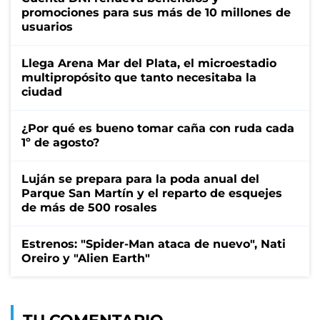
promociones para sus más de 10 millones de
usuarios
Llega Arena Mar del Plata, el microestadio
multipropósito que tanto necesitaba la
ciudad
¿Por qué es bueno tomar caña con ruda cada
1º de agosto?
Luján se prepara para la poda anual del
Parque San Martín y el reparto de esquejes
de más de 500 rosales
Estrenos: "Spider-Man ataca de nuevo", Nati
Oreiro y "Alien Earth"