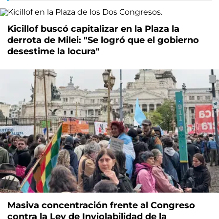
Kicillof buscó capitalizar en la Plaza la
derrota de Milei: "Se logró que el gobierno
desestime la locura"
Masiva concentración frente al Congreso
contra la Ley de Inviolabilidad de la