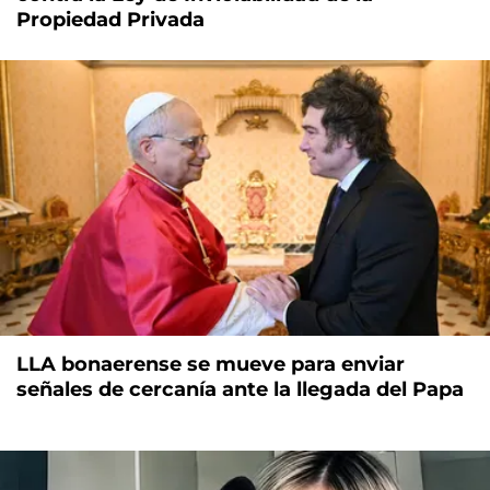
Propiedad Privada
LLA bonaerense se mueve para enviar
señales de cercanía ante la llegada del Papa