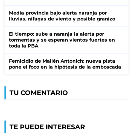
Media provincia bajo alerta naranja por
lluvias, ráfagas de viento y posible granizo
El tiempo: sube a naranja la alerta por
tormentas y se esperan vientos fuertes en
toda la PBA
Femicidio de Mailén Antonich: nueva pista
pone el foco en la hipótesis de la emboscada
TU COMENTARIO
TE PUEDE INTERESAR