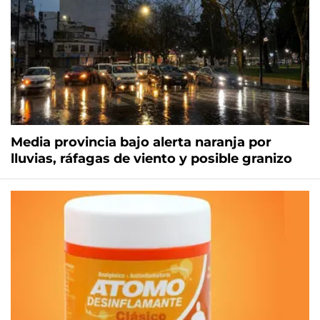
Media provincia bajo alerta naranja por
lluvias, ráfagas de viento y posible granizo