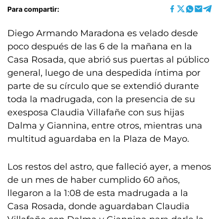
Para compartir:
Diego Armando Maradona es velado desde
poco después de las 6 de la mañana en la
Casa Rosada, que abrió sus puertas al público
general, luego de una despedida íntima por
parte de su círculo que se extendió durante
toda la madrugada, con la presencia de su
exesposa Claudia Villafañe con sus hijas
Dalma y Giannina, entre otros, mientras una
multitud aguardaba en la Plaza de Mayo.
Los restos del astro, que falleció ayer, a menos
de un mes de haber cumplido 60 años,
llegaron a la 1:08 de esta madrugada a la
Casa Rosada, donde aguardaban Claudia