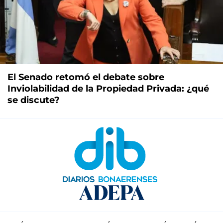
El Senado retomó el debate sobre
Inviolabilidad de la Propiedad Privada: ¿qué
se discute?