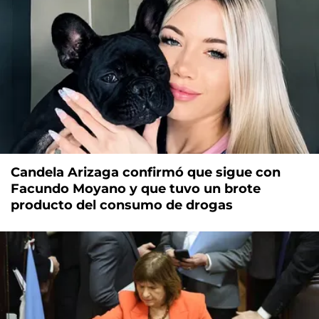
Candela Arizaga confirmó que sigue con
Facundo Moyano y que tuvo un brote
producto del consumo de drogas