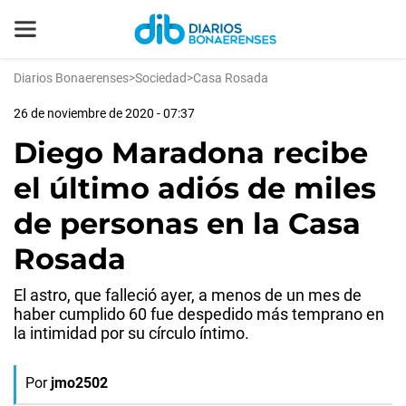
Diarios Bonaerenses
>
Sociedad
>
Casa Rosada
26 de noviembre de 2020 - 07:37
Diego Maradona recibe
el último adiós de miles
de personas en la Casa
Rosada
El astro, que falleció ayer, a menos de un mes de
haber cumplido 60 fue despedido más temprano en
la intimidad por su círculo íntimo.
Por
jmo2502