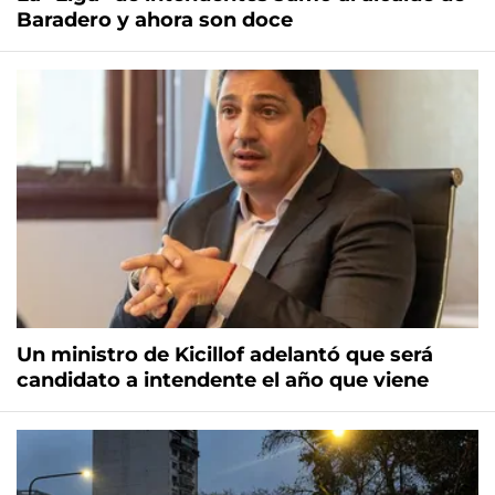
Baradero y ahora son doce
Un ministro de Kicillof adelantó que será
candidato a intendente el año que viene