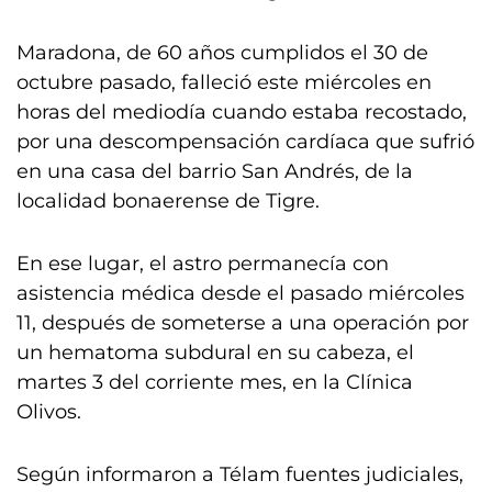
Maradona, de 60 años cumplidos el 30 de
octubre pasado, falleció este miércoles en
horas del mediodía cuando estaba recostado,
por una descompensación cardíaca que sufrió
en una casa del barrio San Andrés, de la
localidad bonaerense de Tigre.
En ese lugar, el astro permanecía con
asistencia médica desde el pasado miércoles
11, después de someterse a una operación por
un hematoma subdural en su cabeza, el
martes 3 del corriente mes, en la Clínica
Olivos.
Según informaron a Télam fuentes judiciales,