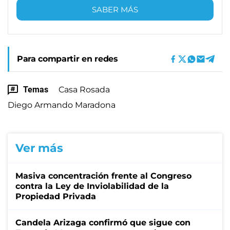
SABER MÁS
Para compartir en redes
Temas
Casa Rosada
Diego Armando Maradona
Ver más
Masiva concentración frente al Congreso
contra la Ley de Inviolabilidad de la
Propiedad Privada
Candela Arizaga confirmó que sigue con