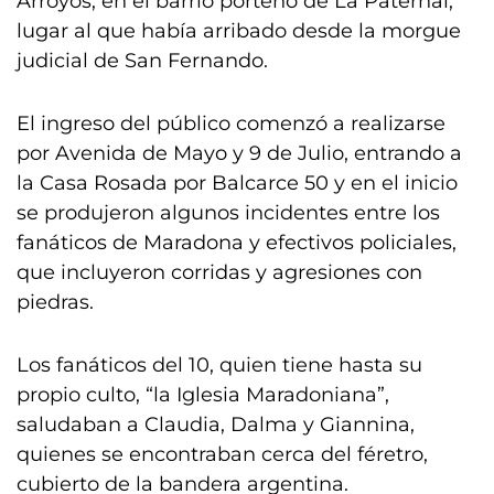
Arroyos, en el barrio porteño de La Paternal,
lugar al que había arribado desde la morgue
judicial de San Fernando.
El ingreso del público comenzó a realizarse
por Avenida de Mayo y 9 de Julio, entrando a
la Casa Rosada por Balcarce 50 y en el inicio
se produjeron algunos incidentes entre los
fanáticos de Maradona y efectivos policiales,
que incluyeron corridas y agresiones con
piedras.
Los fanáticos del 10, quien tiene hasta su
propio culto, “la Iglesia Maradoniana”,
saludaban a Claudia, Dalma y Giannina,
quienes se encontraban cerca del féretro,
cubierto de la bandera argentina.