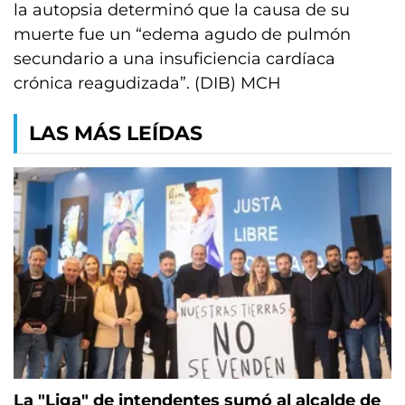
la autopsia determinó que la causa de su
muerte fue un “edema agudo de pulmón
secundario a una insuficiencia cardíaca
crónica reagudizada”. (DIB) MCH
LAS MÁS LEÍDAS
La "Liga" de intendentes sumó al alcalde de