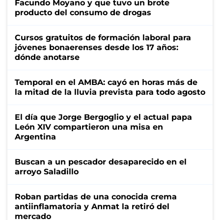
Facundo Moyano y que tuvo un brote
producto del consumo de drogas
Cursos gratuitos de formación laboral para
jóvenes bonaerenses desde los 17 años:
dónde anotarse
Temporal en el AMBA: cayó en horas más de
la mitad de la lluvia prevista para todo agosto
El día que Jorge Bergoglio y el actual papa
León XIV compartieron una misa en
Argentina
Buscan a un pescador desaparecido en el
arroyo Saladillo
Roban partidas de una conocida crema
antiinflamatoria y Anmat la retiró del
mercado