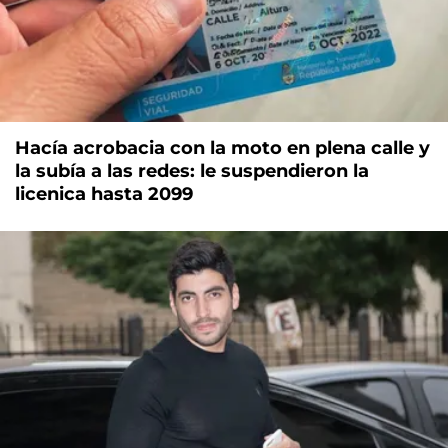
Hacía acrobacia con la moto en plena calle y
la subía a las redes: le suspendieron la
licenica hasta 2099