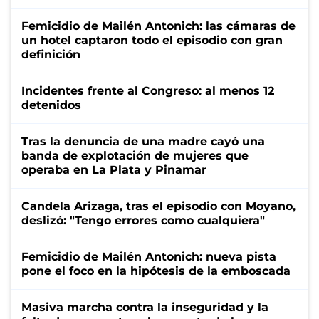
Femicidio de Mailén Antonich: las cámaras de
un hotel captaron todo el episodio con gran
definición
Incidentes frente al Congreso: al menos 12
detenidos
Tras la denuncia de una madre cayó una
banda de explotación de mujeres que
operaba en La Plata y Pinamar
Candela Arizaga, tras el episodio con Moyano,
deslizó: "Tengo errores como cualquiera"
Femicidio de Mailén Antonich: nueva pista
pone el foco en la hipótesis de la emboscada
Masiva marcha contra la inseguridad y la