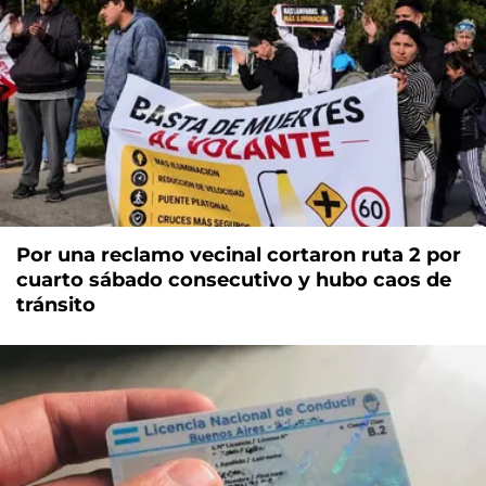
Por una reclamo vecinal cortaron ruta 2 por
cuarto sábado consecutivo y hubo caos de
tránsito