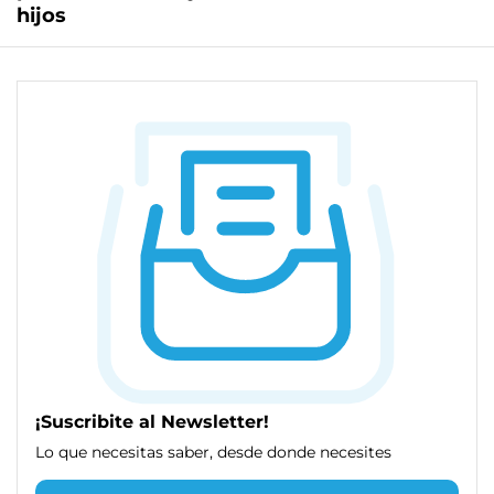
hijos
¡Suscribite al Newsletter!
Lo que necesitas saber, desde donde necesites