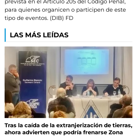
prevista en el Artículo 205 del Código Penal,
para quienes organicen o participen de este
tipo de eventos. (DIB) FD
LAS MÁS LEÍDAS
Tras la caída de la extranjerización de tierras,
ahora advierten que podría frenarse Zona