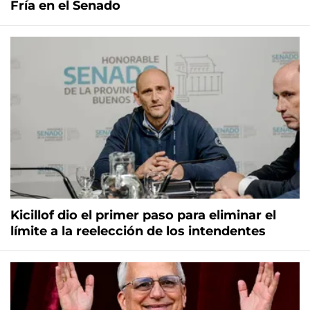
Fría en el Senado
Kicillof dio el primer paso para eliminar el
límite a la reelección de los intendentes