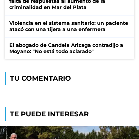
falta de respuestas al aumento de la
criminalidad en Mar del Plata
Violencia en el sistema sanitario: un paciente
atacó con una tijera a una enfermera
El abogado de Candela Arizaga contradijo a
Moyano: "No está todo aclarado"
TU COMENTARIO
TE PUEDE INTERESAR