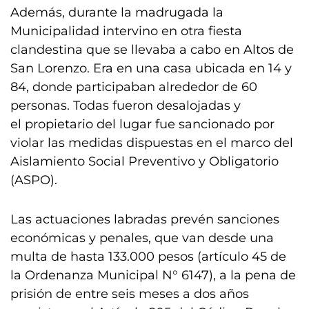
Además, durante la madrugada la
Municipalidad intervino en otra fiesta
clandestina que se llevaba a cabo en Altos de
San Lorenzo. Era en una casa ubicada en 14 y
84, donde participaban alrededor de 60
personas. Todas fueron desalojadas y
el propietario del lugar fue sancionado por
violar las medidas dispuestas en el marco del
Aislamiento Social Preventivo y Obligatorio
(ASPO).
Las actuaciones labradas prevén sanciones
económicas y penales, que van desde una
multa de hasta 133.000 pesos (artículo 45 de
la Ordenanza Municipal N° 6147), a la pena de
prisión de entre seis meses a dos años