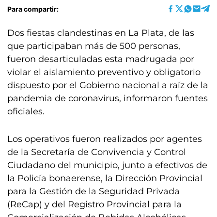
Para compartir:
Dos fiestas clandestinas en La Plata, de las
que participaban más de 500 personas,
fueron desarticuladas esta madrugada por
violar el aislamiento preventivo y obligatorio
dispuesto por el Gobierno nacional a raíz de la
pandemia de coronavirus, informaron fuentes
oficiales.
Los operativos fueron realizados por agentes
de la Secretaría de Convivencia y Control
Ciudadano del municipio, junto a efectivos de
la Policía bonaerense, la Dirección Provincial
para la Gestión de la Seguridad Privada
(ReCap) y del Registro Provincial para la