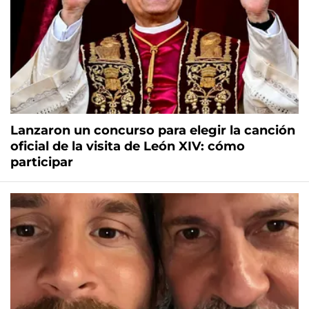
Lanzaron un concurso para elegir la canción
oficial de la visita de León XIV: cómo
participar