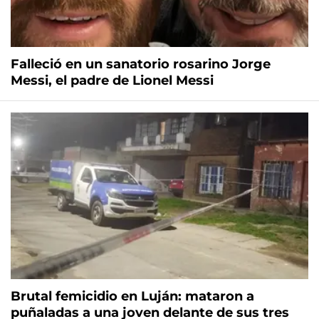
Falleció en un sanatorio rosarino Jorge
Messi, el padre de Lionel Messi
Brutal femicidio en Luján: mataron a
puñaladas a una joven delante de sus tres