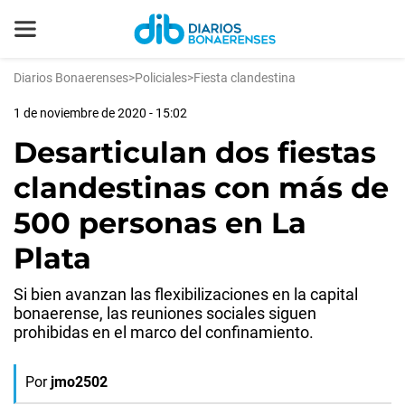
Diarios Bonaerenses
>
Policiales
>
Fiesta clandestina
1 de noviembre de 2020 - 15:02
Desarticulan dos fiestas
clandestinas con más de
500 personas en La
Plata
Si bien avanzan las flexibilizaciones en la capital
bonaerense, las reuniones sociales siguen
prohibidas en el marco del confinamiento.
Por
jmo2502