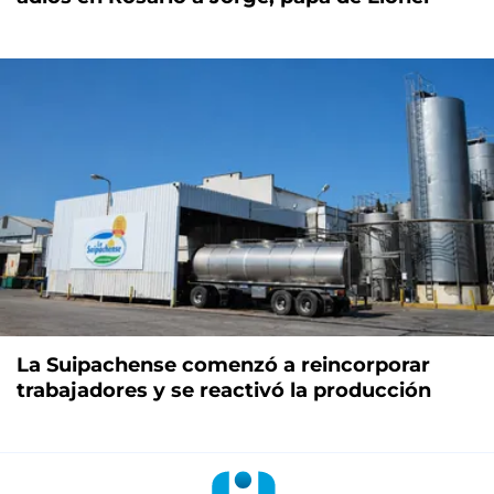
La Suipachense comenzó a reincorporar
trabajadores y se reactivó la producción