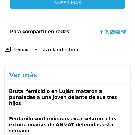
SABER MÁS
Para compartir en redes
Temas
Fiesta clandestina
Ver más
Brutal femicidio en Luján: mataron a
puñaladas a una joven delante de sus tres
hijos
Fentanilo contaminado: excarcelaron a las
exfuncionarias de ANMAT detenidas esta
semana