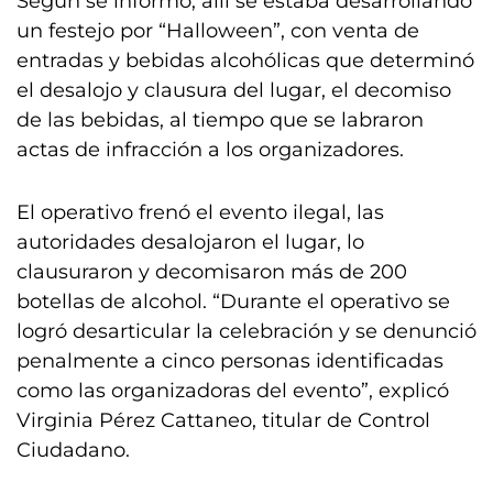
Según se informó, allí se estaba desarrollando
un festejo por “Halloween”, con venta de
entradas y bebidas alcohólicas que determinó
el desalojo y clausura del lugar, el decomiso
de las bebidas, al tiempo que se labraron
actas de infracción a los organizadores.
El operativo frenó el evento ilegal, las
autoridades desalojaron el lugar, lo
clausuraron y decomisaron más de 200
botellas de alcohol. “Durante el operativo se
logró desarticular la celebración y se denunció
penalmente a cinco personas identificadas
como las organizadoras del evento”, explicó
Virginia Pérez Cattaneo, titular de Control
Ciudadano.