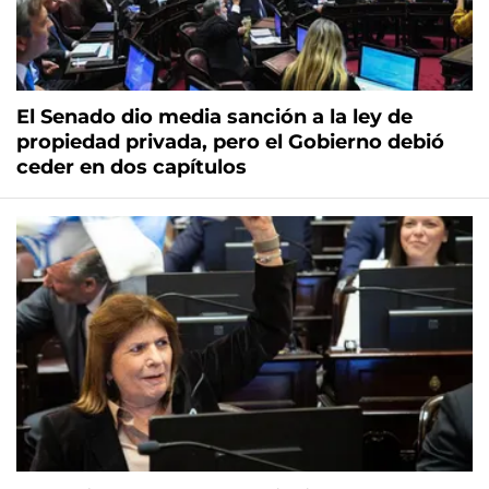
El Senado dio media sanción a la ley de
propiedad privada, pero el Gobierno debió
ceder en dos capítulos