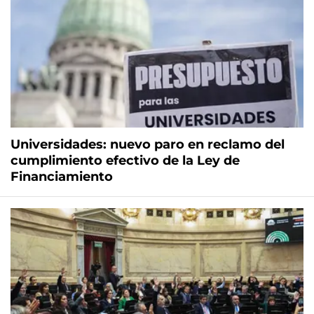
Universidades: nuevo paro en reclamo del
cumplimiento efectivo de la Ley de
Financiamiento