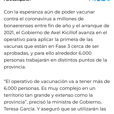
Con la esperanza aún de poder vacunar
contra el coronavirus a millones de
bonaerenses entre fin de año y el arranque de
2021, el Gobierno de Axel Kicillof avanza en el
operativo para aplicar la primera de las
vacunas que están en Fase 3 cerca de ser
aprobadas, y para ello alrededor 6.000
personas trabajarán en distintos puntos de la
provincia.
“El operativo de vacunación va a tener más de
6.000 personas. Es muy complejo en un
territorio tan grande y extenso como la
provincia”, precisó la ministra de Gobierno,
Teresa García. Y aseguró que se utilizarán las