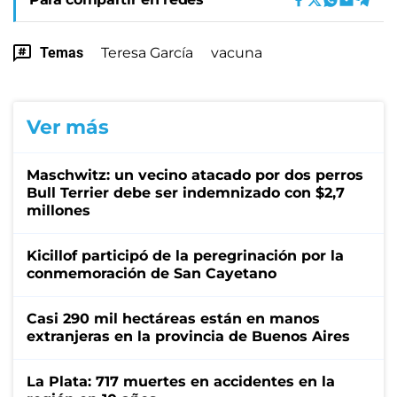
Temas
Teresa García
vacuna
Ver más
Maschwitz: un vecino atacado por dos perros
Bull Terrier debe ser indemnizado con $2,7
millones
Kicillof participó de la peregrinación por la
conmemoración de San Cayetano
Casi 290 mil hectáreas están en manos
extranjeras en la provincia de Buenos Aires
La Plata: 717 muertes en accidentes en la