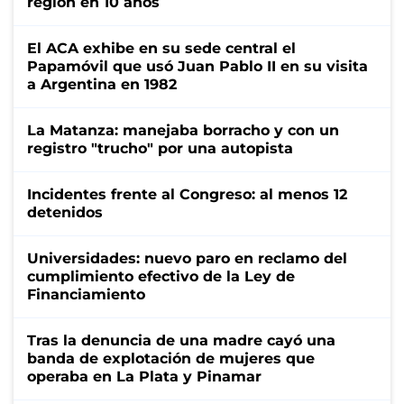
región en 10 años
El ACA exhibe en su sede central el
Papamóvil que usó Juan Pablo II en su visita
a Argentina en 1982
La Matanza: manejaba borracho y con un
registro "trucho" por una autopista
Incidentes frente al Congreso: al menos 12
detenidos
Universidades: nuevo paro en reclamo del
cumplimiento efectivo de la Ley de
Financiamiento
Tras la denuncia de una madre cayó una
banda de explotación de mujeres que
operaba en La Plata y Pinamar