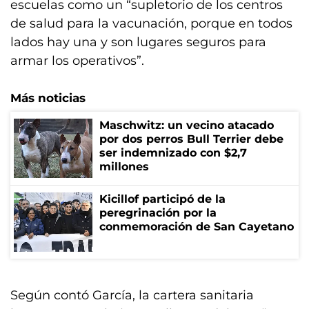
escuelas como un “supletorio de los centros
de salud para la vacunación, porque en todos
lados hay una y son lugares seguros para
armar los operativos”.
Más noticias
Maschwitz: un vecino atacado
por dos perros Bull Terrier debe
ser indemnizado con $2,7
millones
Kicillof participó de la
peregrinación por la
conmemoración de San Cayetano
Según contó García, la cartera sanitaria