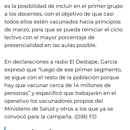
es la posibilidad de incluir en el primer grupo
a los docentes, con el objetivo de que casi
todos ellos estén vacunados hacia principios
de marzo, para que se pueda reiniciar el ciclo
lectivo con el mayor porcentaje de
presencialidad en las aulas posible.
En declaraciones a radio El Destape, García
expresó que “luego de ese primer segmento,
se sigue con el resto de la población porque
hay que vacunar cerca de 14 millones de
personas” y especificó que trabajarán en el
operativo los vacunadores propios del
Ministerio de Salud y otros a los que ya se
convocó para la campaña. (DIB) FD