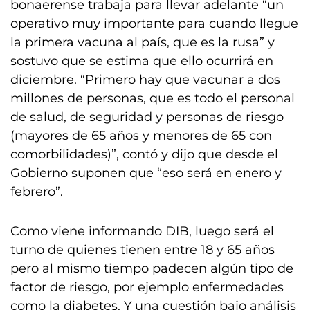
bonaerense trabaja para llevar adelante “un
operativo muy importante para cuando llegue
la primera vacuna al país, que es la rusa” y
sostuvo que se estima que ello ocurrirá en
diciembre. “Primero hay que vacunar a dos
millones de personas, que es todo el personal
de salud, de seguridad y personas de riesgo
(mayores de 65 años y menores de 65 con
comorbilidades)”, contó y dijo que desde el
Gobierno suponen que “eso será en enero y
febrero”.
Como viene informando DIB, luego será el
turno de quienes tienen entre 18 y 65 años
pero al mismo tiempo padecen algún tipo de
factor de riesgo, por ejemplo enfermedades
como la diabetes. Y una cuestión bajo análisis