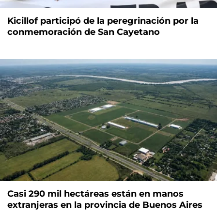
Kicillof participó de la peregrinación por la
conmemoración de San Cayetano
Casi 290 mil hectáreas están en manos
extranjeras en la provincia de Buenos Aires