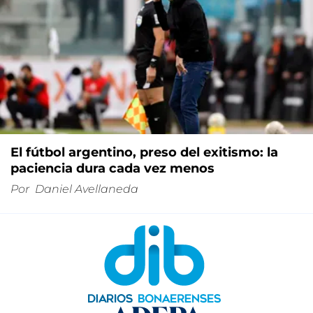
El fútbol argentino, preso del exitismo: la
paciencia dura cada vez menos
Por
Daniel Avellaneda