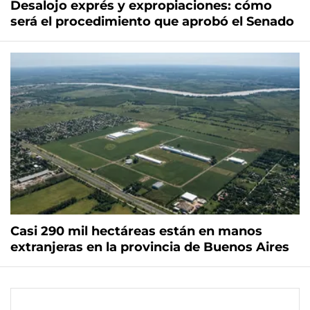
Desalojo exprés y expropiaciones: cómo
será el procedimiento que aprobó el Senado
Casi 290 mil hectáreas están en manos
extranjeras en la provincia de Buenos Aires