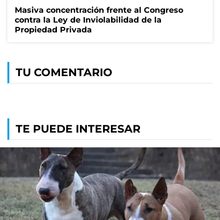
Masiva concentración frente al Congreso
contra la Ley de Inviolabilidad de la
Propiedad Privada
TU COMENTARIO
TE PUEDE INTERESAR