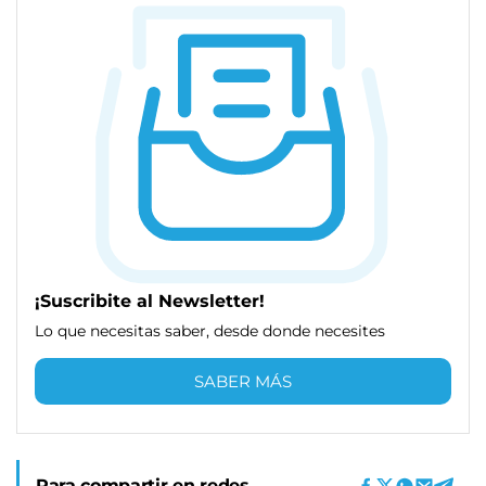
¡Suscribite al Newsletter!
Lo que necesitas saber, desde donde necesites
SABER MÁS
Para compartir en redes