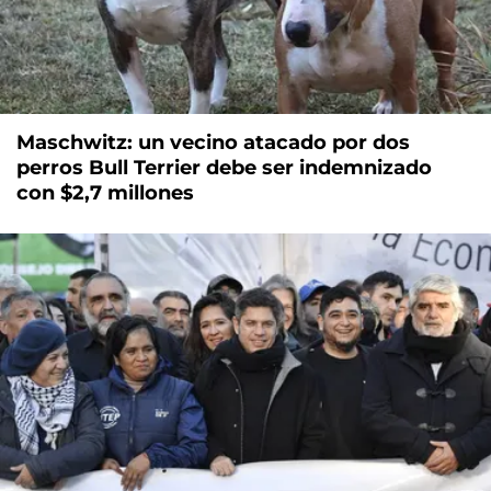
Maschwitz: un vecino atacado por dos
perros Bull Terrier debe ser indemnizado
con $2,7 millones