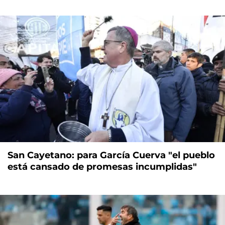
San Cayetano: para García Cuerva "el pueblo
está cansado de promesas incumplidas"