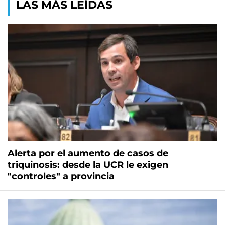
LAS MÁS LEÍDAS
Alerta por el aumento de casos de
triquinosis: desde la UCR le exigen
"controles" a provincia