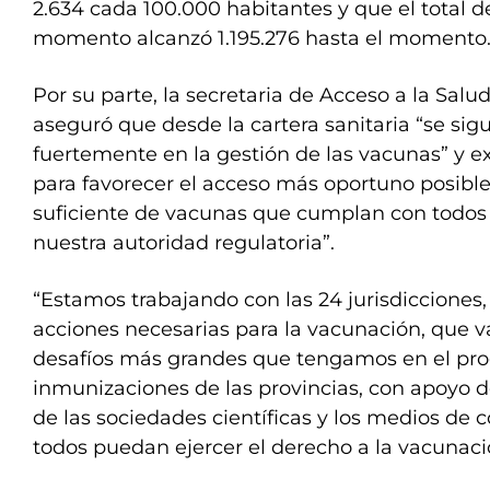
2.634 cada 100.000 habitantes y que el total d
momento alcanzó 1.195.276 hasta el momento
Por su parte, la secretaria de Acceso a la Salud,
aseguró que desde la cartera sanitaria “se sig
fuertemente en la gestión de las vacunas” y e
para favorecer el acceso más oportuno posible
suficiente de vacunas que cumplan con todos l
nuestra autoridad regulatoria”.
“Estamos trabajando con las 24 jurisdicciones,
acciones necesarias para la vacunación, que va
desafíos más grandes que tengamos en el pr
inmunizaciones de las provincias, con apoyo d
de las sociedades científicas y los medios de
todos puedan ejercer el derecho a la vacunaci