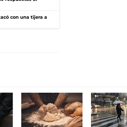
tacó con una tijera a