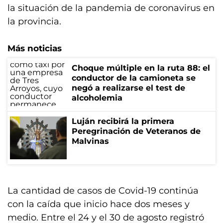
la situación de la pandemia de coronavirus en
la provincia.
Más noticias
Choque múltiple en la ruta 88: el
conductor de la camioneta se
negó a realizarse el test de
alcoholemia
Luján recibirá la primera
Peregrinación de Veteranos de
Malvinas
La cantidad de casos de Covid-19 continúa
con la caída que inicio hace dos meses y
medio. Entre el 24 y el 30 de agosto registró