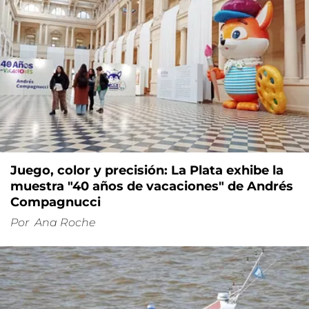
Juego, color y precisión: La Plata exhibe la
muestra "40 años de vacaciones" de Andrés
Compagnucci
Por
Ana Roche