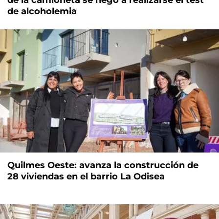
de alcoholemia
Quilmes Oeste: avanza la construcción de
28 viviendas en el barrio La Odisea