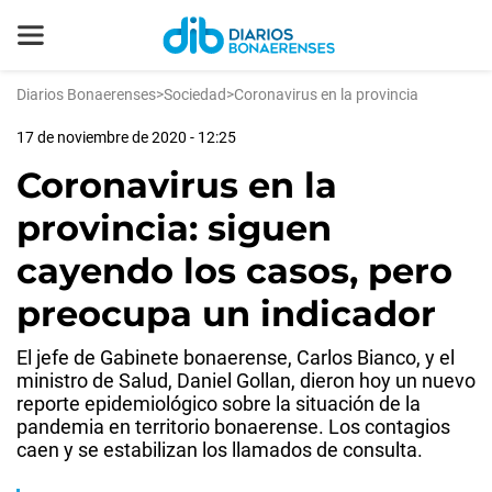
Diarios Bonaerenses
>
Sociedad
>
Coronavirus en la provincia
17 de noviembre de 2020 - 12:25
Coronavirus en la
provincia: siguen
cayendo los casos, pero
preocupa un indicador
El jefe de Gabinete bonaerense, Carlos Bianco, y el
ministro de Salud, Daniel Gollan, dieron hoy un nuevo
reporte epidemiológico sobre la situación de la
pandemia en territorio bonaerense. Los contagios
caen y se estabilizan los llamados de consulta.