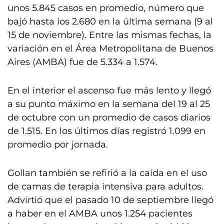
unos 5.845 casos en promedio, número que
bajó hasta los 2.680 en la última semana (9 al
15 de noviembre). Entre las mismas fechas, la
variación en el Área Metropolitana de Buenos
Aires (AMBA) fue de 5.334 a 1.574.
En el interior el ascenso fue más lento y llegó
a su punto máximo en la semana del 19 al 25
de octubre con un promedio de casos diarios
de 1.515. En los últimos días registró 1.099 en
promedio por jornada.
Gollan también se refirió a la caída en el uso
de camas de terapia intensiva para adultos.
Advirtió que el pasado 10 de septiembre llegó
a haber en el AMBA unos 1.254 pacientes