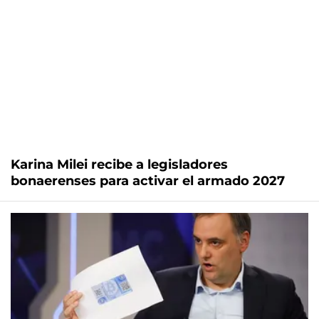
Karina Milei recibe a legisladores
bonaerenses para activar el armado 2027