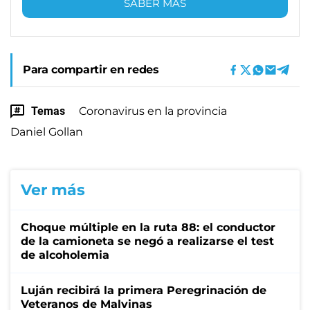
SABER MÁS
Para compartir en redes
Temas
Coronavirus en la provincia
Daniel Gollan
Ver más
Choque múltiple en la ruta 88: el conductor
de la camioneta se negó a realizarse el test
de alcoholemia
Luján recibirá la primera Peregrinación de
Veteranos de Malvinas