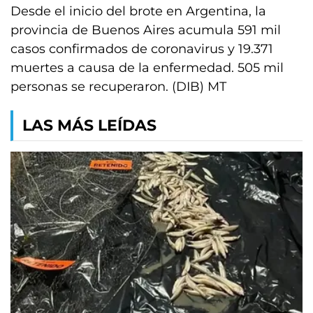
Desde el inicio del brote en Argentina, la
provincia de Buenos Aires acumula 591 mil
casos confirmados de coronavirus y 19.371
muertes a causa de la enfermedad. 505 mil
personas se recuperaron. (DIB) MT
LAS MÁS LEÍDAS