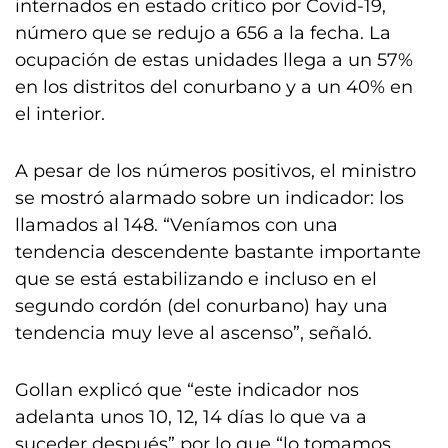
internados en estado crítico por Covid-19,
número que se redujo a 656 a la fecha. La
ocupación de estas unidades llega a un 57%
en los distritos del conurbano y a un 40% en
el interior.
A pesar de los números positivos, el ministro
se mostró alarmado sobre un indicador: los
llamados al 148. “Veníamos con una
tendencia descendente bastante importante
que se está estabilizando e incluso en el
segundo cordón (del conurbano) hay una
tendencia muy leve al ascenso”, señaló.
Gollan explicó que “este indicador nos
adelanta unos 10, 12, 14 días lo que va a
suceder después” por lo que “lo tomamos