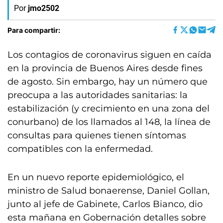
Por
jmo2502
Para compartir:
Los contagios de coronavirus siguen en caída
en la provincia de Buenos Aires desde fines
de agosto. Sin embargo, hay un número que
preocupa a las autoridades sanitarias: la
estabilización (y crecimiento en una zona del
conurbano) de los llamados al 148, la línea de
consultas para quienes tienen síntomas
compatibles con la enfermedad.
En un nuevo reporte epidemiológico, el
ministro de Salud bonaerense, Daniel Gollan,
junto al jefe de Gabinete, Carlos Bianco, dio
esta mañana en Gobernación detalles sobre