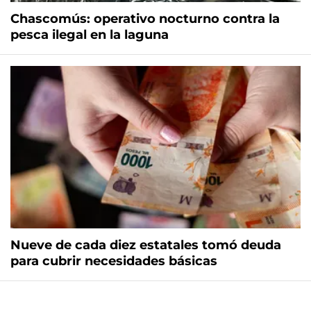
Chascomús: operativo nocturno contra la
pesca ilegal en la laguna
Nueve de cada diez estatales tomó deuda
para cubrir necesidades básicas