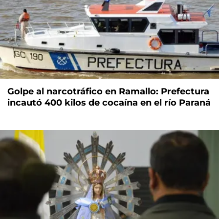
Golpe al narcotráfico en Ramallo: Prefectura
incautó 400 kilos de cocaína en el río Paraná