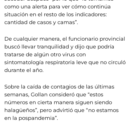
como una alerta para ver cómo continúa
situación en el resto de los indicadores:
cantidad de casos y camas”.
De cualquier manera, el funcionario provincial
buscó llevar tranquilidad y dijo que podría
tratarse de algún otro virus con
sintomatología respiratoria leve que no circuló
durante el año.
Sobre la caída de contagios de las últimas
semanas, Gollan consideró que “estos
números en cierta manera siguen siendo
halagüeños”, pero advirtió que “no estamos
en la pospandemia”.