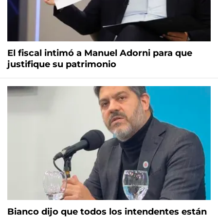
El fiscal intimó a Manuel Adorni para que
justifique su patrimonio
Bianco dijo que todos los intendentes están