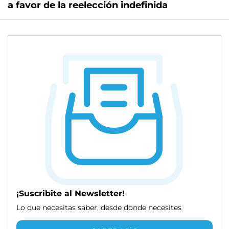
a favor de la reelección indefinida
¡Suscribite al Newsletter!
Lo que necesitas saber, desde donde necesites