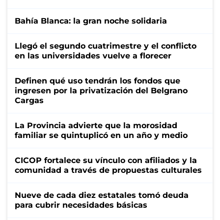
Bahía Blanca: la gran noche solidaria
Llegó el segundo cuatrimestre y el conflicto
en las universidades vuelve a florecer
Definen qué uso tendrán los fondos que
ingresen por la privatización del Belgrano
Cargas
La Provincia advierte que la morosidad
familiar se quintuplicó en un año y medio
CICOP fortalece su vínculo con afiliados y la
comunidad a través de propuestas culturales
Nueve de cada diez estatales tomó deuda
para cubrir necesidades básicas