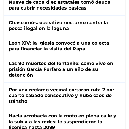
Nueve de cada diez estatales tomó deuda
para cubrir necesidades básicas
Chascomús: operativo nocturno contra la
pesca ilegal en la laguna
León XIV: la Iglesia convocó a una colecta
para financiar la visita del Papa
Las 90 muertes del fentanilo: cómo vive en
prisión García Furfaro a un año de su
detención
Por una reclamo vecinal cortaron ruta 2 por
cuarto sábado consecutivo y hubo caos de
tránsito
Hacía acrobacia con la moto en plena calle y
la subía a las redes: le suspendieron la
licenica hasta 2099