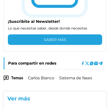
¡Suscribite al Newsletter!
Lo que necesitas saber, desde donde necesites
SABER MÁS
Para compartir en redes
Temas
Carlos Bianco
Sistema de fases
Ver más