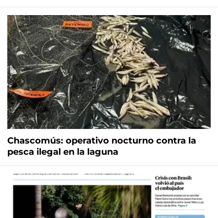
Chascomús: operativo nocturno contra la
pesca ilegal en la laguna