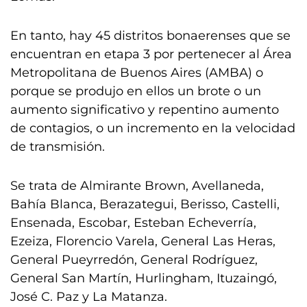
En tanto, hay 45 distritos bonaerenses que se
encuentran en etapa 3 por pertenecer al Área
Metropolitana de Buenos Aires (AMBA) o
porque se produjo en ellos un brote o un
aumento significativo y repentino aumento
de contagios, o un incremento en la velocidad
de transmisión.
Se trata de Almirante Brown, Avellaneda,
Bahía Blanca, Berazategui, Berisso, Castelli,
Ensenada, Escobar, Esteban Echeverría,
Ezeiza, Florencio Varela, General Las Heras,
General Pueyrredón, General Rodríguez,
General San Martín, Hurlingham, Ituzaingó,
José C. Paz y La Matanza.