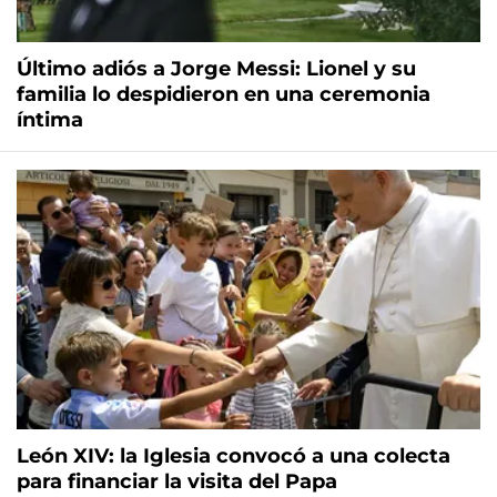
Último adiós a Jorge Messi: Lionel y su
familia lo despidieron en una ceremonia
íntima
León XIV: la Iglesia convocó a una colecta
para financiar la visita del Papa