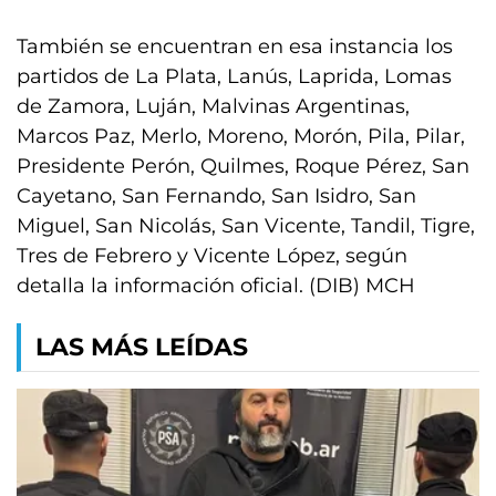
También se encuentran en esa instancia los
partidos de La Plata, Lanús, Laprida, Lomas
de Zamora, Luján, Malvinas Argentinas,
Marcos Paz, Merlo, Moreno, Morón, Pila, Pilar,
Presidente Perón, Quilmes, Roque Pérez, San
Cayetano, San Fernando, San Isidro, San
Miguel, San Nicolás, San Vicente, Tandil, Tigre,
Tres de Febrero y Vicente López, según
detalla la información oficial. (DIB) MCH
LAS MÁS LEÍDAS