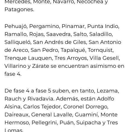
Mercedes, Monte, Navarro, Necochea y
Patagones.
Pehuajó, Pergamino, Pinamar, Punta Indio,
Ramallo, Rojas, Saavedra, Salto, Saladillo,
Salliqueló, San Andrés de Giles, San Antonio
de Areco, San Pedro, Tapalqué, Tornquist,
Trenque Lauquen, Tres Arroyos, Villa Gesell,
Villarino y Zárate se encuentran asimismo en
fase 4.
De fase 4 a fase 5 suben, en tanto, Lezama,
Rauch y Rivadavia. Además, están Adolfo
Alsina, Carlos Tejedor, Coronel Dorrego,
Daireaux, General Lavalle, Guaminí, Monte
Hermoso, Pellegrini, Puán, Suipacha y Tres
Lomas.