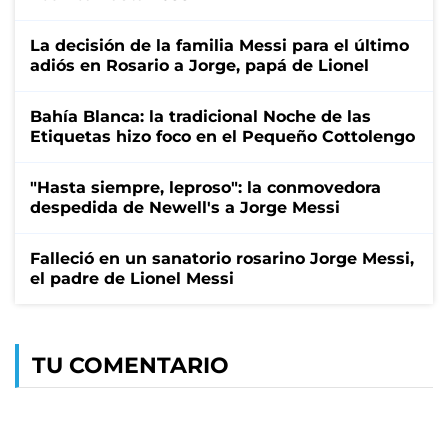
La decisión de la familia Messi para el último
adiós en Rosario a Jorge, papá de Lionel
Bahía Blanca: la tradicional Noche de las
Etiquetas hizo foco en el Pequeño Cottolengo
"Hasta siempre, leproso": la conmovedora
despedida de Newell's a Jorge Messi
Falleció en un sanatorio rosarino Jorge Messi,
el padre de Lionel Messi
TU COMENTARIO