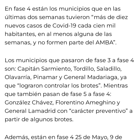
En fase 4 están los municipios que en las
últimas dos semanas tuvieron “más de diez
nuevos casos de Covid-19 cada cien mil
habitantes, en al menos alguna de las
semanas, y no formen parte del AMBA”.
Los municipios que pasaron de fase 3 a fase 4
son: Capitán Sarmiento, Tordillo, Saladillo,
Olavarría, Pinamar y General Madariaga, ya
que “lograron controlar los brotes”. Mientras
que también pasan de fase 5 a fase 4:
González Chávez, Florentino Ameghino y
General Lamadrid con “carácter preventivo” a
partir de algunos brotes.
Además, están en fase 4 25 de Mayo, 9 de