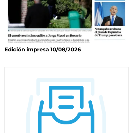
Edición impresa 10/08/2026