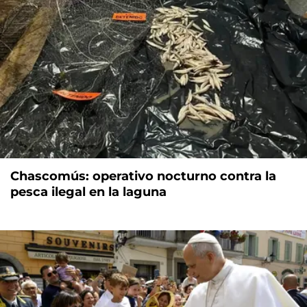
Chascomús: operativo nocturno contra la
pesca ilegal en la laguna