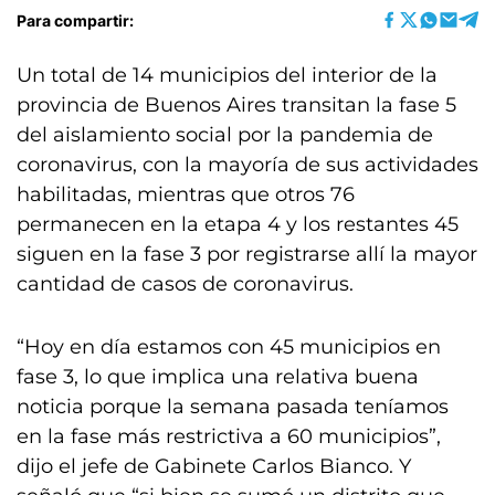
Para compartir:
Un total de 14 municipios del interior de la
provincia de Buenos Aires transitan la fase 5
del aislamiento social por la pandemia de
coronavirus, con la mayoría de sus actividades
habilitadas, mientras que otros 76
permanecen en la etapa 4 y los restantes 45
siguen en la fase 3 por registrarse allí la mayor
cantidad de casos de coronavirus.
“Hoy en día estamos con 45 municipios en
fase 3, lo que implica una relativa buena
noticia porque la semana pasada teníamos
en la fase más restrictiva a 60 municipios”,
dijo el jefe de Gabinete Carlos Bianco. Y