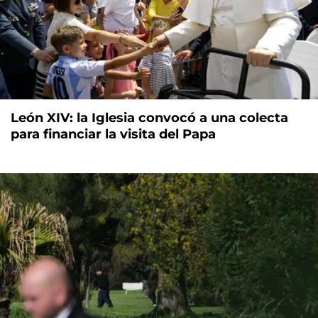
León XIV: la Iglesia convocó a una colecta
para financiar la visita del Papa