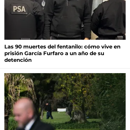
Las 90 muertes del fentanilo: cómo vive en
prisión García Furfaro a un año de su
detención