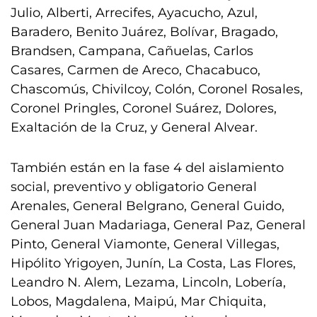
Julio, Alberti, Arrecifes, Ayacucho, Azul,
Baradero, Benito Juárez, Bolívar, Bragado,
Brandsen, Campana, Cañuelas, Carlos
Casares, Carmen de Areco, Chacabuco,
Chascomús, Chivilcoy, Colón, Coronel Rosales,
Coronel Pringles, Coronel Suárez, Dolores,
Exaltación de la Cruz, y General Alvear.
También están en la fase 4 del aislamiento
social, preventivo y obligatorio General
Arenales, General Belgrano, General Guido,
General Juan Madariaga, General Paz, General
Pinto, General Viamonte, General Villegas,
Hipólito Yrigoyen, Junín, La Costa, Las Flores,
Leandro N. Alem, Lezama, Lincoln, Lobería,
Lobos, Magdalena, Maipú, Mar Chiquita,