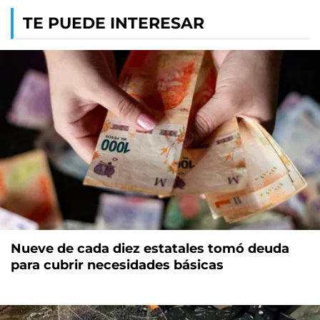
TE PUEDE INTERESAR
Nueve de cada diez estatales tomó deuda
para cubrir necesidades básicas