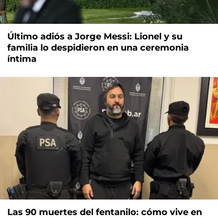
Último adiós a Jorge Messi: Lionel y su
familia lo despidieron en una ceremonia
íntima
Las 90 muertes del fentanilo: cómo vive en