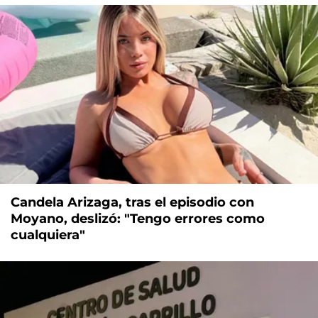
Candela Arizaga, tras el episodio con
Moyano, deslizó: "Tengo errores como
cualquiera"