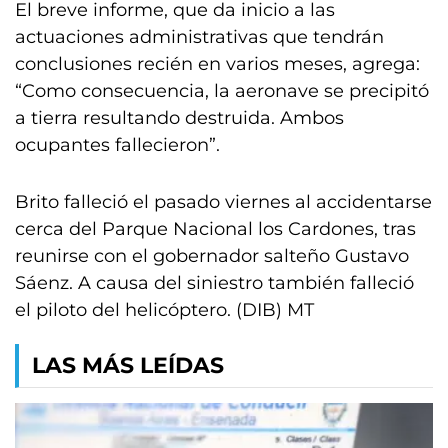
El breve informe, que da inicio a las
actuaciones administrativas que tendrán
conclusiones recién en varios meses, agrega:
“Como consecuencia, la aeronave se precipitó
a tierra resultando destruida. Ambos
ocupantes fallecieron”.
Brito falleció el pasado viernes al accidentarse
cerca del Parque Nacional los Cardones, tras
reunirse con el gobernador salteño Gustavo
Sáenz. A causa del siniestro también falleció
el piloto del helicóptero. (DIB) MT
LAS MÁS LEÍDAS