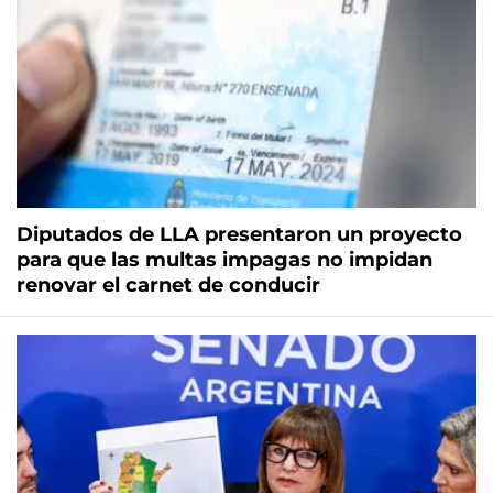
Diputados de LLA presentaron un proyecto
para que las multas impagas no impidan
renovar el carnet de conducir