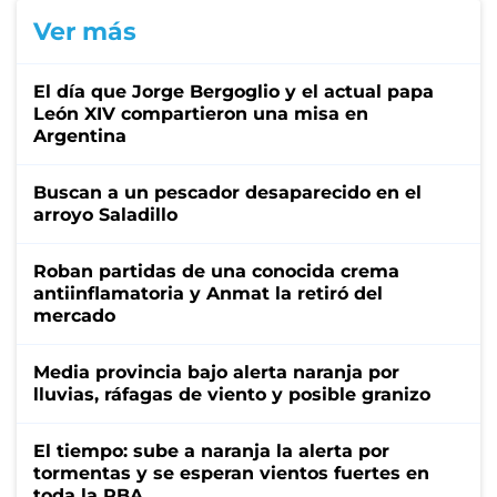
Ver más
El día que Jorge Bergoglio y el actual papa
León XIV compartieron una misa en
Argentina
Buscan a un pescador desaparecido en el
arroyo Saladillo
Roban partidas de una conocida crema
antiinflamatoria y Anmat la retiró del
mercado
Media provincia bajo alerta naranja por
lluvias, ráfagas de viento y posible granizo
El tiempo: sube a naranja la alerta por
tormentas y se esperan vientos fuertes en
toda la PBA