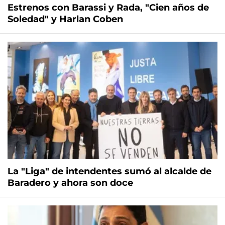
Estrenos con Barassi y Rada, "Cien años de
Soledad" y Harlan Coben
La "Liga" de intendentes sumó al alcalde de
Baradero y ahora son doce