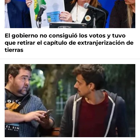
El gobierno no consiguió los votos y tuvo
que retirar el capítulo de extranjerización de
tierras