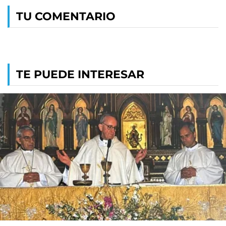
TU COMENTARIO
TE PUEDE INTERESAR