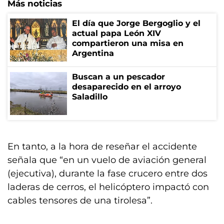
Más noticias
El día que Jorge Bergoglio y el
actual papa León XIV
compartieron una misa en
Argentina
Buscan a un pescador
desaparecido en el arroyo
Saladillo
En tanto, a la hora de reseñar el accidente
señala que “en un vuelo de aviación general
(ejecutiva), durante la fase crucero entre dos
laderas de cerros, el helicóptero impactó con
cables tensores de una tirolesa”.