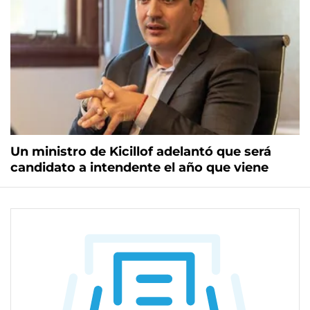
Un ministro de Kicillof adelantó que será
candidato a intendente el año que viene