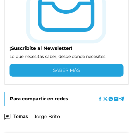
¡Suscribite al Newsletter!
Lo que necesitas saber, desde donde necesites
SABER MÁS
Para compartir en redes
Temas
Jorge Brito