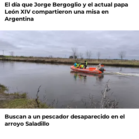
El día que Jorge Bergoglio y el actual papa
León XIV compartieron una misa en
Argentina
Buscan a un pescador desaparecido en el
arroyo Saladillo