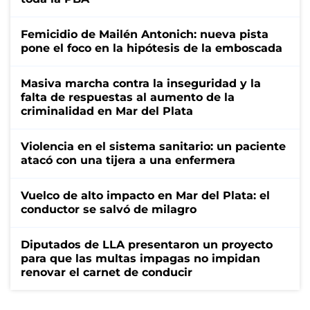
Femicidio de Mailén Antonich: nueva pista
pone el foco en la hipótesis de la emboscada
Masiva marcha contra la inseguridad y la
falta de respuestas al aumento de la
criminalidad en Mar del Plata
Violencia en el sistema sanitario: un paciente
atacó con una tijera a una enfermera
Vuelco de alto impacto en Mar del Plata: el
conductor se salvó de milagro
Diputados de LLA presentaron un proyecto
para que las multas impagas no impidan
renovar el carnet de conducir