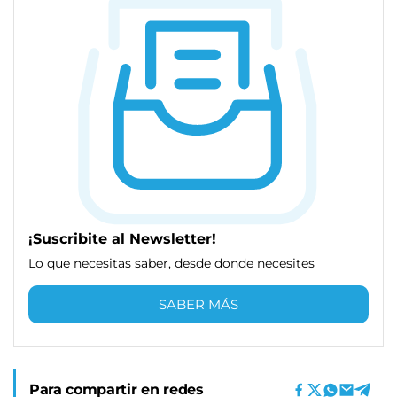
¡Suscribite al Newsletter!
Lo que necesitas saber, desde donde necesites
SABER MÁS
Para compartir en redes