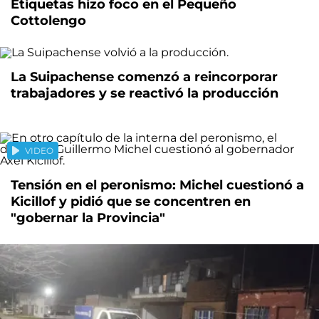
Etiquetas hizo foco en el Pequeño
Cottolengo
La Suipachense comenzó a reincorporar
trabajadores y se reactivó la producción
VIDEO
Tensión en el peronismo: Michel cuestionó a
Kicillof y pidió que se concentren en
"gobernar la Provincia"