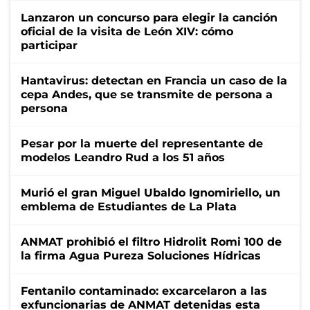
Lanzaron un concurso para elegir la canción
oficial de la visita de León XIV: cómo
participar
Hantavirus: detectan en Francia un caso de la
cepa Andes, que se transmite de persona a
persona
Pesar por la muerte del representante de
modelos Leandro Rud a los 51 años
Murió el gran Miguel Ubaldo Ignomiriello, un
emblema de Estudiantes de La Plata
ANMAT prohibió el filtro Hidrolit Romi 100 de
la firma Agua Pureza Soluciones Hídricas
Fentanilo contaminado: excarcelaron a las
exfuncionarias de ANMAT detenidas esta