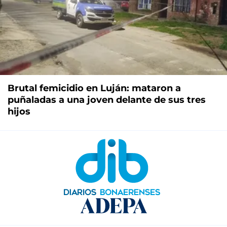
Brutal femicidio en Luján: mataron a
puñaladas a una joven delante de sus tres
hijos