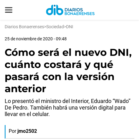
Diarios Bonaerenses
>
Sociedad
>
DNI
25 de noviembre de 2020 - 09:48
Cómo será el nuevo DNI,
cuánto costará y qué
pasará con la versión
anterior
Lo presentó el ministro del Interior, Eduardo “Wado”
De Pedro. También habrá una versión digital para
llevar en el celular.
Por
jmo2502