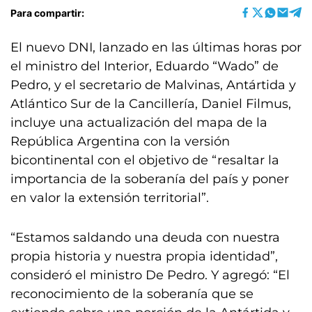
Para compartir:
El nuevo DNI, lanzado en las últimas horas por
el ministro del Interior, Eduardo “Wado” de
Pedro, y el secretario de Malvinas, Antártida y
Atlántico Sur de la Cancillería, Daniel Filmus,
incluye una actualización del mapa de la
República Argentina con la versión
bicontinental con el objetivo de “resaltar la
importancia de la soberanía del país y poner
en valor la extensión territorial”.
“Estamos saldando una deuda con nuestra
propia historia y nuestra propia identidad”,
consideró el ministro De Pedro. Y agregó: “El
reconocimiento de la soberanía que se