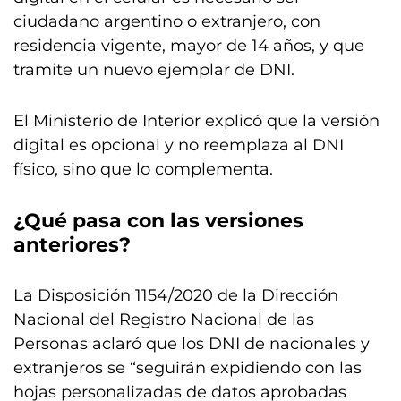
ciudadano argentino o extranjero, con
residencia vigente, mayor de 14 años, y que
tramite un nuevo ejemplar de DNI.
El Ministerio de Interior explicó que la versión
digital es opcional y no reemplaza al DNI
físico, sino que lo complementa.
¿Qué pasa con las versiones
anteriores?
La Disposición 1154/2020 de la Dirección
Nacional del Registro Nacional de las
Personas aclaró que los DNI de nacionales y
extranjeros se “seguirán expidiendo con las
hojas personalizadas de datos aprobadas