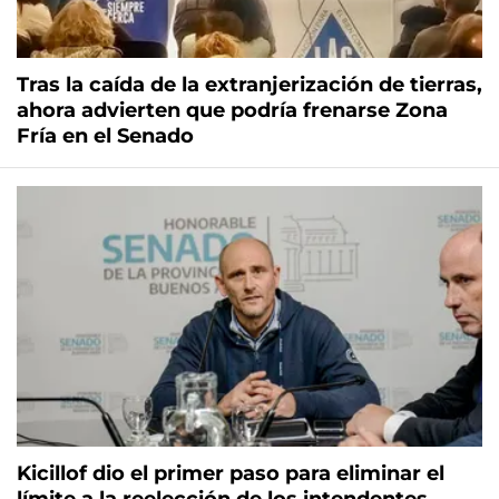
Tras la caída de la extranjerización de tierras,
ahora advierten que podría frenarse Zona
Fría en el Senado
Kicillof dio el primer paso para eliminar el