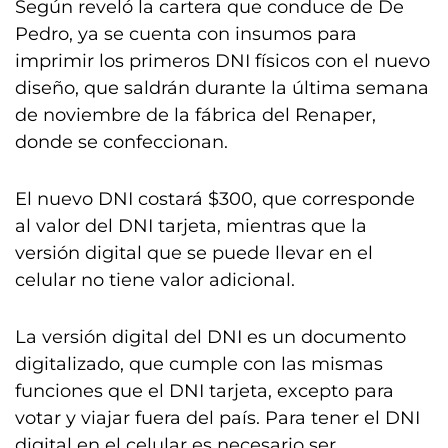
Según reveló la cartera que conduce de De
Pedro, ya se cuenta con insumos para
imprimir los primeros DNI físicos con el nuevo
diseño, que saldrán durante la última semana
de noviembre de la fábrica del Renaper,
donde se confeccionan.
El nuevo DNI costará $300, que corresponde
al valor del DNI tarjeta, mientras que la
versión digital que se puede llevar en el
celular no tiene valor adicional.
La versión digital del DNI es un documento
digitalizado, que cumple con las mismas
funciones que el DNI tarjeta, excepto para
votar y viajar fuera del país. Para tener el DNI
digital en el celular es necesario ser