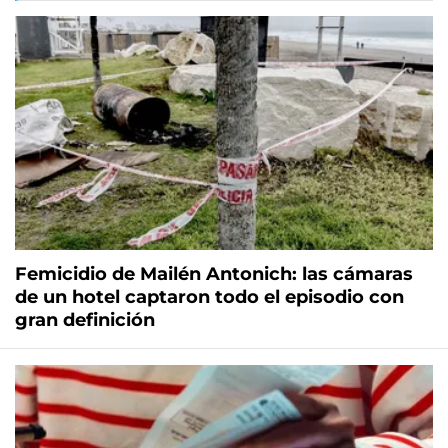
Femicidio de Mailén Antonich: las cámaras
de un hotel captaron todo el episodio con
gran definición