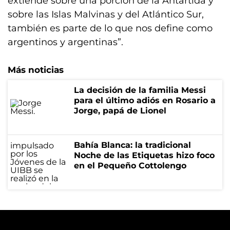
extiende sobre una porción de la Antártida y
sobre las Islas Malvinas y del Atlántico Sur,
también es parte de lo que nos define como
argentinos y argentinas”.
Más noticias
La decisión de la familia Messi
para el último adiós en Rosario a
Jorge, papá de Lionel
Bahía Blanca: la tradicional
Noche de las Etiquetas hizo foco
en el Pequeño Cottolengo