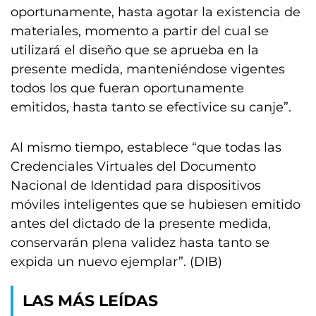
oportunamente, hasta agotar la existencia de
materiales, momento a partir del cual se
utilizará el diseño que se aprueba en la
presente medida, manteniéndose vigentes
todos los que fueran oportunamente
emitidos, hasta tanto se efectivice su canje”.
Al mismo tiempo, establece “que todas las
Credenciales Virtuales del Documento
Nacional de Identidad para dispositivos
móviles inteligentes que se hubiesen emitido
antes del dictado de la presente medida,
conservarán plena validez hasta tanto se
expida un nuevo ejemplar”. (DIB)
LAS MÁS LEÍDAS