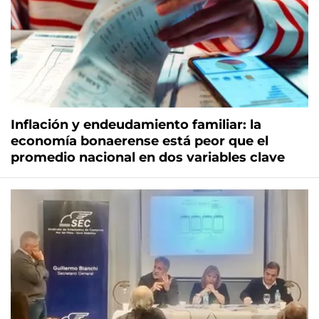
Inflación y endeudamiento familiar: la
economía bonaerense está peor que el
promedio nacional en dos variables clave