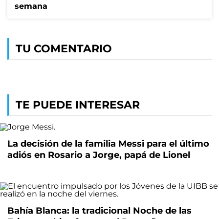
semana
TU COMENTARIO
TE PUEDE INTERESAR
La decisión de la familia Messi para el último
adiós en Rosario a Jorge, papá de Lionel
Bahía Blanca: la tradicional Noche de las