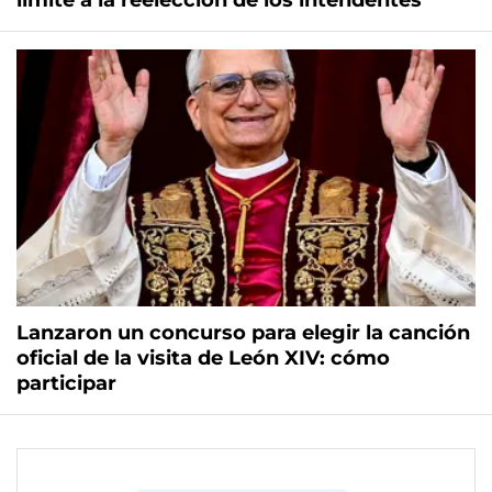
límite a la reelección de los intendentes
Lanzaron un concurso para elegir la canción
oficial de la visita de León XIV: cómo
participar