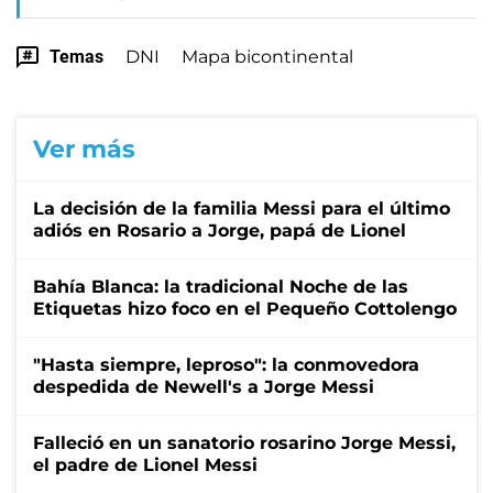
Temas
DNI
Mapa bicontinental
Ver más
La decisión de la familia Messi para el último
adiós en Rosario a Jorge, papá de Lionel
Bahía Blanca: la tradicional Noche de las
Etiquetas hizo foco en el Pequeño Cottolengo
"Hasta siempre, leproso": la conmovedora
despedida de Newell's a Jorge Messi
Falleció en un sanatorio rosarino Jorge Messi,
el padre de Lionel Messi