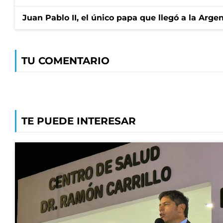
Juan Pablo II, el único papa que llegó a la Arge
TU COMENTARIO
TE PUEDE INTERESAR