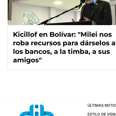
Kicillof en Bolívar: "Milei nos
roba recursos para dárselos a
los bancos, a la timba, a sus
amigos"
ÚLTIMAS NOTIC
ESTILO DE VIDA