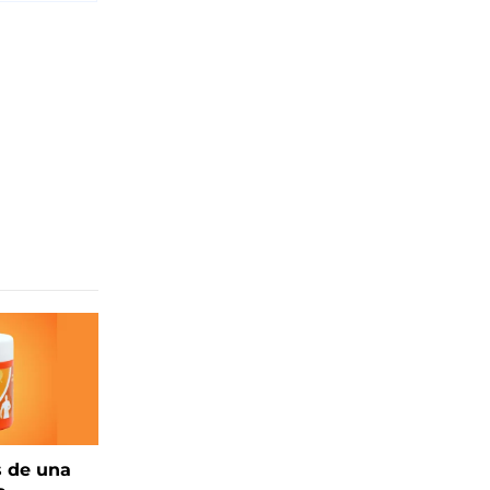
s de una