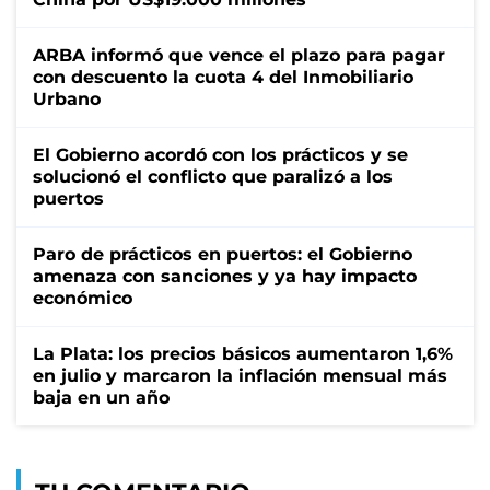
ARBA informó que vence el plazo para pagar
con descuento la cuota 4 del Inmobiliario
Urbano
El Gobierno acordó con los prácticos y se
solucionó el conflicto que paralizó a los
puertos
Paro de prácticos en puertos: el Gobierno
amenaza con sanciones y ya hay impacto
económico
La Plata: los precios básicos aumentaron 1,6%
en julio y marcaron la inflación mensual más
baja en un año