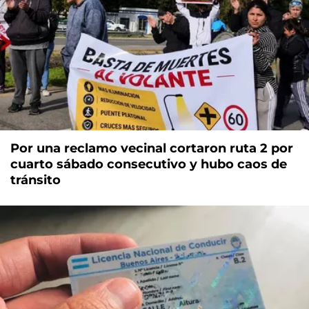
Por una reclamo vecinal cortaron ruta 2 por
cuarto sábado consecutivo y hubo caos de
tránsito