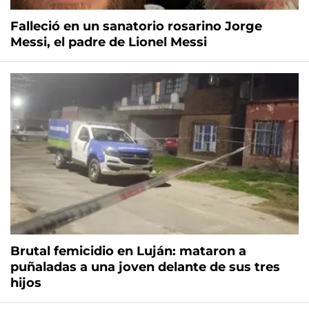
Falleció en un sanatorio rosarino Jorge
Messi, el padre de Lionel Messi
Brutal femicidio en Luján: mataron a
puñaladas a una joven delante de sus tres
hijos