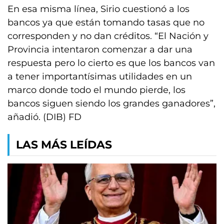
En esa misma línea, Sirio cuestionó a los
bancos ya que están tomando tasas que no
corresponden y no dan créditos. “El Nación y
Provincia intentaron comenzar a dar una
respuesta pero lo cierto es que los bancos van
a tener importantísimas utilidades en un
marco donde todo el mundo pierde, los
bancos siguen siendo los grandes ganadores”,
añadió. (DIB) FD
LAS MÁS LEÍDAS