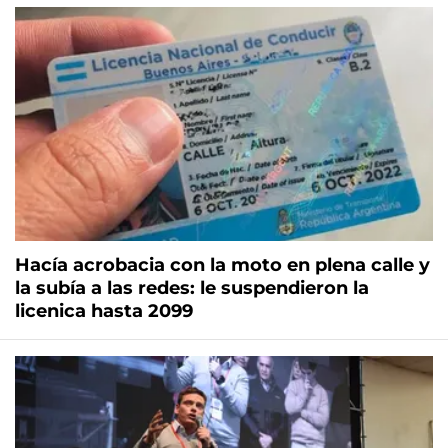
Hacía acrobacia con la moto en plena calle y
la subía a las redes: le suspendieron la
licenica hasta 2099