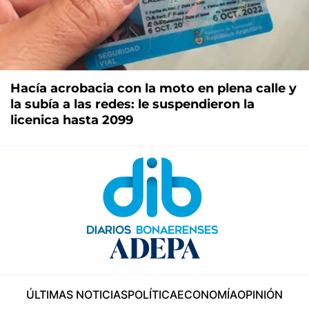
Hacía acrobacia con la moto en plena calle y
la subía a las redes: le suspendieron la
licenica hasta 2099
ÚLTIMAS NOTICIAS
POLÍTICA
ECONOMÍA
OPINIÓN