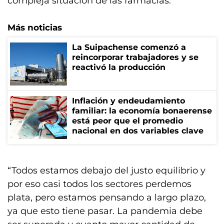
compleja situación de las farmacias.
Más noticias
La Suipachense comenzó a
reincorporar trabajadores y se
reactivó la producción
Inflación y endeudamiento
familiar: la economía bonaerense
está peor que el promedio
nacional en dos variables clave
“Todos estamos debajo del justo equilibrio y
por eso casi todos los sectores perdemos
plata, pero estamos pensando a largo plazo,
ya que esto tiene pasar. La pandemia debe