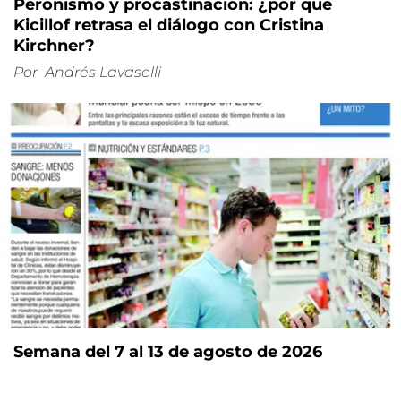
Peronismo y procastinación: ¿por qué
Kicillof retrasa el diálogo con Cristina
Kirchner?
Por
Andrés Lavaselli
Semana del 7 al 13 de agosto de 2026