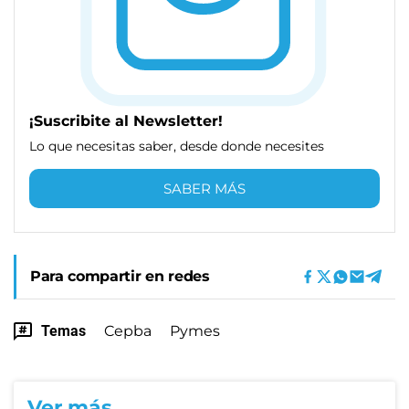
¡Suscribite al Newsletter!
Lo que necesitas saber, desde donde necesites
SABER MÁS
Para compartir en redes
Temas
Cepba
Pymes
Ver más