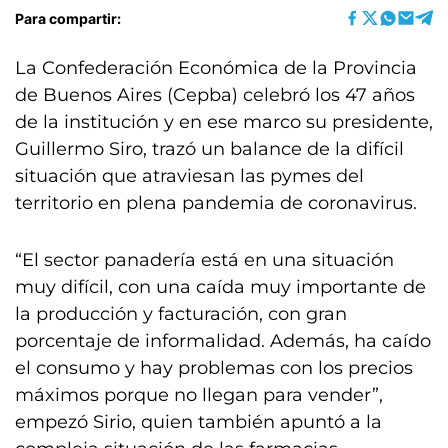
Para compartir:
La Confederación Económica de la Provincia
de Buenos Aires (Cepba) celebró los 47 años
de la institución y en ese marco su presidente,
Guillermo Siro, trazó un balance de la difícil
situación que atraviesan las pymes del
territorio en plena pandemia de coronavirus.
“El sector panadería está en una situación
muy difícil, con una caída muy importante de
la producción y facturación, con gran
porcentaje de informalidad. Además, ha caído
el consumo y hay problemas con los precios
máximos porque no llegan para vender”,
empezó Sirio, quien también apuntó a la