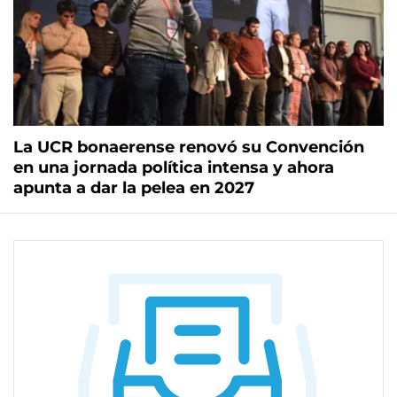
La UCR bonaerense renovó su Convención
en una jornada política intensa y ahora
apunta a dar la pelea en 2027