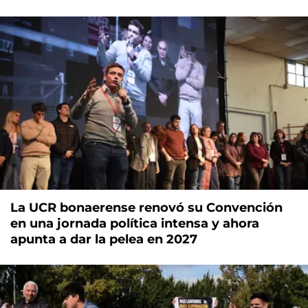
La UCR bonaerense renovó su Convención
en una jornada política intensa y ahora
apunta a dar la pelea en 2027