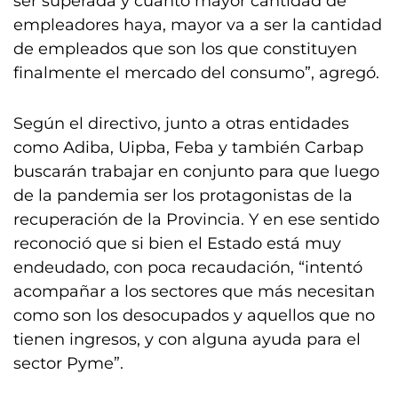
ser superada y cuanto mayor cantidad de
empleadores haya, mayor va a ser la cantidad
de empleados que son los que constituyen
finalmente el mercado del consumo”, agregó.
Según el directivo, junto a otras entidades
como Adiba, Uipba, Feba y también Carbap
buscarán trabajar en conjunto para que luego
de la pandemia ser los protagonistas de la
recuperación de la Provincia. Y en ese sentido
reconoció que si bien el Estado está muy
endeudado, con poca recaudación, “intentó
acompañar a los sectores que más necesitan
como son los desocupados y aquellos que no
tienen ingresos, y con alguna ayuda para el
sector Pyme”.