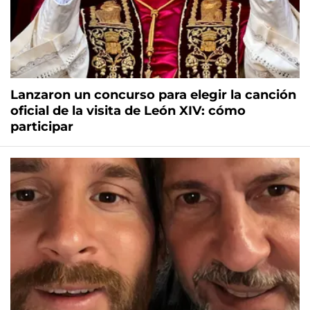
Lanzaron un concurso para elegir la canción
oficial de la visita de León XIV: cómo
participar