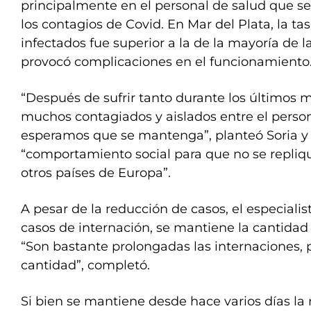
principalmente en el personal de salud que s
los contagios de Covid. En Mar del Plata, la ta
infectados fue superior a la de la mayoría de l
provocó complicaciones en el funcionamiento
“Después de sufrir tanto durante los últimos 
muchos contagiados y aislados entre el persona
esperamos que se mantenga”, planteó Soria y 
“comportamiento social para que no se repliqu
otros países de Europa”.
A pesar de la reducción de casos, el especialis
casos de internación, se mantiene la cantidad
“Son bastante prolongadas las internaciones, 
cantidad”, completó.
Si bien se mantiene desde hace varios días la