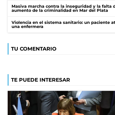
Masiva marcha contra la inseguridad y la falta 
aumento de la criminalidad en Mar del Plata
Violencia en el sistema sanitario: un paciente a
una enfermera
TU COMENTARIO
TE PUEDE INTERESAR