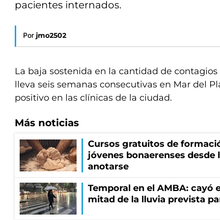
pacientes internados.
Por
jmo2502
La baja sostenida en la cantidad de contagios
lleva seis semanas consecutivas en Mar del Pl
positivo en las clínicas de la ciudad.
Más noticias
Cursos gratuitos de formació
jóvenes bonaerenses desde l
anotarse
Temporal en el AMBA: cayó e
mitad de la lluvia prevista p