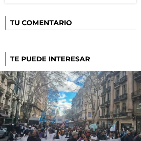
TU COMENTARIO
TE PUEDE INTERESAR