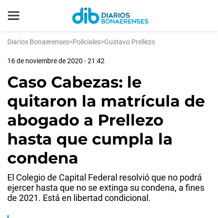
Diarios Bonaerenses
>
Policiales
>
Gustavo Prellezo
16 de noviembre de 2020 - 21:42
Caso Cabezas: le
quitaron la matrícula de
abogado a Prellezo
hasta que cumpla la
condena
El Colegio de Capital Federal resolvió que no podrá
ejercer hasta que no se extinga su condena, a fines
de 2021. Está en libertad condicional.