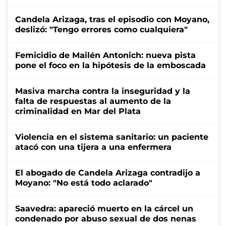
Candela Arizaga, tras el episodio con Moyano,
deslizó: "Tengo errores como cualquiera"
Femicidio de Mailén Antonich: nueva pista
pone el foco en la hipótesis de la emboscada
Masiva marcha contra la inseguridad y la
falta de respuestas al aumento de la
criminalidad en Mar del Plata
Violencia en el sistema sanitario: un paciente
atacó con una tijera a una enfermera
El abogado de Candela Arizaga contradijo a
Moyano: "No está todo aclarado"
Saavedra: apareció muerto en la cárcel un
condenado por abuso sexual de dos nenas