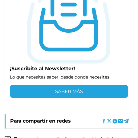
¡Suscribite al Newsletter!
Lo que necesitas saber, desde donde necesites
SABER MÁS
Para compartir en redes