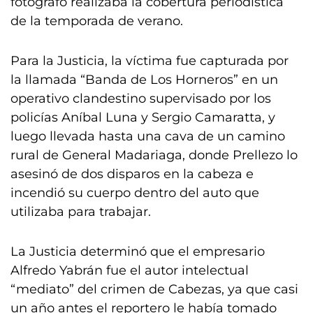
fotógrafo realizaba la cobertura periodística
de la temporada de verano.
Para la Justicia, la víctima fue capturada por
la llamada “Banda de Los Horneros” en un
operativo clandestino supervisado por los
policías Aníbal Luna y Sergio Camaratta, y
luego llevada hasta una cava de un camino
rural de General Madariaga, donde Prellezo lo
asesinó de dos disparos en la cabeza e
incendió su cuerpo dentro del auto que
utilizaba para trabajar.
La Justicia determinó que el empresario
Alfredo Yabrán fue el autor intelectual
“mediato” del crimen de Cabezas, ya que casi
un año antes el reportero le había tomado