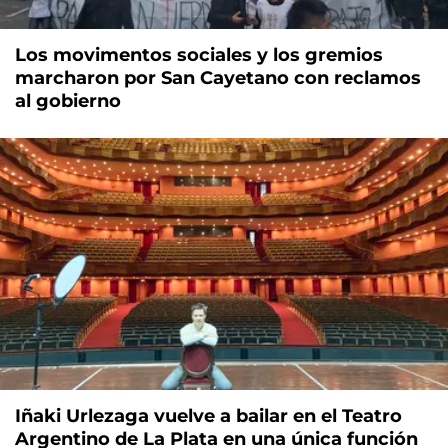
Los movimentos sociales y los gremios
marcharon por San Cayetano con reclamos
al gobierno
Iñaki Urlezaga vuelve a bailar en el Teatro
Argentino de La Plata en una única función