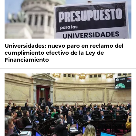
Universidades: nuevo paro en reclamo del
cumplimiento efectivo de la Ley de
Financiamiento