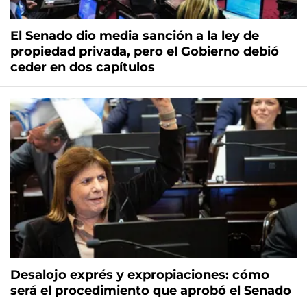
El Senado dio media sanción a la ley de
propiedad privada, pero el Gobierno debió
ceder en dos capítulos
Desalojo exprés y expropiaciones: cómo
será el procedimiento que aprobó el Senado