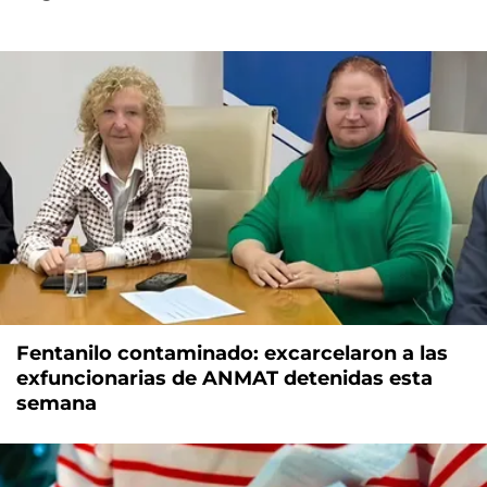
Fentanilo contaminado: excarcelaron a las
exfuncionarias de ANMAT detenidas esta
semana