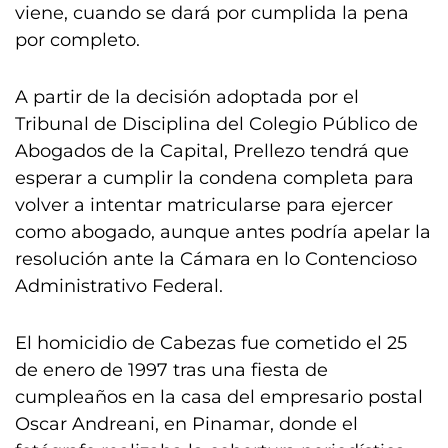
viene, cuando se dará por cumplida la pena
por completo.
A partir de la decisión adoptada por el
Tribunal de Disciplina del Colegio Público de
Abogados de la Capital, Prellezo tendrá que
esperar a cumplir la condena completa para
volver a intentar matricularse para ejercer
como abogado, aunque antes podría apelar la
resolución ante la Cámara en lo Contencioso
Administrativo Federal.
El homicidio de Cabezas fue cometido el 25
de enero de 1997 tras una fiesta de
cumpleaños en la casa del empresario postal
Oscar Andreani, en Pinamar, donde el