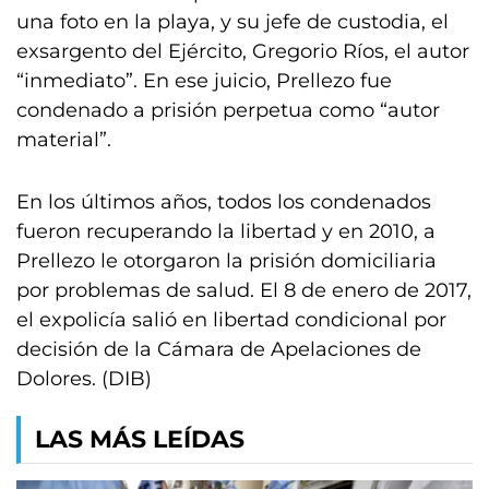
una foto en la playa, y su jefe de custodia, el
exsargento del Ejército, Gregorio Ríos, el autor
“inmediato”. En ese juicio, Prellezo fue
condenado a prisión perpetua como “autor
material”.
En los últimos años, todos los condenados
fueron recuperando la libertad y en 2010, a
Prellezo le otorgaron la prisión domiciliaria
por problemas de salud. El 8 de enero de 2017,
el expolicía salió en libertad condicional por
decisión de la Cámara de Apelaciones de
Dolores. (DIB)
LAS MÁS LEÍDAS