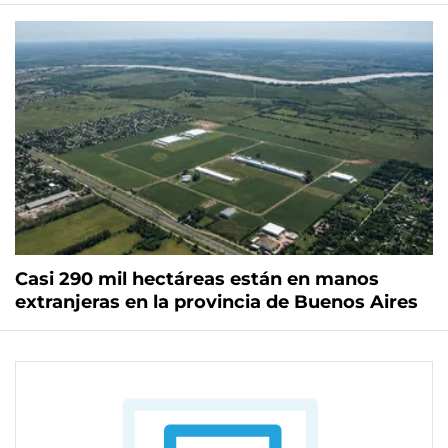
Casi 290 mil hectáreas están en manos
extranjeras en la provincia de Buenos Aires