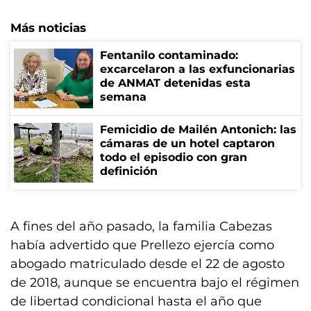
Más noticias
Fentanilo contaminado:
excarcelaron a las exfuncionarias
de ANMAT detenidas esta
semana
Femicidio de Mailén Antonich: las
cámaras de un hotel captaron
todo el episodio con gran
definición
A fines del año pasado, la familia Cabezas
había advertido que Prellezo ejercía como
abogado matriculado desde el 22 de agosto
de 2018, aunque se encuentra bajo el régimen
de libertad condicional hasta el año que