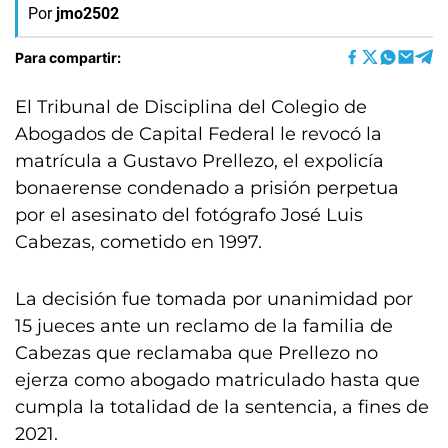
Por
jmo2502
Para compartir:
El Tribunal de Disciplina del Colegio de
Abogados de Capital Federal le revocó la
matrícula a Gustavo Prellezo, el expolicía
bonaerense condenado a prisión perpetua
por el asesinato del fotógrafo José Luis
Cabezas, cometido en 1997.
La decisión fue tomada por unanimidad por
15 jueces ante un reclamo de la familia de
Cabezas que reclamaba que Prellezo no
ejerza como abogado matriculado hasta que
cumpla la totalidad de la sentencia, a fines de
2021.