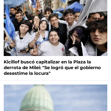
Kicillof buscó capitalizar en la Plaza la
derrota de Milei: "Se logró que el gobierno
desestime la locura"