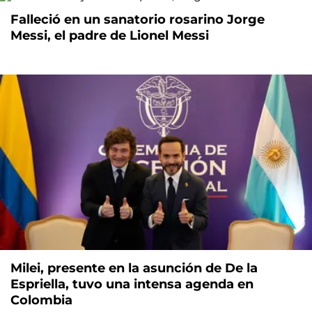
Falleció en un sanatorio rosarino Jorge
Messi, el padre de Lionel Messi
Milei, presente en la asunción de De la
Espriella, tuvo una intensa agenda en
Colombia