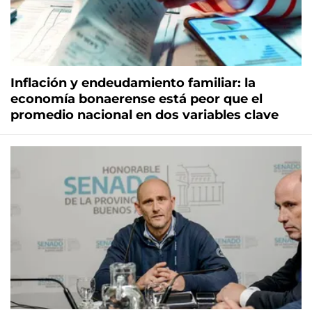
Inflación y endeudamiento familiar: la
economía bonaerense está peor que el
promedio nacional en dos variables clave