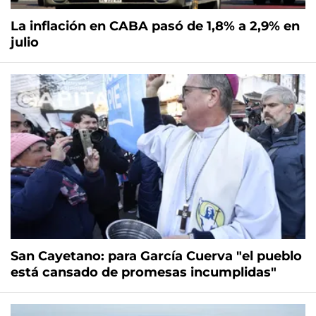
La inflación en CABA pasó de 1,8% a 2,9% en
julio
San Cayetano: para García Cuerva "el pueblo
está cansado de promesas incumplidas"