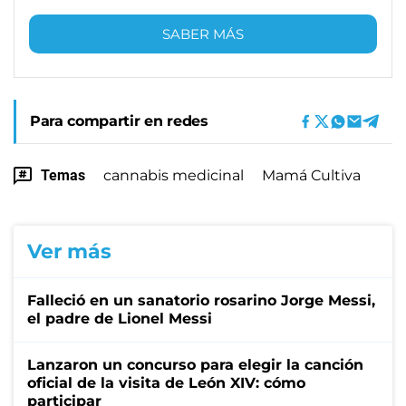
SABER MÁS
Para compartir en redes
Temas
cannabis medicinal
Mamá Cultiva
Ver más
Falleció en un sanatorio rosarino Jorge Messi,
el padre de Lionel Messi
Lanzaron un concurso para elegir la canción
oficial de la visita de León XIV: cómo
participar