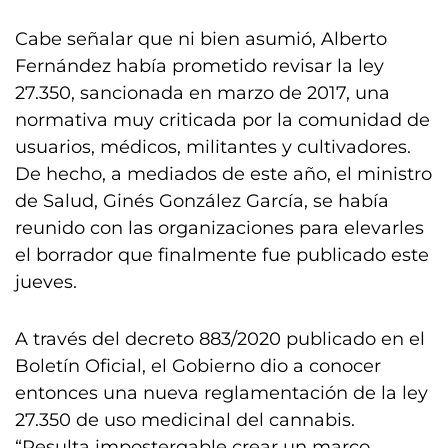
Cabe señalar que ni bien asumió, Alberto
Fernández había prometido revisar la ley
27.350, sancionada en marzo de 2017, una
normativa muy criticada por la comunidad de
usuarios, médicos, militantes y cultivadores.
De hecho, a mediados de este año, el ministro
de Salud, Ginés González García, se había
reunido con las organizaciones para elevarles
el borrador que finalmente fue publicado este
jueves.
A través del decreto 883/2020 publicado en el
Boletín Oficial, el Gobierno dio a conocer
entonces una nueva reglamentación de la ley
27.350 de uso medicinal del cannabis.
“Resulta impostergable crear un marco