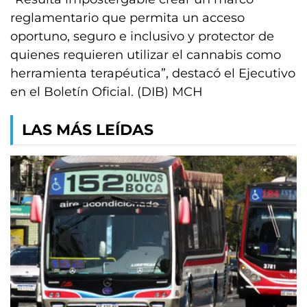
reglamentario que permita un acceso
oportuno, seguro e inclusivo y protector de
quienes requieren utilizar el cannabis como
herramienta terapéutica”, destacó el Ejecutivo
en el Boletín Oficial. (DIB) MCH
LAS MÁS LEÍDAS