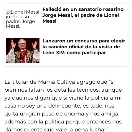
Falleció en un sanatorio rosarino
Jorge Messi, el padre de Lionel
Messi
Lanzaron un concurso para elegir
la canción oficial de la visita de
León XIV: cómo participar
La titular de Mamá Cultiva agregó que “si
bien nos faltan los detalles técnicos, aunque
ya que nos digan que si viene la policía a mi
casa no soy una delincuente, es todo, nos
quita un gran peso de encima y nos amiga
además con la política porque entonces nos
damos cuenta que vale la pena luchar”.