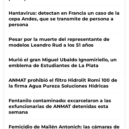
Hantavirus: detectan en Francia un caso de la
cepa Andes, que se transmite de persona a
persona
Pesar por la muerte del representante de
modelos Leandro Rud a los 51 años
Murió el gran Miguel Ubaldo Ignomiriello, un
emblema de Estudiantes de La Plata
ANMAT prohibió el filtro Hidrolit Romi 100 de
la firma Agua Pureza Soluciones Hídricas
Fentanilo contaminado: excarcelaron a las
exfuncionarias de ANMAT detenidas esta
semana
Femicidio de Mailén Antonich: las cámaras de