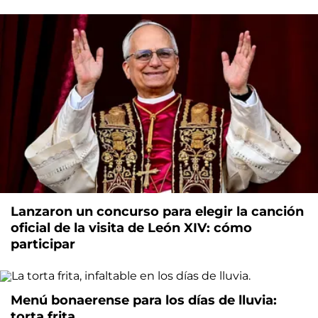
Lanzaron un concurso para elegir la canción
oficial de la visita de León XIV: cómo
participar
Menú bonaerense para los días de lluvia:
torta frita