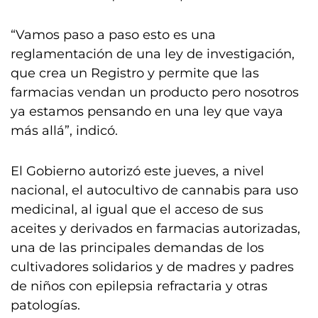
“Vamos paso a paso esto es una
reglamentación de una ley de investigación,
que crea un Registro y permite que las
farmacias vendan un producto pero nosotros
ya estamos pensando en una ley que vaya
más allá”, indicó.
El Gobierno autorizó este jueves, a nivel
nacional, el autocultivo de cannabis para uso
medicinal, al igual que el acceso de sus
aceites y derivados en farmacias autorizadas,
una de las principales demandas de los
cultivadores solidarios y de madres y padres
de niños con epilepsia refractaria y otras
patologías.