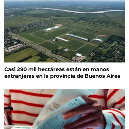
Casi 290 mil hectáreas están en manos
extranjeras en la provincia de Buenos Aires