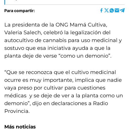
Para compartir:
La presidenta de la ONG Mamá Cultiva,
Valeria Salech, celebró la legalización del
autocultivo de cannabis para uso medicinal y
sostuvo que esa iniciativa ayuda a que la
planta deje de verse “como un demonio”.
“Que se reconozca que el cultivo medicinal
ocurre es muy importante, implica que nadie
vaya preso por cultivar para cuestiones
médicas y se deje de ver a la planta como un
demonio”, dijo en declaraciones a Radio
Provincia.
Más noticias