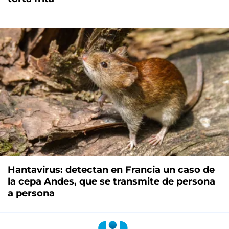
Hantavirus: detectan en Francia un caso de
la cepa Andes, que se transmite de persona
a persona