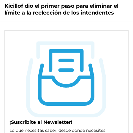
Kicillof dio el primer paso para eliminar el
límite a la reelección de los intendentes
¡Suscribite al Newsletter!
Lo que necesitas saber, desde donde necesites