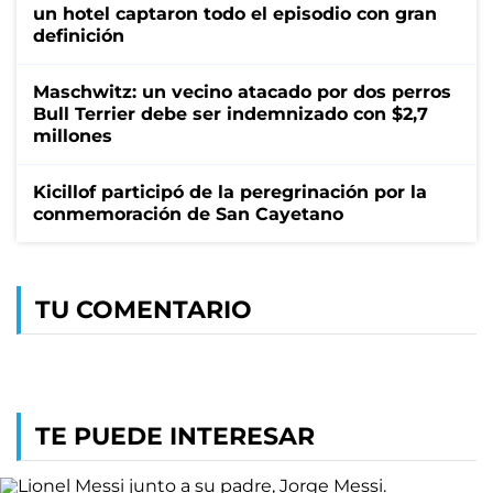
un hotel captaron todo el episodio con gran
definición
Maschwitz: un vecino atacado por dos perros
Bull Terrier debe ser indemnizado con $2,7
millones
Kicillof participó de la peregrinación por la
conmemoración de San Cayetano
TU COMENTARIO
TE PUEDE INTERESAR