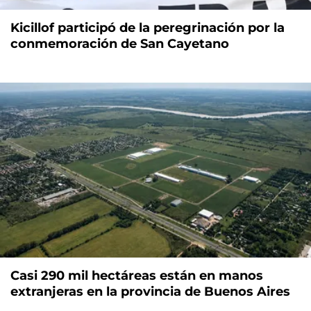
Kicillof participó de la peregrinación por la
conmemoración de San Cayetano
Casi 290 mil hectáreas están en manos
extranjeras en la provincia de Buenos Aires