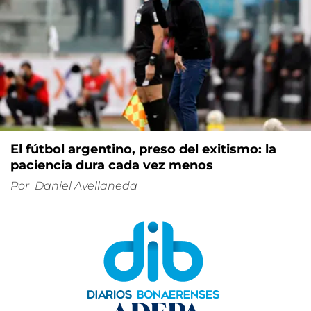
El fútbol argentino, preso del exitismo: la
paciencia dura cada vez menos
Por
Daniel Avellaneda