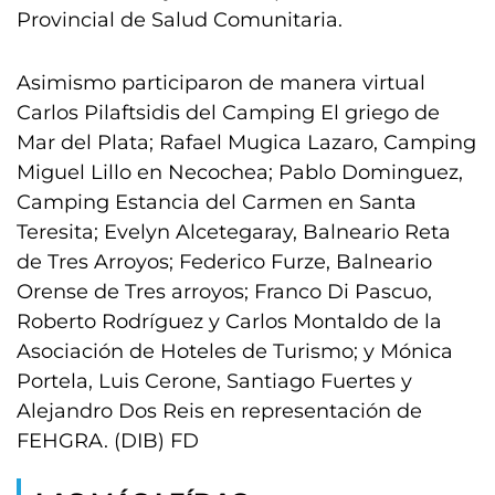
Provincial de Salud Comunitaria.
Asimismo participaron de manera virtual
Carlos Pilaftsidis del Camping El griego de
Mar del Plata; Rafael Mugica Lazaro, Camping
Miguel Lillo en Necochea; Pablo Dominguez,
Camping Estancia del Carmen en Santa
Teresita; Evelyn Alcetegaray, Balneario Reta
de Tres Arroyos; Federico Furze, Balneario
Orense de Tres arroyos; Franco Di Pascuo,
Roberto Rodríguez y Carlos Montaldo de la
Asociación de Hoteles de Turismo; y Mónica
Portela, Luis Cerone, Santiago Fuertes y
Alejandro Dos Reis en representación de
FEHGRA. (DIB) FD