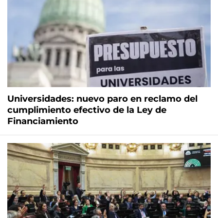
Universidades: nuevo paro en reclamo del
cumplimiento efectivo de la Ley de
Financiamiento