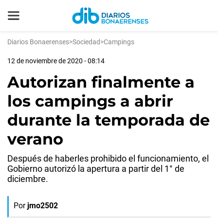
Diarios Bonaerenses
>
Sociedad
>
Campings
12 de noviembre de 2020 - 08:14
Autorizan finalmente a
los campings a abrir
durante la temporada de
verano
Después de haberles prohibido el funcionamiento, el
Gobierno autorizó la apertura a partir del 1° de
diciembre.
Por
jmo2502