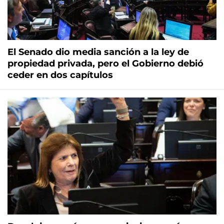
El Senado dio media sanción a la ley de
propiedad privada, pero el Gobierno debió
ceder en dos capítulos