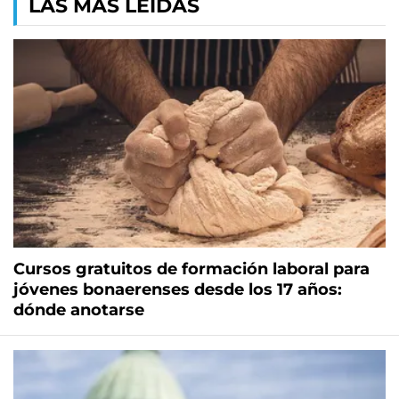
LAS MÁS LEÍDAS
Cursos gratuitos de formación laboral para
jóvenes bonaerenses desde los 17 años:
dónde anotarse