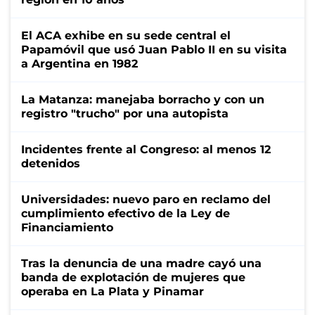
El ACA exhibe en su sede central el
Papamóvil que usó Juan Pablo II en su visita
a Argentina en 1982
La Matanza: manejaba borracho y con un
registro "trucho" por una autopista
Incidentes frente al Congreso: al menos 12
detenidos
Universidades: nuevo paro en reclamo del
cumplimiento efectivo de la Ley de
Financiamiento
Tras la denuncia de una madre cayó una
banda de explotación de mujeres que
operaba en La Plata y Pinamar