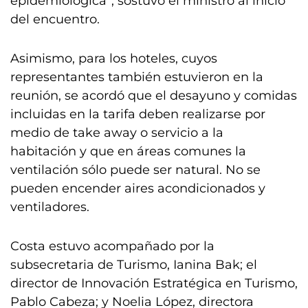
epidemiológica”, sostuvo el ministro al inicio
del encuentro.
Asimismo, para los hoteles, cuyos
representantes también estuvieron en la
reunión, se acordó que el desayuno y comidas
incluidas en la tarifa deben realizarse por
medio de take away o servicio a la
habitación y que en áreas comunes la
ventilación sólo puede ser natural. No se
pueden encender aires acondicionados y
ventiladores.
Costa estuvo acompañado por la
subsecretaria de Turismo, Ianina Bak; el
director de Innovación Estratégica en Turismo,
Pablo Cabeza; y Noelia López, directora