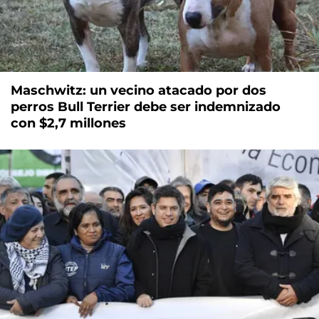
Maschwitz: un vecino atacado por dos
perros Bull Terrier debe ser indemnizado
con $2,7 millones