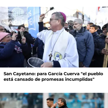
San Cayetano: para García Cuerva "el pueblo
está cansado de promesas incumplidas"