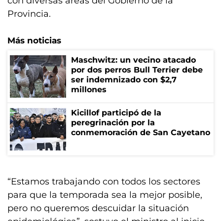
con diversas áreas del Gobierno de la
Provincia.
Más noticias
Maschwitz: un vecino atacado
por dos perros Bull Terrier debe
ser indemnizado con $2,7
millones
Kicillof participó de la
peregrinación por la
conmemoración de San Cayetano
“Estamos trabajando con todos los sectores
para que la temporada sea la mejor posible,
pero no queremos descuidar la situación