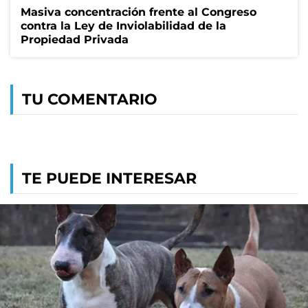
Masiva concentración frente al Congreso
contra la Ley de Inviolabilidad de la
Propiedad Privada
TU COMENTARIO
TE PUEDE INTERESAR