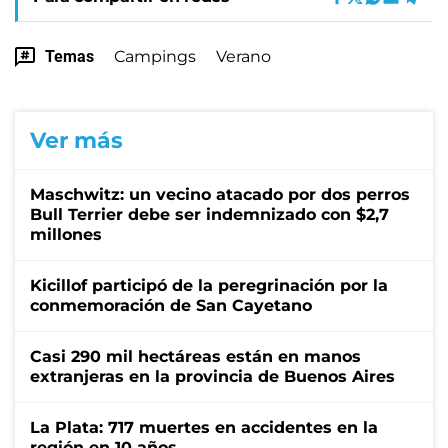
Temas
Campings
Verano
Ver más
Maschwitz: un vecino atacado por dos perros
Bull Terrier debe ser indemnizado con $2,7
millones
Kicillof participó de la peregrinación por la
conmemoración de San Cayetano
Casi 290 mil hectáreas están en manos
extranjeras en la provincia de Buenos Aires
La Plata: 717 muertes en accidentes en la
región en 10 años