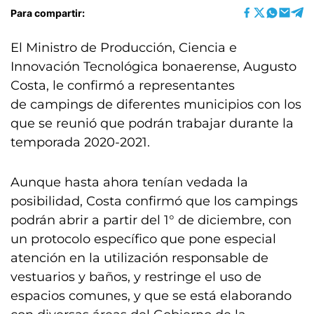
Para compartir:
El Ministro de Producción, Ciencia e
Innovación Tecnológica bonaerense, Augusto
Costa, le confirmó a representantes
de campings de diferentes municipios con los
que se reunió que podrán trabajar durante la
temporada 2020-2021.
Aunque hasta ahora tenían vedada la
posibilidad, Costa confirmó que los campings
podrán abrir a partir del 1° de diciembre, con
un protocolo específico que pone especial
atención en la utilización responsable de
vestuarios y baños, y restringe el uso de
espacios comunes, y que se está elaborando