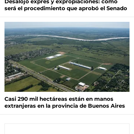
Desalojo exprés y expropiaciones: cómo
será el procedimiento que aprobó el Senado
Casi 290 mil hectáreas están en manos
extranjeras en la provincia de Buenos Aires