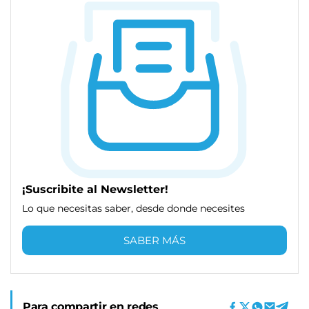
¡Suscribite al Newsletter!
Lo que necesitas saber, desde donde necesites
SABER MÁS
Para compartir en redes