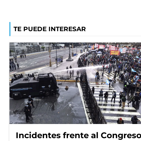
TE PUEDE INTERESAR
Incidentes frente al Congres