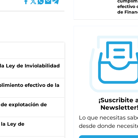
cumplim
efectivo 
de Finan
la Ley de Inviolabilidad
limiento efectivo de la
¡Suscribite a
de explotación de
Newsletter
Lo que necesitas sab
 la Ley de
desde donde necesit