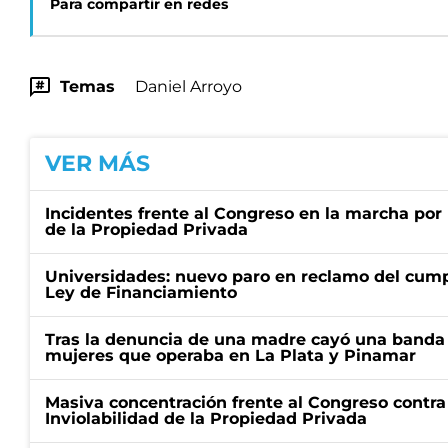
Para compartir en redes
Temas
Daniel Arroyo
VER MÁS
Incidentes frente al Congreso en la marcha por 
de la Propiedad Privada
Universidades: nuevo paro en reclamo del cump
Ley de Financiamiento
Tras la denuncia de una madre cayó una banda 
mujeres que operaba en La Plata y Pinamar
Masiva concentración frente al Congreso contra
Inviolabilidad de la Propiedad Privada