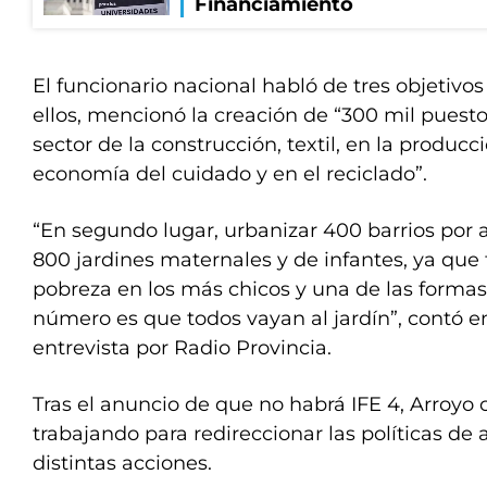
Financiamiento
El funcionario nacional habló de tres objetivos 
ellos, mencionó la creación de “300 mil puesto
sector de la construcción, textil, en la producc
economía del cuidado y en el reciclado”.
“En segundo lugar, urbanizar 400 barrios por a
800 jardines maternales y de infantes, ya qu
pobreza en los más chicos y una de las formas
número es que todos vayan al jardín”, contó 
entrevista por Radio Provincia.
Tras el anuncio de que no habrá IFE 4, Arroyo 
trabajando para redireccionar las políticas de 
distintas acciones.